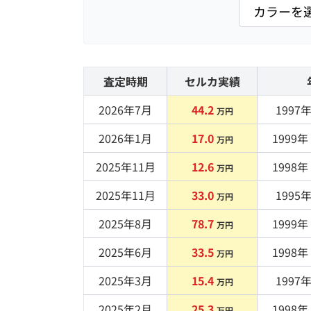
査定時期
セルカ実績
2026年7月
44.2
1997
年
万円
2026年1月
17.0
1999
年 
万円
2025年11月
12.6
1998
年 
万円
2025年11月
33.0
1995
年
万円
2025年8月
78.7
1999
年 
万円
2025年6月
33.5
1998
年 
万円
2025年3月
15.4
1997
年
万円
2025年2月
25.3
1998
年 
万円