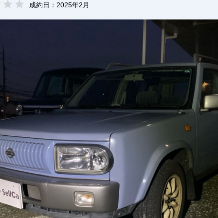
成約日：
2025年2月