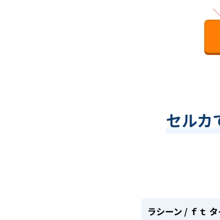
セルカ
ラシーン
/ ｆｔ 