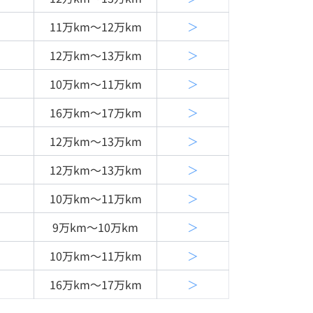
11万km〜12万km
＞
12万km〜13万km
＞
10万km〜11万km
＞
16万km〜17万km
＞
12万km〜13万km
＞
12万km〜13万km
＞
10万km〜11万km
＞
9万km〜10万km
＞
10万km〜11万km
＞
16万km〜17万km
＞