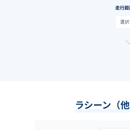
走行距
選択
ラシーン（