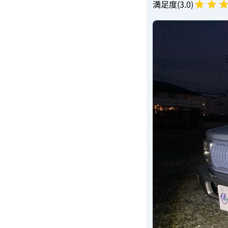
満足度(
3
.0)