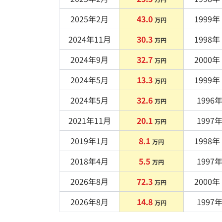
2025年2月
43.0
1999
年 
万円
2024年11月
30.3
1998
年 
万円
2024年9月
32.7
2000
年 
万円
2024年5月
13.3
1999
年 
万円
2024年5月
32.6
1996
年
万円
2021年11月
20.1
1997
年
万円
2019年1月
8.1
1998
年 
万円
2018年4月
5.5
1997
年
万円
2026年8月
72.3
2000
年 
万円
2026年8月
14.8
1997
年
万円