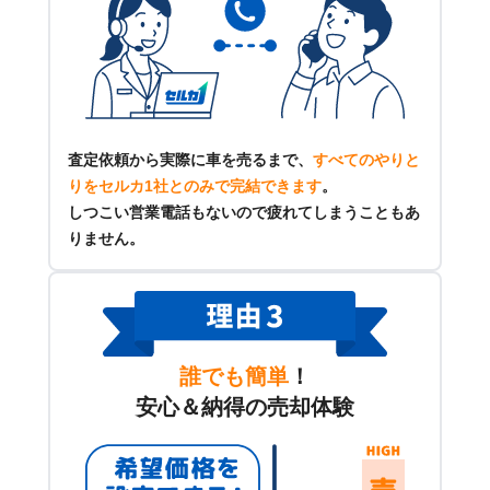
査定依頼から実際に車を売るまで、
すべてのやりと
りをセルカ1社とのみで完結できます
。
しつこい営業電話もないので疲れてしまうこともあ
りません。
誰でも簡単
！
安心＆納得の売却体験