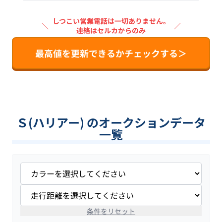
しつこい営業電話は一切ありません。
＼
／
連絡はセルカからのみ
最高値を更新できるかチェックする＞
Ｓ(ハリアー) のオークションデータ
一覧
条件をリセット