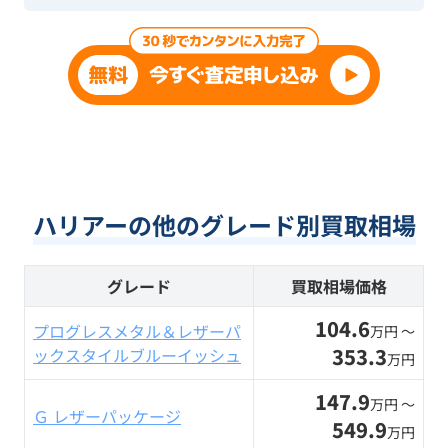
ハリアーの他のグレード別買取相場
グレード
買取相場価格
104.6
プログレスメタル＆レザーパ
万円 〜
353.3
ックスタイルブルーイッシュ
万円
147.9
万円 〜
Ｇ レザーパッケージ
549.9
万円