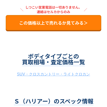
しつこい営業電話は一切ありません。
＼
／
連絡はセルカからのみ
この価格以上で売れるか見てみる＞
ボディタイプごとの
買取相場・査定価格一覧
SUV・クロスカントリー・ライトクロカン
Ｓ（ハリアー）のスペック情報