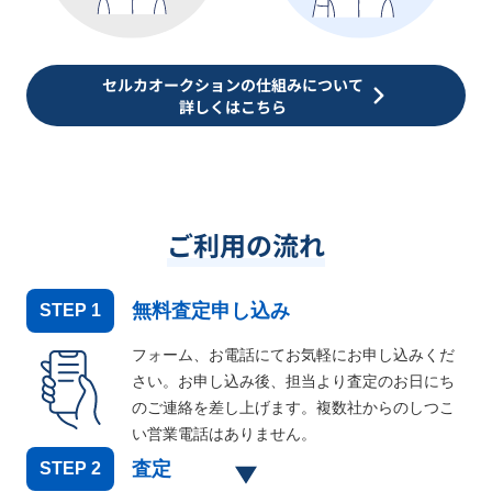
セルカオークションの仕組みについて
詳しくはこちら
ご利用の流れ
無料査定申し込み
STEP
1
フォーム、お電話にてお気軽にお申し込みくだ
さい。お申し込み後、担当より査定のお日にち
のご連絡を差し上げます。複数社からのしつこ
い営業電話はありません。
査定
STEP
2