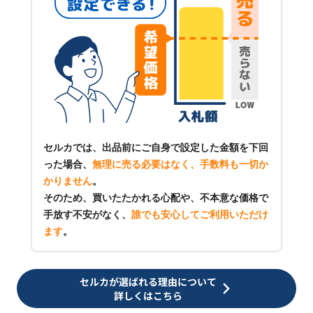
セルカでは、出品前にご自身で設定した金額を下回
った場合、
無理に売る必要はなく、手数料も一切か
かりません
。
そのため、買いたたかれる心配や、不本意な価格で
手放す不安がなく、
誰でも安心してご利用いただけ
ます
。
セルカが選ばれる理由について
詳しくはこちら