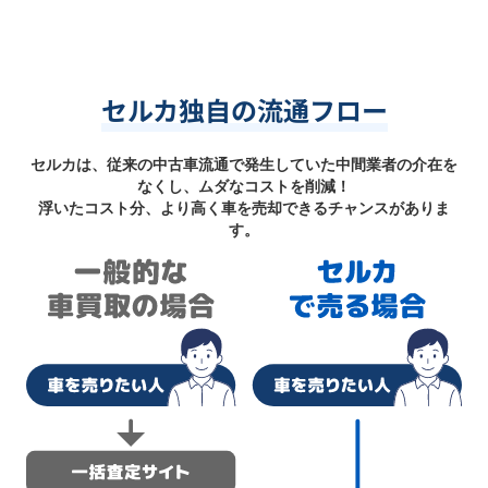
セルカ独自の流通フロー
セルカは、従来の中古車流通で発生していた中間業者の介在を
なくし、ムダなコストを削減！
浮いたコスト分、より高く車を売却できるチャンスがありま
す。