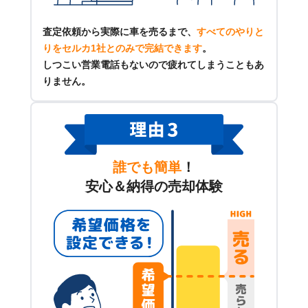
査定依頼から実際に車を売るまで、
すべてのやりと
りをセルカ1社とのみで完結できます
。
しつこい営業電話もないので疲れてしまうこともあ
りません。
誰でも簡単
！
安心＆納得の売却体験