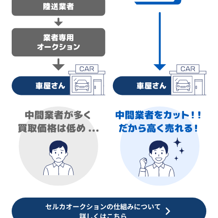
セルカオークションの仕組みについて
詳しくはこちら