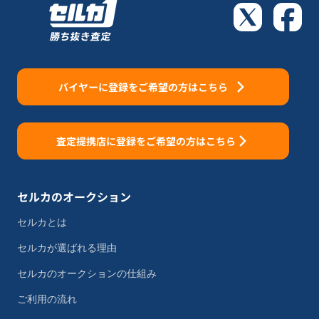
バイヤーに登録をご希望の方はこちら
査定提携店に登録をご希望の方はこちら
セルカのオークション
セルカとは
セルカが選ばれる理由
セルカのオークションの仕組み
ご利用の流れ