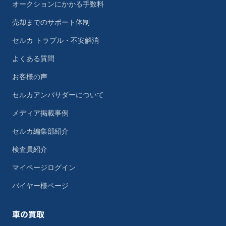
オークションにかかる手数料
売却までのサポート体制
セルカ トラブル・不安解消
よくある質問
お客様の声
セルカアンバサダーについて
メディア掲載事例
セルカ編集部紹介
検査員紹介
マイページログイン
バイヤー様ページ
車の買取