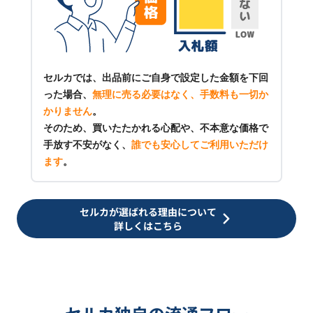
セルカでは、出品前にご自身で設定した金額を下回
った場合、
無理に売る必要はなく、手数料も一切か
かりません
。
そのため、買いたたかれる心配や、不本意な価格で
手放す不安がなく、
誰でも安心してご利用いただけ
ます
。
セルカが選ばれる理由について
詳しくはこちら