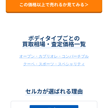
この価格以上で売れるか見てみる＞
ボディタイプごとの
買取相場・査定価格一覧
オープン・カブリオレ・コンバーチブル
クーペ・スポーツ・スペシャリティ
セルカが選ばれる理由