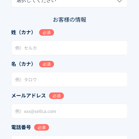
選択してください
お客様の情報
姓（カナ）
必須
名（カナ）
必須
メールアドレス
必須
電話番号
必須