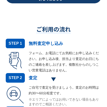
ご利用の流れ
無料査定申し込み
STEP
1
フォーム、お電話にてお気軽にお申し込みくだ
さい。お申し込み後、担当より査定のお日にち
のご連絡を差し上げます。複数社からのしつこ
い営業電話はありません。
査定
STEP
2
ご自宅で査定を受けましょう。査定のお時間は
約30〜60分程度です。
※エリアによってはお伺いできない場合もあり
ますのでご相談ください。