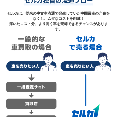
セルカ独自の流通フロー
セルカは、従来の中古車流通で発生していた中間業者の介在を
なくし、ムダなコストを削減！
浮いたコスト分、より高く車を売却できるチャンスがありま
す。