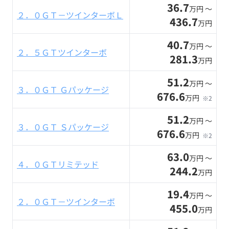
36.7
万円 〜
２．０ＧＴ－ツインターボＬ
436.7
万円
40.7
万円 〜
２．５ＧＴツインターボ
281.3
万円
51.2
万円 〜
３．０ＧＴ Ｇパッケージ
676.6
万円
※2
51.2
万円 〜
３．０ＧＴ Ｓパッケージ
676.6
万円
※2
63.0
万円 〜
４．０ＧＴリミテッド
244.2
万円
19.4
万円 〜
２．０ＧＴ－ツインターボ
455.0
万円