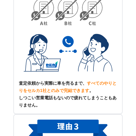
査定依頼から実際に車を売るまで、
すべてのやりと
りをセルカ1社とのみで完結できます
。
しつこい営業電話もないので疲れてしまうこともあ
りません。