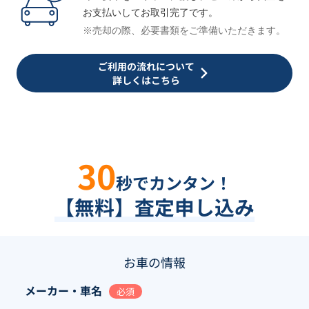
お支払いしてお取引完了です。
※売却の際、必要書類をご準備いただきます。
ご利用の流れについて
詳しくはこちら
30
秒でカンタン！
【無料】査定申し込み
お車の情報
メーカー・車名
必須