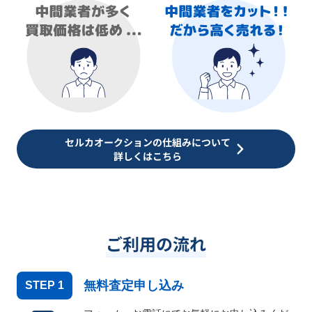
セルカオークションの仕組みについて
詳しくはこちら
ご利用の流れ
無料査定申し込み
STEP
1