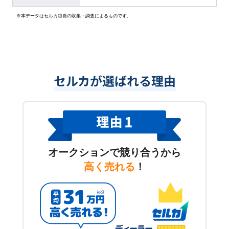
※本データはセルカ独自の収集・調査によるものです。
セルカが選ばれる理由
オークションで競り合うから
高く売れる
！