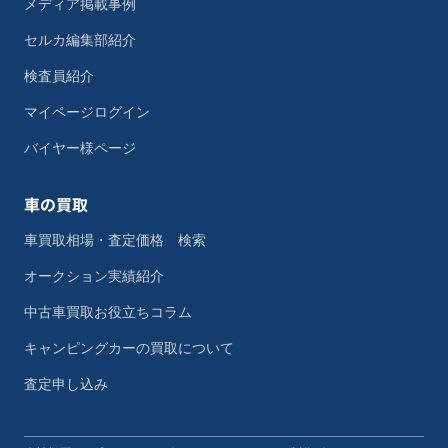
メディア掲載事例
セルカ編集部紹介
検査員紹介
マイページログイン
バイヤー様ページ
車の買取
車買取相場・査定価格 検索
オークション実績紹介
中古車買取お役立ちコラム
キャンピングカーの買取について
査定申し込み