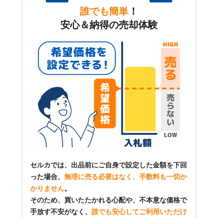
誰でも簡単
！
安心＆納得の売却体験
セルカでは、出品前にご自身で設定した金額を下回
った場合、
無理に売る必要はなく、手数料も一切か
かりません
。
そのため、買いたたかれる心配や、不本意な価格で
手放す不安がなく、
誰でも安心してご利用いただけ