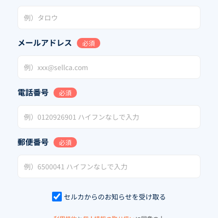
メールアドレス
必須
電話番号
必須
郵便番号
必須
セルカからのお知らせを受け取る