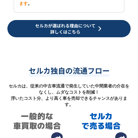
ます
。
セルカが選ばれる理由について
詳しくはこちら
セルカ独自の流通フロー
セルカは、従来の中古車流通で発生していた中間業者の介在を
なくし、ムダなコストを削減！
浮いたコスト分、より高く車を売却できるチャンスがありま
す。