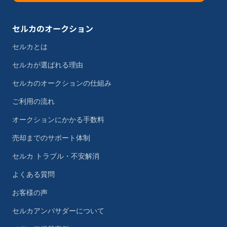
セルカのオークション
セルカとは
セルカが選ばれる理由
セルカのオークションの仕組み
ご利用の流れ
オークションにかかる手数料
売却までのサポート体制
セルカ トラブル・不安解消
よくある質問
お客様の声
セルカアンバサダーについて