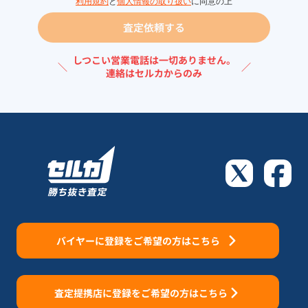
利用規約
と
個人情報の取り扱い
に同意の上
査定依頼する
しつこい営業電話は一切ありません。
＼
／
連絡はセルカからのみ
バイヤーに登録をご希望の方はこちら
査定提携店に登録をご希望の方はこちら