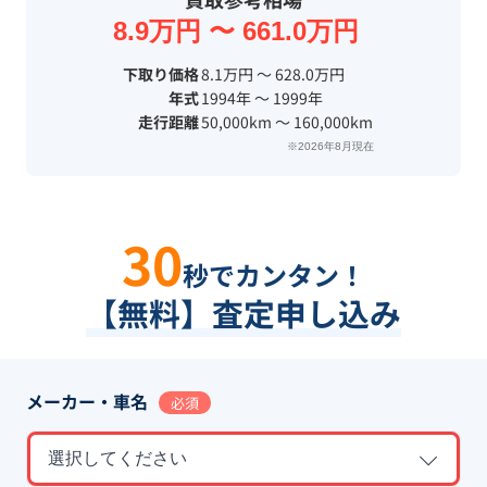
8.9万円 〜 661.0万円
下取り価格
8.1万円 〜 628.0万円
年式
1994年 〜 1999年
走行距離
50,000km 〜 160,000km
※2026年8月現在
30
秒でカンタン！
【無料】査定申し込み
メーカー・車名
必須
選択してください