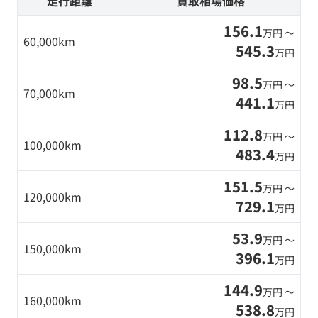
走行距離
買取相場価格
156.1
万円 〜
60,000km
545.3
万円
98.5
万円 〜
70,000km
441.1
万円
112.8
万円 〜
100,000km
483.4
万円
151.5
万円 〜
120,000km
729.1
万円
53.9
万円 〜
150,000km
396.1
万円
144.9
万円 〜
160,000km
538.8
万円