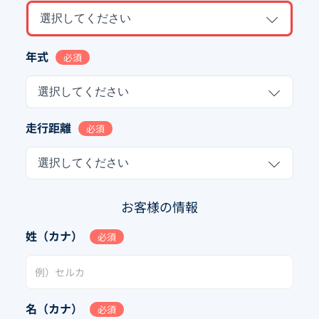
選択してください
年式
必須
選択してください
走行距離
必須
選択してください
お客様の情報
姓（カナ）
必須
名（カナ）
必須