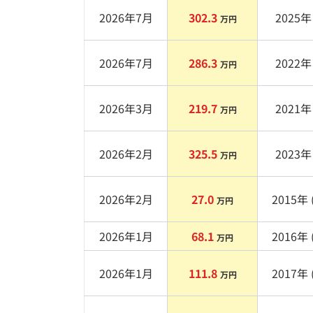
2026年7月
302.3
2025
年 
万円
2026年7月
286.3
2022
年 
万円
2026年3月
219.7
2021
年 
万円
2026年2月
325.5
2023
年 
万円
2026年2月
27.0
2015
年 
万円
2026年1月
68.1
2016
年 
万円
2026年1月
111.8
2017
年 
万円