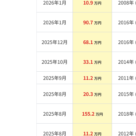
2026年1月
10.9
2008
年 
万円
2026年1月
90.7
2016
年 
万円
2025年12月
68.1
2016
年 
万円
2025年10月
33.1
2014
年 
万円
2025年9月
11.2
2011
年 
万円
2025年8月
20.3
2015
年 
万円
2025年8月
155.2
2018
年 
万円
2025年8月
11.2
2012
年 
万円