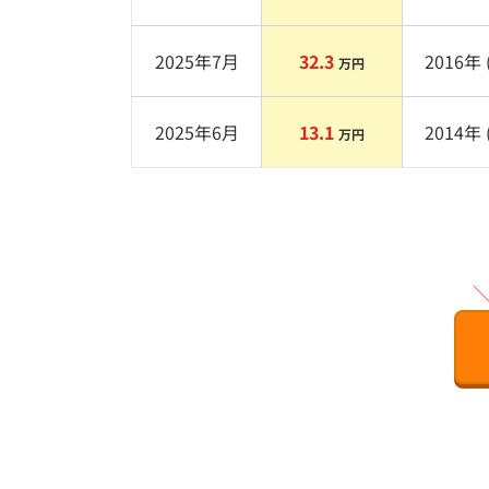
2025年7月
32.3
2016
年 
万円
2025年6月
13.1
2014
年 
万円