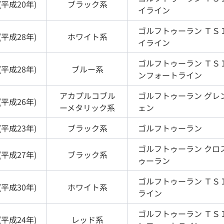
(
平成20年
)
ブラック
系
イライン
ゴルフトゥーラン
ＴＳ
(
平成28年
)
ホワイト
系
イライン
ゴルフトゥーラン
ＴＳ
(
平成28年
)
ブルー
系
ンフォートライン
アカプルコブル
ゴルフトゥーラン
グレ
(
平成26年
)
ーメタリック
系
ェン
(
平成23年
)
ブラック
系
ゴルフトゥーラン
ゴルフトゥーラン
クロ
(
平成27年
)
ブラック
系
ゥーラン
ゴルフトゥーラン
ＴＳ
(
平成30年
)
ホワイト
系
ライン
ゴルフトゥーラン
ＴＳ
(
平成24年
)
レッド
系