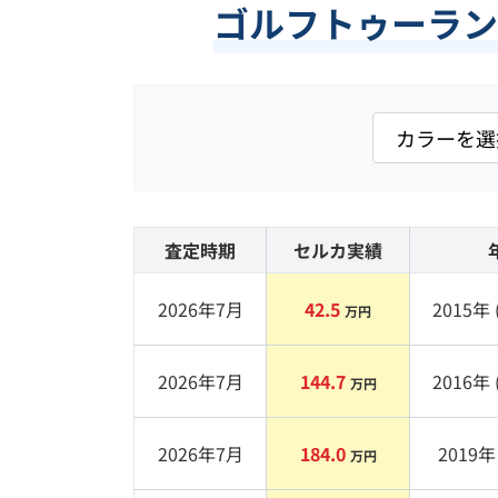
ゴルフトゥーラン
査定時期
セルカ実績
2026年7月
42.5
2015
年 
万円
2026年7月
144.7
2016
年 
万円
2026年7月
184.0
2019
年 
万円