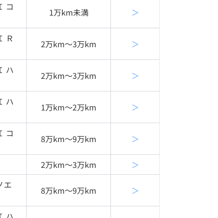
Ｉ コ
1万km未満
＞
Ｉ Ｒ
2万km〜3万km
＞
Ｉ ハ
2万km〜3万km
＞
Ｉ ハ
1万km〜2万km
＞
Ｉ コ
8万km〜9万km
＞
2万km〜3万km
＞
ノエ
8万km〜9万km
＞
Ｉ ハ