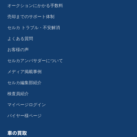
オークションにかかる手数料
売却までのサポート体制
セルカ トラブル・不安解消
よくある質問
お客様の声
セルカアンバサダーについて
メディア掲載事例
セルカ編集部紹介
検査員紹介
マイページログイン
バイヤー様ページ
車の買取