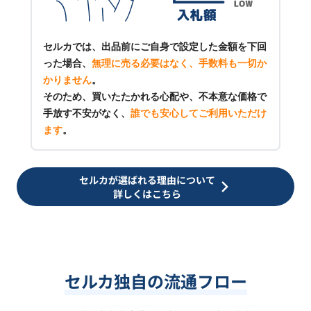
セルカでは、出品前にご自身で設定した金額を下回
った場合、
無理に売る必要はなく、手数料も一切か
かりません
。
そのため、買いたたかれる心配や、不本意な価格で
手放す不安がなく、
誰でも安心してご利用いただけ
ます
。
セルカが選ばれる理由について
詳しくはこちら
セルカ独自の流通フロー