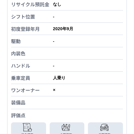
リサイクル預託金
なし
シフト位置
-
初度登録年月
2020年9月
駆動
-
内装色
ハンドル
-
乗車定員
人乗り
ワンオーナー
×
装備品
評価点