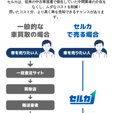
セルカは、従来の中古車流通で発生していた中間業者の介在を
なくし、ムダなコストを削減！
浮いたコスト分、より高く車を売却できるチャンスがありま
す。