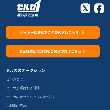
バイヤーに登録をご希望の方はこちら
査定提携店に登録をご希望の方はこちら
セルカのオークション
セルカとは
セルカが選ばれる理由
セルカのオークションの仕組み
ご利用の流れ