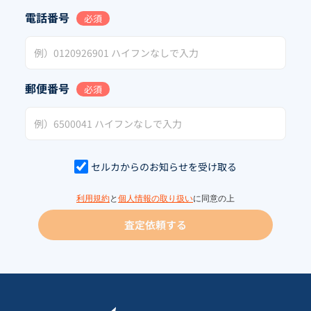
電話番号
必須
郵便番号
必須
セルカからのお知らせを受け取る
利用規約
と
個人情報の取り扱い
に同意の上
査定依頼する