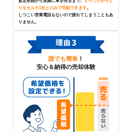
査定依頼から実際に車を売るまで、
すべてのやりと
りをセルカ1社とのみで完結できます
。
しつこい営業電話もないので疲れてしまうこともあ
りません。
誰でも簡単
！
安心＆納得の売却体験