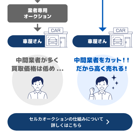
セルカオークションの仕組みについて
詳しくはこちら