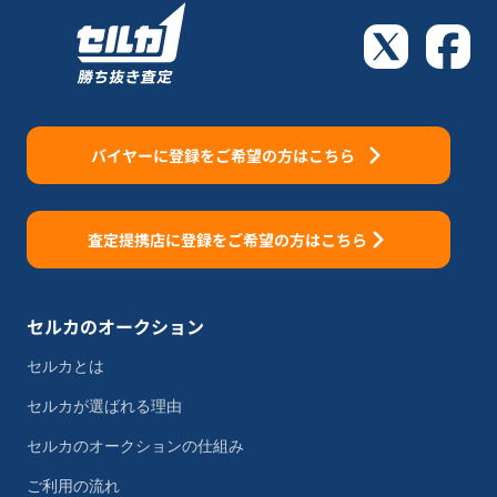
バイヤーに登録をご希望の方はこちら
査定提携店に登録をご希望の方はこちら
セルカのオークション
セルカとは
セルカが選ばれる理由
セルカのオークションの仕組み
ご利用の流れ