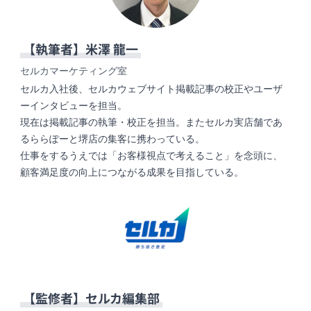
【執筆者】
米澤 龍一
セルカマーケティング室
セルカ入社後、セルカウェブサイト掲載記事の校正やユーザ
ーインタビューを担当。
現在は掲載記事の執筆・校正を担当。またセルカ実店舗であ
るららぽーと堺店の集客に携わっている。
仕事をするうえでは「お客様視点で考えること」を念頭に、
顧客満足度の向上につながる成果を目指している。
【監修者】
セルカ編集部