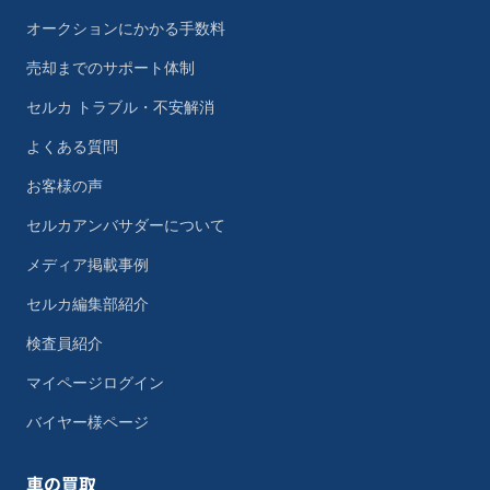
オークションにかかる手数料
売却までのサポート体制
セルカ トラブル・不安解消
よくある質問
お客様の声
セルカアンバサダーについて
メディア掲載事例
セルカ編集部紹介
検査員紹介
マイページログイン
バイヤー様ページ
車の買取