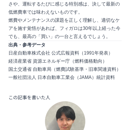
さや、運転するたびに感じる特別感は、決して最新の
低燃費車では味わえないものです。
燃費やメンテナンスの課題を正しく理解し、適切なケ
アを施す覚悟があれば、フィガロは30年以上経った今
でも、最高の「買い」の一台と言えるでしょう。
出典・参考データ
日産自動車株式会社 公式広報資料（1991年発表）
経済産業省 資源エネルギー庁（燃料価格動向）
国土交通省 自動車局（燃費試験基準・旧車関連資料）
一般社団法人 日本自動車工業会（JAMA）統計資料
この記事を書いた人