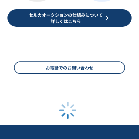
セルカオークションの仕組みについて
詳しくはこちら
お電話でのお問い合わせ