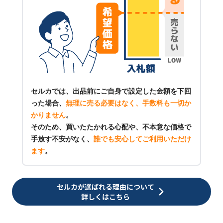
セルカでは、出品前にご自身で設定した金額を下回
った場合、
無理に売る必要はなく、手数料も一切か
かりません
。
そのため、買いたたかれる心配や、不本意な価格で
手放す不安がなく、
誰でも安心してご利用いただけ
ます
。
セルカが選ばれる理由について
詳しくはこちら