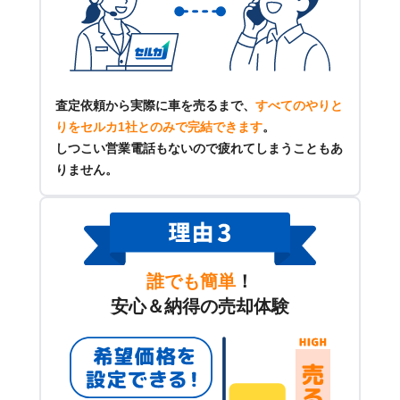
査定依頼から実際に車を売るまで、
すべてのやりと
りをセルカ1社とのみで完結できます
。
しつこい営業電話もないので疲れてしまうこともあ
りません。
誰でも簡単
！
安心＆納得の売却体験