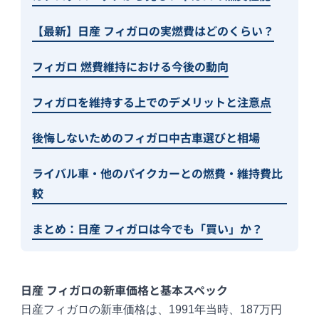
【最新】日産 フィガロの実燃費はどのくらい？
フィガロ 燃費維持における今後の動向
フィガロを維持する上でのデメリットと注意点
後悔しないためのフィガロ中古車選びと相場
ライバル車・他のパイクカーとの燃費・維持費比
較
まとめ：日産 フィガロは今でも「買い」か？
日産 フィガロの新車価格と基本スペック
日産フィガロの新車価格は、1991年当時、187万円