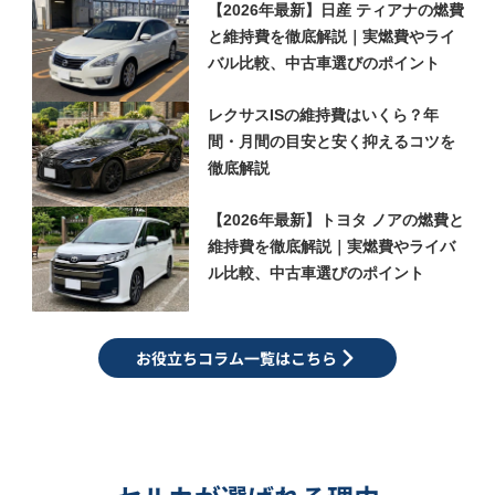
【2026年最新】日産 ティアナの燃費
と維持費を徹底解説｜実燃費やライ
バル比較、中古車選びのポイント
レクサスISの維持費はいくら？年
間・月間の目安と安く抑えるコツを
徹底解説
【2026年最新】トヨタ ノアの燃費と
維持費を徹底解説｜実燃費やライバ
ル比較、中古車選びのポイント
お役立ちコラム一覧はこちら