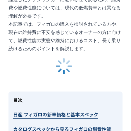
費や燃費性能については、現代の低燃費車とは異なる
理解が必要です。
本記事では、フィガロの購入を検討されている方や、
現在の維持費に不安を感じているオーナーの方に向け
て、燃費性能の実態や維持におけるコスト、長く乗り
続けるためのポイントを解説します。
目次
日産 フィガロの新車価格と基本スペック
カタログスペックから見るフィガロの燃費性能