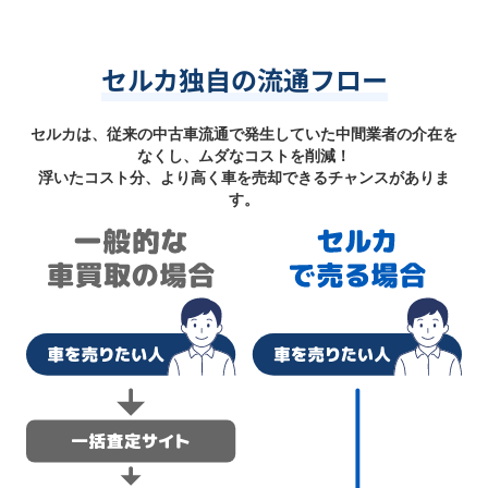
セルカ独自の流通フロー
セルカは、従来の中古車流通で発生していた中間業者の介在を
なくし、ムダなコストを削減！
浮いたコスト分、より高く車を売却できるチャンスがありま
す。