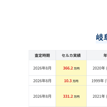
岐
査定時期
セルカ実績
2026年8月
366.2
2020
年 
万円
2026年8月
10.3
1999
年 (
万円
2026年8月
331.2
2021
年 
万円