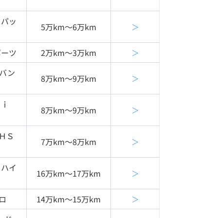
Ｃパッ
5万km〜6万km
＞
ポーツ
2万km〜3万km
＞
バン
8万km〜9万km
＞
Ｔｉ
8万km〜9万km
＞
ＨＳ
7万km〜8万km
＞
 ハイ
16万km〜17万km
＞
ロ
14万km〜15万km
＞