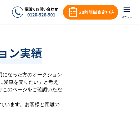
電話でお問い合わせ
30秒簡単査定申込
0120-926-901
メニュー
ョン実績
用になった方のオークション
に愛車を売りたい」と考え
ひこのページをご確認いただ
ています。お客様と距離の
。