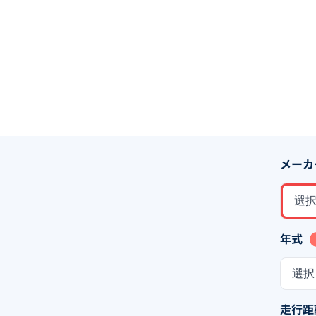
メーカ
選
年式
選択
走行距