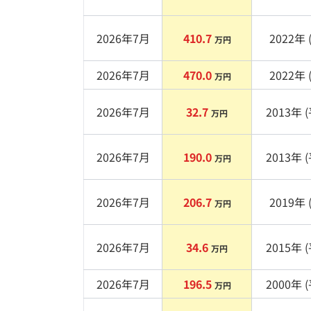
2026年7月
410.7
2022
年 
万円
2026年7月
470.0
2022
年 
万円
2026年7月
32.7
2013
年 (
万円
2026年7月
190.0
2013
年 (
万円
2026年7月
206.7
2019
年 
万円
2026年7月
34.6
2015
年 (
万円
2026年7月
196.5
2000
年 (
万円