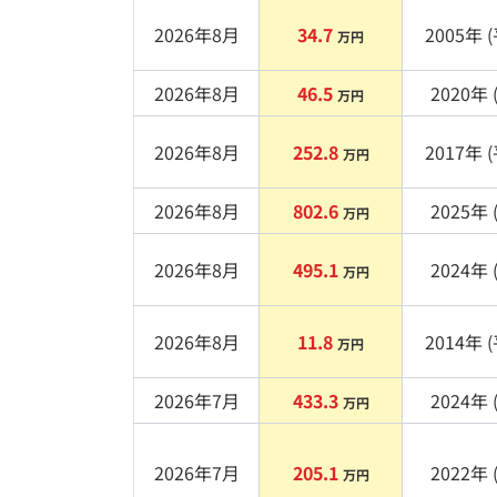
2026年8月
34.7
2005
年 (
万円
2026年8月
46.5
2020
年 
万円
2026年8月
252.8
2017
年 (
万円
2026年8月
802.6
2025
年 
万円
2026年8月
495.1
2024
年 
万円
2026年8月
11.8
2014
年 (
万円
2026年7月
433.3
2024
年 
万円
2026年7月
205.1
2022
年 
万円