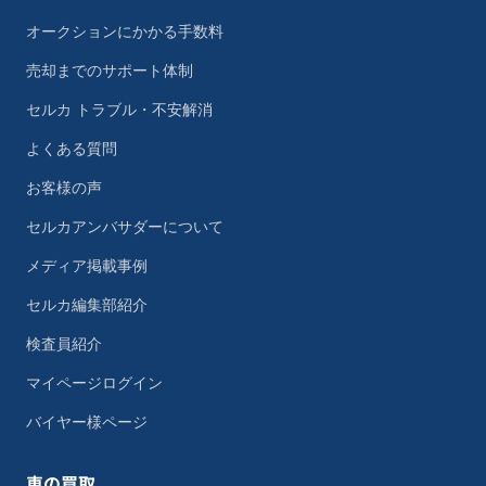
オークションにかかる手数料
売却までのサポート体制
セルカ トラブル・不安解消
よくある質問
お客様の声
セルカアンバサダーについて
メディア掲載事例
セルカ編集部紹介
検査員紹介
マイページログイン
バイヤー様ページ
車の買取