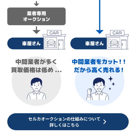
セルカオークションの仕組みについて
詳しくはこちら