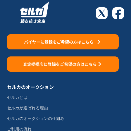
バイヤーに登録をご希望の方はこちら
査定提携店に登録をご希望の方はこちら
セルカのオークション
セルカとは
セルカが選ばれる理由
セルカのオークションの仕組み
ご利用の流れ