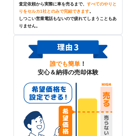
査定依頼から実際に車を売るまで、
すべてのやりと
りをセルカ1社とのみで完結できます
。
しつこい営業電話もないので疲れてしまうこともあ
りません。
誰でも簡単
！
安心＆納得の売却体験