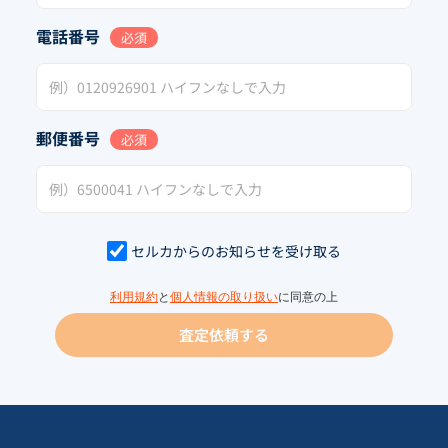
電話番号
必須
郵便番号
必須
セルカからのお知らせを受け取る
利用規約
と
個人情報の取り扱い
に同意の上
査定依頼する