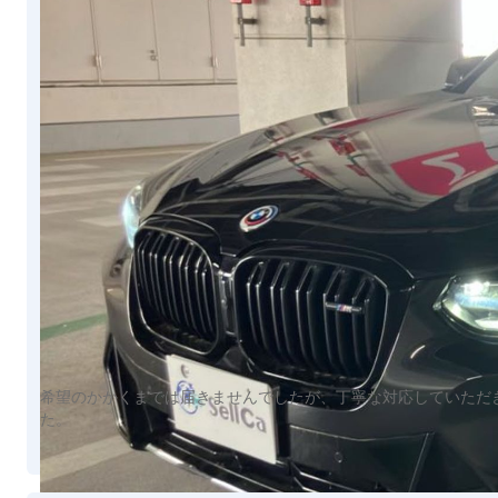
希望のかかくまでは届きませんでしたが、丁寧な対応していただ