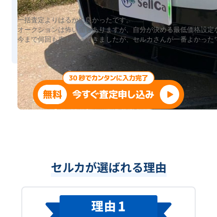
一括査定よりはるかに良かったです。
オークションは怖い面もありますが、自分が決める最低価格設定
今まで何回も車も売ってきましたが、セルカさんが一番よかった
セルカが選ばれる理由