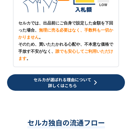
セルカでは、出品前にご自身で設定した金額を下回
った場合、
無理に売る必要はなく、手数料も一切か
かりません
。
そのため、買いたたかれる心配や、不本意な価格で
手放す不安がなく、
誰でも安心してご利用いただけ
ます
。
セルカが選ばれる理由について
詳しくはこちら
セルカ独自の流通フロー