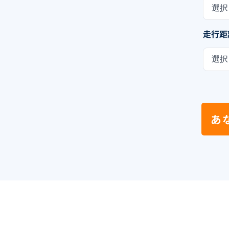
選択
走行距
選択
あ