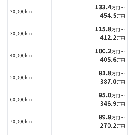
133.4
万円 〜
20,000km
454.5
万円
115.8
万円 〜
30,000km
412.2
万円
100.2
万円 〜
40,000km
405.6
万円
81.8
万円 〜
50,000km
387.0
万円
95.0
万円 〜
60,000km
346.9
万円
89.9
万円 〜
70,000km
270.2
万円