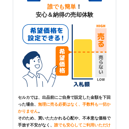
誰でも簡単
！
安心＆納得の売却体験
セルカでは、出品前にご自身で設定した金額を下回
った場合、
無理に売る必要はなく、手数料も一切か
かりません
。
そのため、買いたたかれる心配や、不本意な価格で
手放す不安がなく、
誰でも安心してご利用いただけ