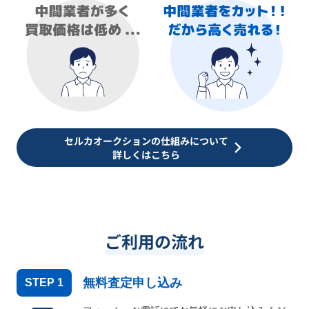
セルカオークションの仕組みについて
詳しくはこちら
ご利用の流れ
無料査定申し込み
STEP
1