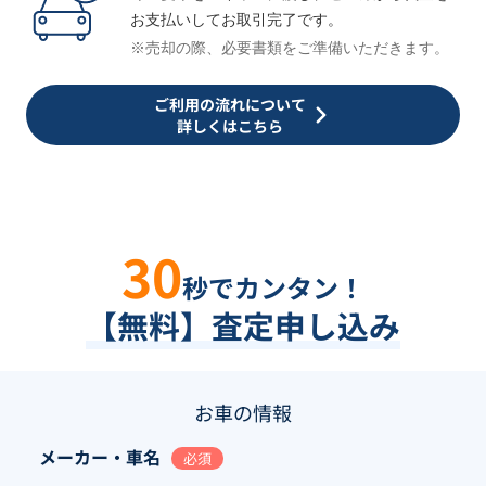
お支払いしてお取引完了です。
※売却の際、必要書類をご準備いただきます。
ご利用の流れについて
詳しくはこちら
30
秒でカンタン！
【無料】査定申し込み
お車の情報
メーカー・車名
必須