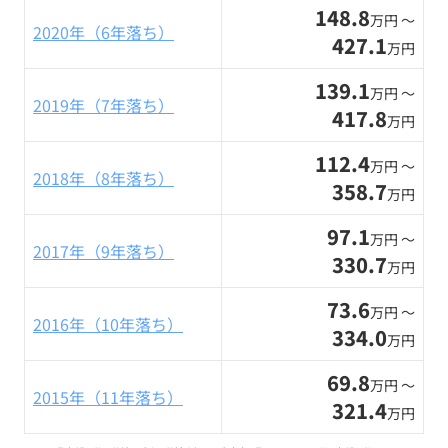
148.8
万円 〜
2020年（6年落ち）
427.1
万円
139.1
万円 〜
2019年（7年落ち）
417.8
万円
112.4
万円 〜
2018年（8年落ち）
358.7
万円
97.1
万円 〜
2017年（9年落ち）
330.7
万円
73.6
万円 〜
2016年（10年落ち）
334.0
万円
69.8
万円 〜
2015年（11年落ち）
321.4
万円