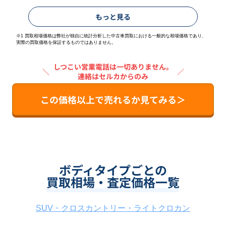
もっと見る
※1 買取相場価格は弊社が独自に統計分析した中古車買取における一般的な相場価格であり、
実際の買取価格を保証するものではありません。
しつこい営業電話は一切ありません。
＼
／
連絡はセルカからのみ
この価格以上で売れるか見てみる＞
ボディタイプごとの
買取相場・査定価格一覧
SUV・クロスカントリー・ライトクロカン