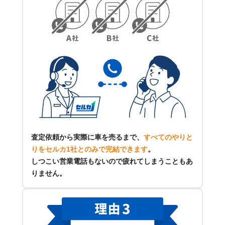
査定依頼から実際に車を売るまで、
すべてのやりと
りをセルカ1社とのみで完結できます
。
しつこい営業電話もないので疲れてしまうこともあ
りません。