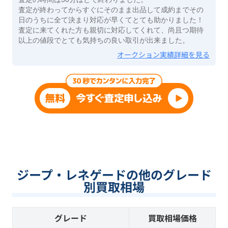
査定が終わってからすぐにそのまま出品して成約までその
日のうちに全て決まり対応が早くてとても助かりました！
査定に来てくれた方も親切に対応してくれて、尚且つ期待
以上の値段でとても気持ちの良い取引が出来ました。
オークション実績詳細を見る
ジープ・レネゲードの他のグレード
別買取相場
グレード
買取相場価格