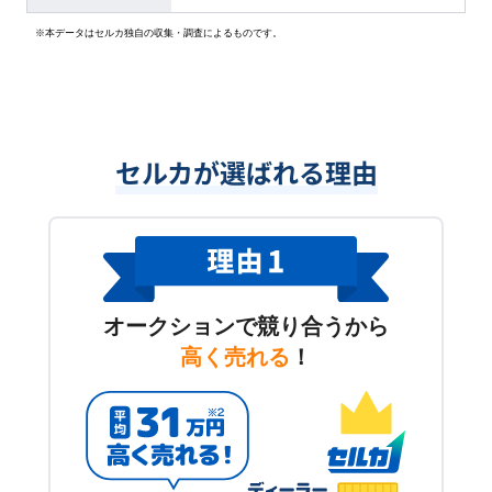
※本データはセルカ独自の収集・調査によるものです。
セルカが選ばれる理由
オークションで競り合うから
高く売れる
！