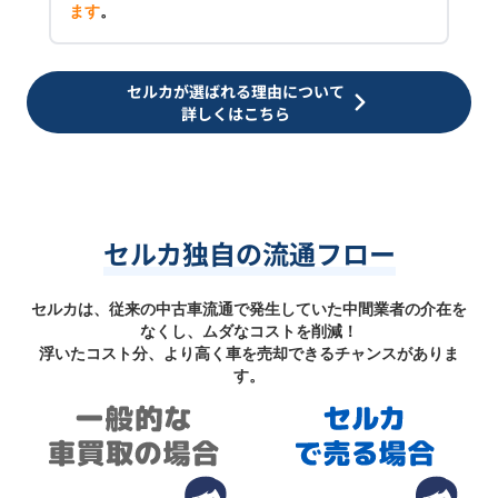
ます
。
セルカが選ばれる理由について
詳しくはこちら
セルカ独自の流通フロー
セルカは、従来の中古車流通で発生していた中間業者の介在を
なくし、ムダなコストを削減！
浮いたコスト分、より高く車を売却できるチャンスがありま
す。