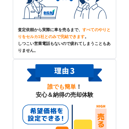
査定依頼から実際に車を売るまで、
すべてのやりと
りをセルカ1社とのみで完結できます
。
しつこい営業電話もないので疲れてしまうこともあ
りません。
誰でも簡単
！
安心＆納得の売却体験