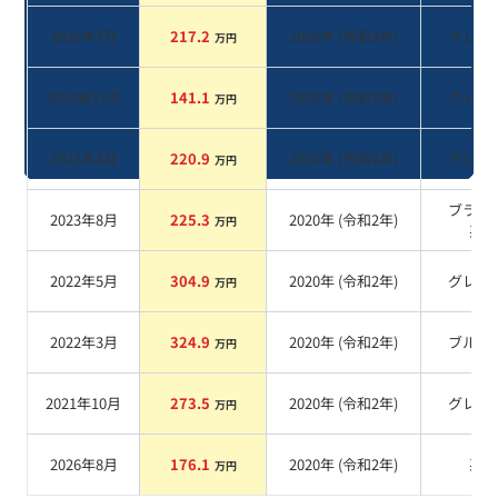
2025年7月
217.2
2020
年 (
令和2年
)
グレー
万円
2024年11月
141.1
2020
年 (
令和2年
)
グレー
万円
2023年8月
220.9
2020
年 (
令和2年
)
グレー
万円
ブラッ
2023年8月
225.3
2020
年 (
令和2年
)
万円
系
2022年5月
304.9
2020
年 (
令和2年
)
グレー
万円
2022年3月
324.9
2020
年 (
令和2年
)
ブルー
万円
2021年10月
273.5
2020
年 (
令和2年
)
グレー
万円
2026年8月
176.1
2020
年 (
令和2年
)
系
万円