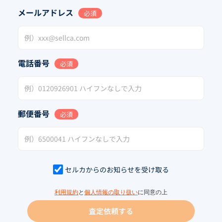
メールアドレス
必須
電話番号
必須
郵便番号
必須
セルカからのお知らせを受け取る
利用規約
と
個人情報の取り扱い
に同意の上
査定依頼する