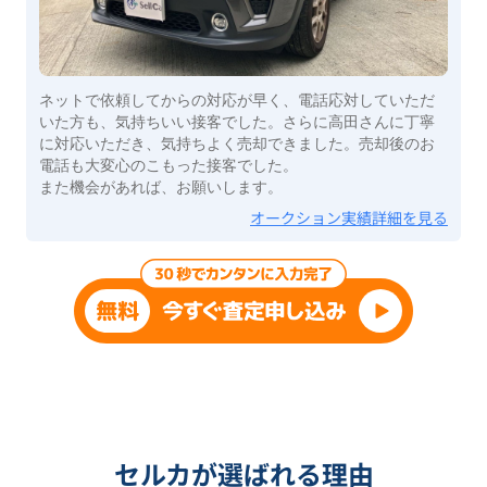
ネットで依頼してからの対応が早く、電話応対していただ
いた方も、気持ちいい接客でした。さらに高田さんに丁寧
に対応いただき、気持ちよく売却できました。売却後のお
電話も大変心のこもった接客でした。
また機会があれば、お願いします。
オークション実績詳細を見る
セルカが選ばれる理由