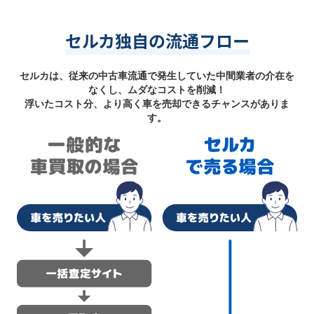
セルカ独自の流通フロー
セルカは、従来の中古車流通で発生していた中間業者の介在を
なくし、ムダなコストを削減！
浮いたコスト分、より高く車を売却できるチャンスがありま
す。