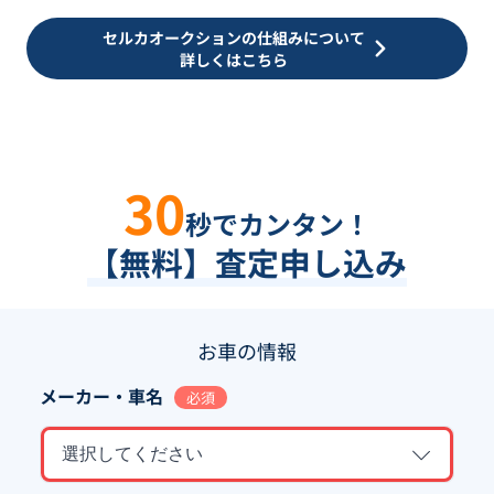
セルカオークションの仕組みについて
詳しくはこちら
30
秒でカンタン！
【無料】査定申し込み
お車の情報
メーカー・車名
必須
選択してください