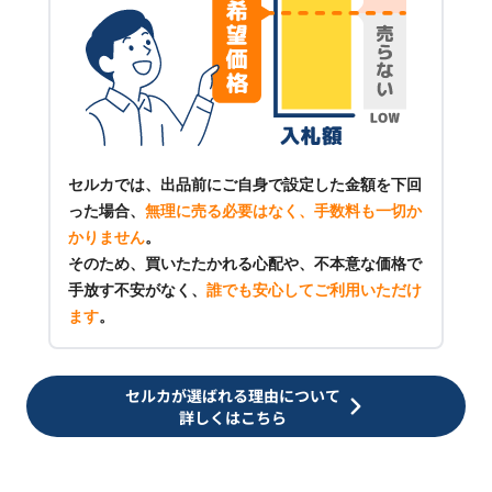
セルカでは、出品前にご自身で設定した金額を下回
った場合、
無理に売る必要はなく、手数料も一切か
かりません
。
そのため、買いたたかれる心配や、不本意な価格で
手放す不安がなく、
誰でも安心してご利用いただけ
ます
。
セルカが選ばれる理由について
詳しくはこちら