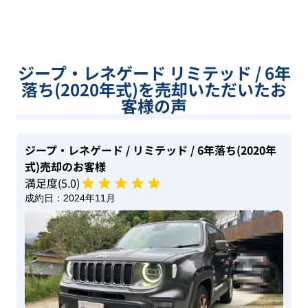
ジープ・レネゲード リミテッド / 6年
落ち(2020年式)を売却いただいたお
客様の声
ジープ・レネゲード
/ リミテッド
/ 6年落ち(2020年
式)
売却のお客様
満足度(
5
.0)
成約日：
2024年11月