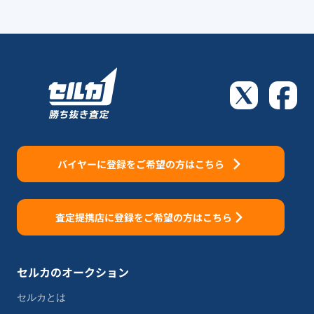
バイヤーに登録をご希望の方はこちら
査定提携店に登録をご希望の方はこちら
セルカのオークション
セルカとは