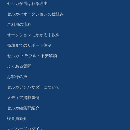
セルカが選ばれる理由
セルカのオークションの仕組み
ご利用の流れ
オークションにかかる手数料
売却までのサポート体制
セルカ トラブル・不安解消
よくある質問
お客様の声
セルカアンバサダーについて
メディア掲載事例
セルカ編集部紹介
検査員紹介
マイページログイン