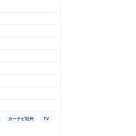
カーナビ社外
TV