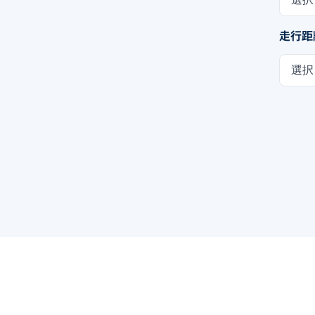
走行距
選択