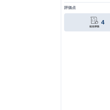
評価点
4