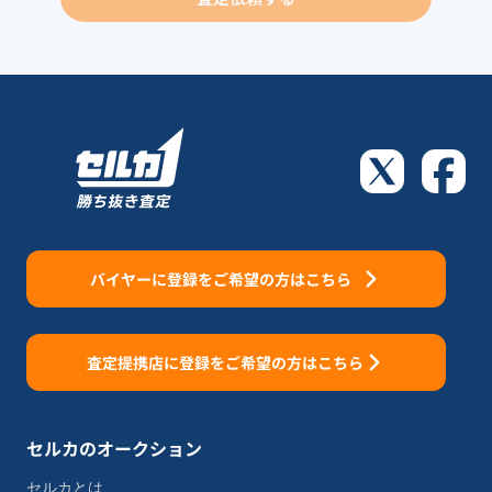
バイヤーに登録をご希望の方はこちら
査定提携店に登録をご希望の方はこちら
セルカのオークション
セルカとは