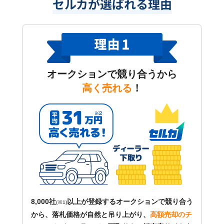
セルカが選ばれる理由
オークションで競り合うから
高く売れる
！
8,000社
以上が登録するオークションで競り合う
(※1)
から、落札価格が自然と吊り上がり、
高額売却のチ