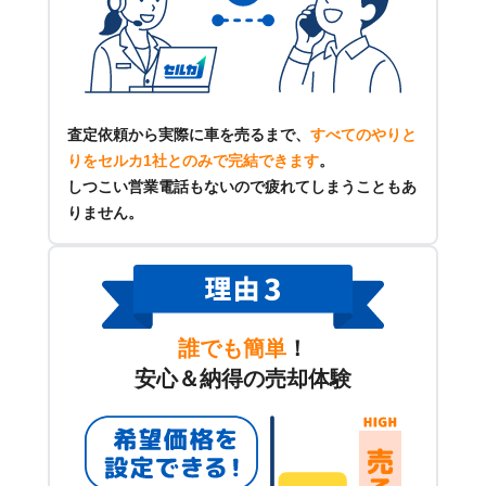
査定依頼から実際に車を売るまで、
すべてのやりと
りをセルカ1社とのみで完結できます
。
しつこい営業電話もないので疲れてしまうこともあ
りません。
誰でも簡単
！
安心＆納得の売却体験