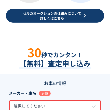
セルカオークションの仕組みについて
詳しくはこちら
30
秒でカンタン！
【無料】査定申し込み
お車の情報
メーカー・車名
必須
選択してください