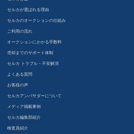
セルカが選ばれる理由
セルカのオークションの仕組み
ご利用の流れ
オークションにかかる手数料
売却までのサポート体制
セルカ トラブル・不安解消
よくある質問
お客様の声
セルカアンバサダーについて
メディア掲載事例
セルカ編集部紹介
検査員紹介