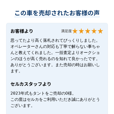
この車を売却されたお客様の声
お客様より
満足度
思ってたより高く落札されてびっくりしました。
オペレーターさんの対応も丁寧で解らない事ちゃ
んと教えてくれました。一括査定よりオークショ
ンのほうが高く売れるのを知れて良かったです。
ありがとうございます。また売却の時はお願いし
ます。
セルカスタッフより
2023年式もタントをご売却のO様。

この度はセルカをご利用いただき誠にありがとう
ございます。
