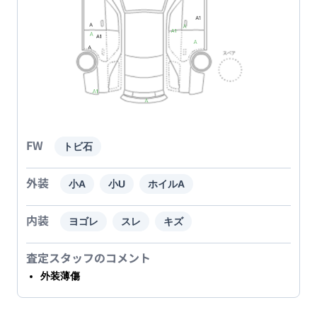
FW
トビ石
外装
小A
小U
ホイルA
内装
ヨゴレ
スレ
キズ
査定スタッフのコメント
外装薄傷