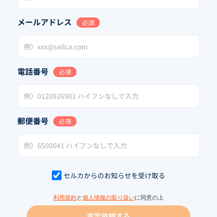
メールアドレス
必須
電話番号
必須
郵便番号
必須
セルカからのお知らせを受け取る
利用規約
と
個人情報の取り扱い
に同意の上
査定依頼する