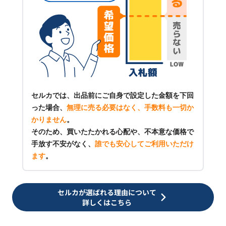
セルカでは、出品前にご自身で設定した金額を下回
った場合、
無理に売る必要はなく、手数料も一切か
かりません
。
そのため、買いたたかれる心配や、不本意な価格で
手放す不安がなく、
誰でも安心してご利用いただけ
ます
。
セルカが選ばれる理由について
詳しくはこちら