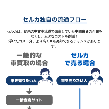
セルカ独自の流通フロー
セルカは、従来の中古車流通で発生していた中間業者の介在を
なくし、ムダなコストを削減！
浮いたコスト分、より高く車を売却できるチャンスがありま
す。