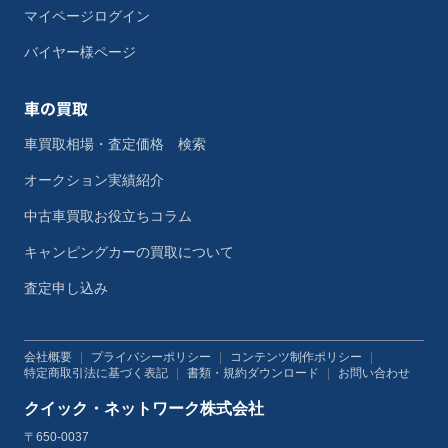
マイページログイン
バイヤー様ページ
車の買取
車買取相場・査定価格 検索
オークション実績紹介
中古車買取お役立ちコラム
キャンピングカーの買取について
査定申し込み
会社概要
|
プライバシーポリシー
|
コンテンツ制作ポリシー
|
特定商取引法に基づく表記
|
書類・規約ダウンロード
|
お問い合わせ
クイック・ネットワーク株式会社
〒650-0037