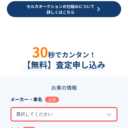
セルカオークションの仕組みについて
詳しくはこちら
30
秒でカンタン！
【無料】査定申し込み
お車の情報
メーカー・車名
必須
選択してください