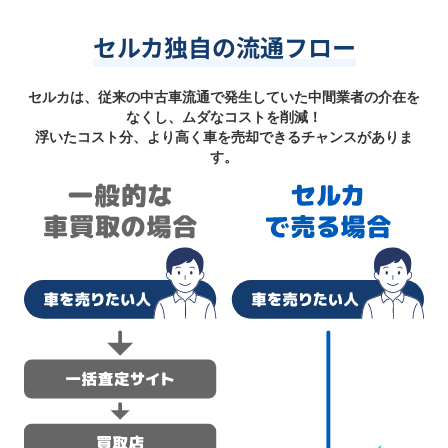
セルカ独自の流通フロー
セルカは、従来の中古車流通で発生していた中間業者の介在を
なくし、ムダなコストを削減！
浮いたコスト分、より高く車を売却できるチャンスがありま
す。