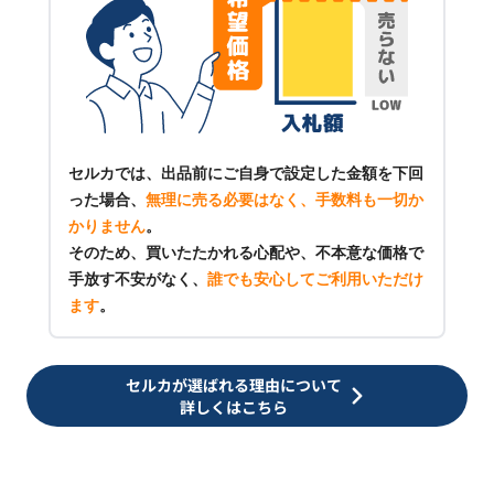
セルカでは、出品前にご自身で設定した金額を下回
った場合、
無理に売る必要はなく、手数料も一切か
かりません
。
そのため、買いたたかれる心配や、不本意な価格で
手放す不安がなく、
誰でも安心してご利用いただけ
ます
。
セルカが選ばれる理由について
詳しくはこちら