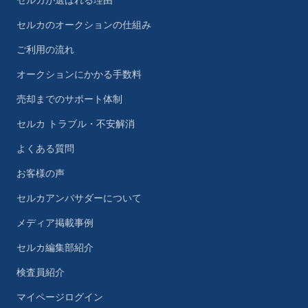
セルカが選ばれる理由
セルカのオークションの仕組み
ご利用の流れ
オークションにかかる手数料
売却までのサポート体制
セルカ トラブル・不安解消
よくある質問
お客様の声
セルカアンバサダーについて
メディア掲載事例
セルカ編集部紹介
検査員紹介
マイページログイン