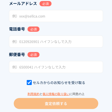
メールアドレス
必須
電話番号
必須
郵便番号
必須
セルカからのお知らせを受け取る
利用規約
と
個人情報の取り扱い
に同意の上
査定依頼する