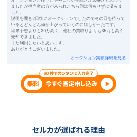
ましたが担当者の方が来られこちら側は何もせずに済みま
した。
説明を聞き2日後にオークションでしたのでその日を待って
いるとどんどん値が上がっていくのに嬉しかったです。
結果予想よりも30万高く、他社の買取りよりも35万も高く
売却できました。
また利用したいと思います。
ありがとうございました。
オークション実績詳細を見る
セルカが選ばれる理由