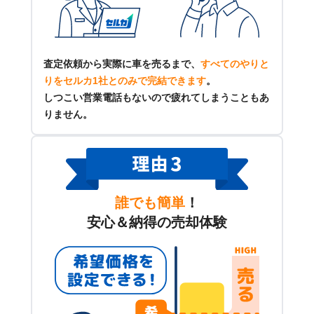
査定依頼から実際に車を売るまで、
すべてのやりと
りをセルカ1社とのみで完結できます
。
しつこい営業電話もないので疲れてしまうこともあ
りません。
誰でも簡単
！
安心＆納得の売却体験