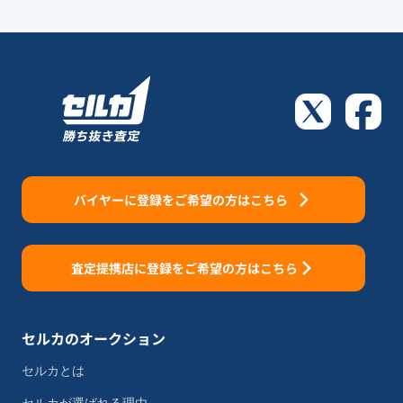
バイヤーに登録をご希望の方はこちら
査定提携店に登録をご希望の方はこちら
セルカのオークション
セルカとは