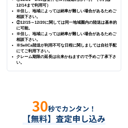
12/14まで利用可）
※但し、地域によっては納車が難しい場合があるためご
相談下さい。
②12/15～12/20に関しては同一地域圏内の陸送は基本的
に可能。
※但し、地域によっては納車が難しい場合があるためご
相談下さい。
※SellCa陸送が利用不可な日程に関しましては自社手配
にてご利用下さい。
クレーム期限の延長は出来かねますので予めご了承下さ
い。
30
秒でカンタン！
【無料】査定申し込み