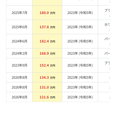
系
ブラッ
2025年7月
180.0
2023
年 (
令和5年
)
万円
系
ホワイ
2025年6月
137.8
2023
年 (
令和5年
)
万円
系
パープ
2024年6月
182.4
2023
年 (
令和5年
)
万円
系
2024年2月
168.9
2023
年 (
令和5年
)
パール
万円
ブラッ
2023年9月
152.4
2023
年 (
令和5年
)
万円
系
2026年8月
134.3
2023
年 (
令和5年
)
系
万円
2026年8月
131.0
2023
年 (
令和5年
)
系
万円
2026年8月
121.6
2023
年 (
令和5年
)
系
万円