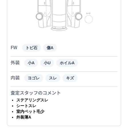
FW
トビ石
傷A
外装
小A
小U
ホイルA
内装
ヨゴレ
スレ
キズ
査定スタッフのコメント
ステアリングスレ
シートスレ
室内ペット毛少
外装薄A