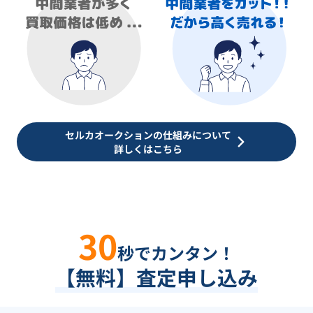
セルカオークションの仕組みについて
詳しくはこちら
30
秒でカンタン！
【無料】査定申し込み