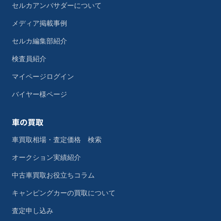
セルカアンバサダーについて
メディア掲載事例
セルカ編集部紹介
検査員紹介
マイページログイン
バイヤー様ページ
車の買取
車買取相場・査定価格 検索
オークション実績紹介
中古車買取お役立ちコラム
キャンピングカーの買取について
査定申し込み