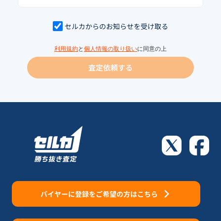
セルカからのお知らせを受け取る
利用規約
と
個人情報の取り扱い
に同意の上
査定依頼する
バイヤーに登録をご希望の方はこちら