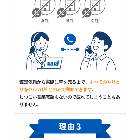
査定依頼から実際に車を売るまで、
すべてのやりと
りをセルカ1社とのみで完結できます
。
しつこい営業電話もないので疲れてしまうこともあ
りません。