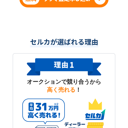
セルカが選ばれる理由
オークションで競り合うから
高く売れる
！