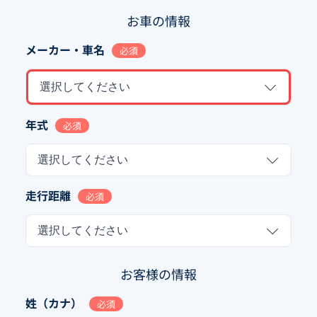
お車の情報
メーカー・車名
必須
選択してください
年式
必須
選択してください
走行距離
必須
選択してください
お客様の情報
姓（カナ）
必須