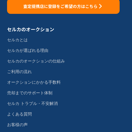
査定提携店に登録をご希望の方はこちら
セルカのオークション
セルカとは
セルカが選ばれる理由
セルカのオークションの仕組み
ご利用の流れ
オークションにかかる手数料
売却までのサポート体制
セルカ トラブル・不安解消
よくある質問
お客様の声