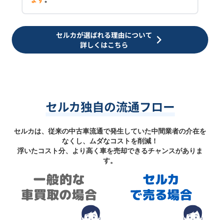
セルカが選ばれる理由について
詳しくはこちら
セルカ独自の流通フロー
セルカは、従来の中古車流通で発生していた中間業者の介在を
なくし、ムダなコストを削減！
浮いたコスト分、より高く車を売却できるチャンスがありま
す。