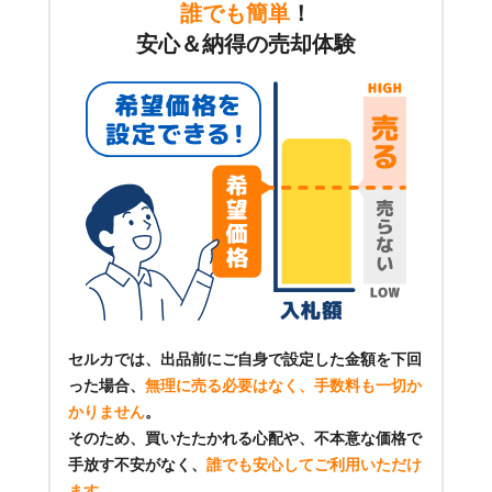
誰でも簡単
！
安心＆納得の売却体験
セルカでは、出品前にご自身で設定した金額を下回
った場合、
無理に売る必要はなく、手数料も一切か
かりません
。
そのため、買いたたかれる心配や、不本意な価格で
手放す不安がなく、
誰でも安心してご利用いただけ
ます
。