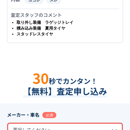
査定スタッフのコメント
取り外し装備 ラゲッジトレイ
積み込み装備 夏用タイヤ
スタッドレスタイヤ
30
秒でカンタン！
【無料】査定申し込み
メーカー・車名
必須
選択してください