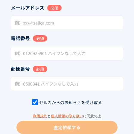
メールアドレス
必須
電話番号
必須
郵便番号
必須
セルカからのお知らせを受け取る
利用規約
と
個人情報の取り扱い
に同意の上
査定依頼する