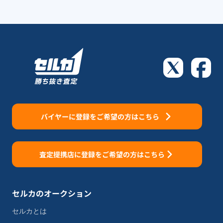
バイヤーに登録をご希望の方はこちら
査定提携店に登録をご希望の方はこちら
セルカのオークション
セルカとは