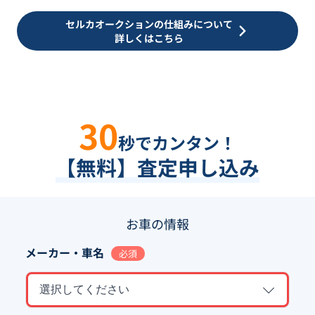
セルカオークションの仕組みについて
詳しくはこちら
30
秒でカンタン！
【無料】査定申し込み
お車の情報
メーカー・車名
必須
選択してください