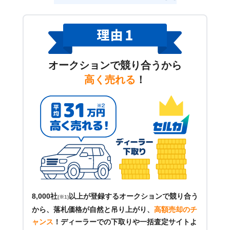
オークションで競り合うから
高く売れる
！
8,000社
以上が登録するオークションで競り合う
(※1)
から、落札価格が自然と吊り上がり、
高額売却のチ
ャンス
！
ディーラーでの下取りや一括査定サイトよ