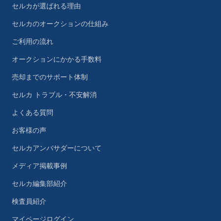
セルカが選ばれる理由
セルカのオークションの仕組み
ご利用の流れ
オークションにかかる手数料
売却までのサポート体制
セルカ トラブル・不安解消
よくある質問
お客様の声
セルカアンバサダーについて
メディア掲載事例
セルカ編集部紹介
検査員紹介
マイページログイン