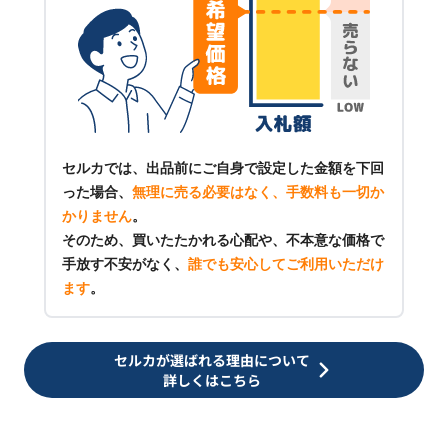
セルカでは、出品前にご自身で設定した金額を下回
った場合、
無理に売る必要はなく、手数料も一切か
かりません
。
そのため、買いたたかれる心配や、不本意な価格で
手放す不安がなく、
誰でも安心してご利用いただけ
ます
。
セルカが選ばれる理由について
詳しくはこちら