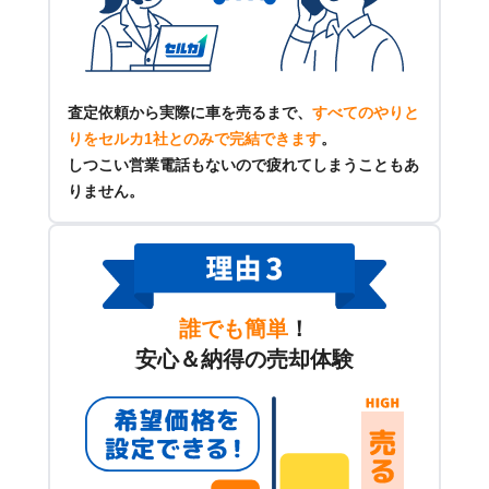
査定依頼から実際に車を売るまで、
すべてのやりと
りをセルカ1社とのみで完結できます
。
しつこい営業電話もないので疲れてしまうこともあ
りません。
誰でも簡単
！
安心＆納得の売却体験