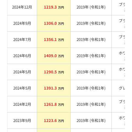
ブラッ
2024年12月
1219.3
2019
年 (
令和1年
)
万円
系
ブラッ
2024年9月
1306.0
2019
年 (
令和1年
)
万円
系
ブラッ
2024年7月
1356.1
2019
年 (
令和1年
)
万円
系
ホワイ
2024年6月
1409.0
2019
年 (
令和1年
)
万円
系
ホワイ
2024年5月
1290.5
2019
年 (
令和1年
)
万円
系
2024年5月
1391.3
2019
年 (
令和1年
)
グレー
万円
ブラッ
2024年2月
1261.8
2019
年 (
令和1年
)
万円
系
ホワイ
2023年9月
1223.6
2019
年 (
令和1年
)
万円
系