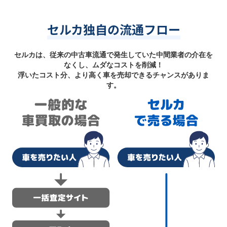
セルカ独自の流通フロー
セルカは、従来の中古車流通で発生していた中間業者の介在を
なくし、ムダなコストを削減！
浮いたコスト分、より高く車を売却できるチャンスがありま
す。