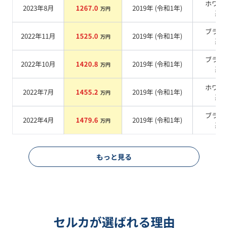
ホワイ
2023年8月
1267.0
2019
年 (
令和1年
)
万円
系
ブラッ
2022年11月
1525.0
2019
年 (
令和1年
)
万円
系
ブラッ
2022年10月
1420.8
2019
年 (
令和1年
)
万円
系
ホワイ
2022年7月
1455.2
2019
年 (
令和1年
)
万円
系
ブラッ
2022年4月
1479.6
2019
年 (
令和1年
)
万円
系
もっと見る
セルカが選ばれる理由