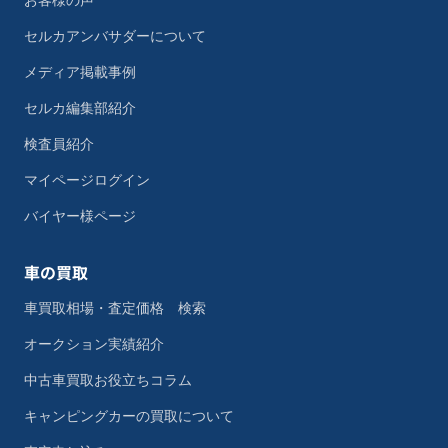
お客様の声
セルカアンバサダーについて
メディア掲載事例
セルカ編集部紹介
検査員紹介
マイページログイン
バイヤー様ページ
車の買取
車買取相場・査定価格 検索
オークション実績紹介
中古車買取お役立ちコラム
キャンピングカーの買取について