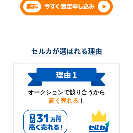
セルカが選ばれる理由
オークションで競り合うから
高く売れる
！