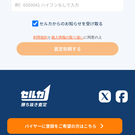
セルカからのお知らせを受け取る
利用規約
と
個人情報の取り扱い
に同意の上
査定依頼する
バイヤーに登録をご希望の方はこちら