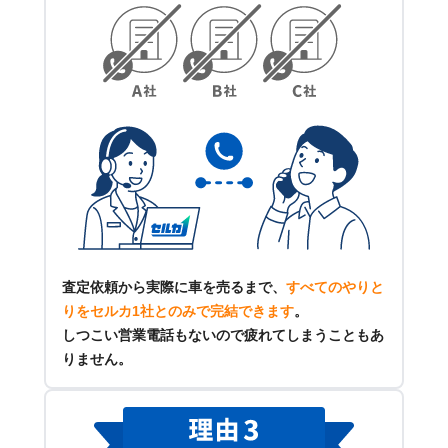
査定依頼から実際に車を売るまで、
すべてのやりと
りをセルカ1社とのみで完結できます
。
しつこい営業電話もないので疲れてしまうこともあ
りません。