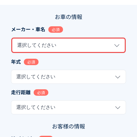
お車の情報
メーカー・車名
必須
選択してください
年式
必須
選択してください
走行距離
必須
選択してください
お客様の情報