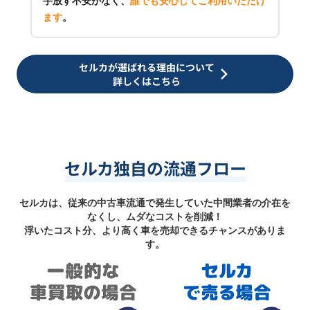
手放す不安がなく、
誰でも安心してご利用いただけ
ます
。
セルカが選ばれる理由について
詳しくはこちら
セルカ独自の流通フロー
セルカは、従来の中古車流通で発生していた中間業者の介在を
なくし、ムダなコストを削減！
浮いたコスト分、より高く車を売却できるチャンスがありま
す。