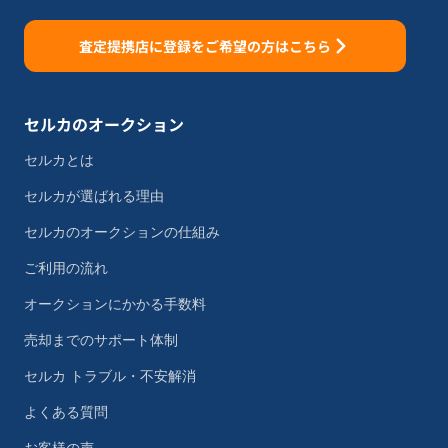
査定提携店に登録をご希望の方はこちら
セルカのオークション
セルカとは
セルカが選ばれる理由
セルカのオークションの仕組み
ご利用の流れ
オークションにかかる手数料
売却までのサポート体制
セルカ トラブル・不安解消
よくある質問