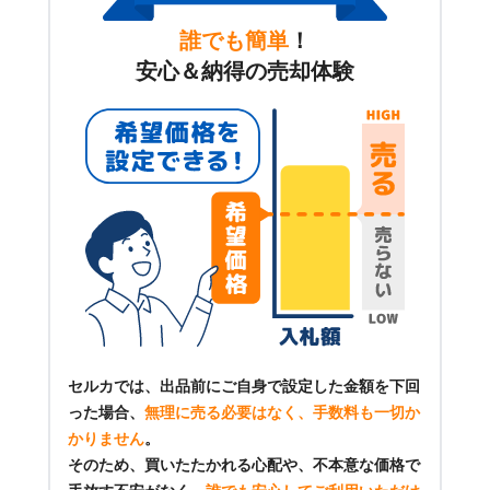
誰でも簡単
！
安心＆納得の売却体験
セルカでは、出品前にご自身で設定した金額を下回
った場合、
無理に売る必要はなく、手数料も一切か
かりません
。
そのため、買いたたかれる心配や、不本意な価格で