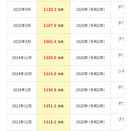
ホワイ
2025年9月
1138.3
2020
年 (
令和2年
)
万円
系
ホワイ
2025年5月
1167.9
2020
年 (
令和2年
)
万円
系
ブラッ
2025年3月
1002.4
2020
年 (
令和2年
)
万円
系
ホワイ
2024年11月
1350.0
2020
年 (
令和2年
)
万円
系
シルバ
2024年10月
1216.9
2020
年 (
令和2年
)
万円
系
ホワイ
2024年1月
1230.9
2020
年 (
令和2年
)
万円
系
ホワイ
2023年12月
1351.2
2020
年 (
令和2年
)
万円
系
ブラッ
2023年12月
1318.2
2020
年 (
令和2年
)
万円
系