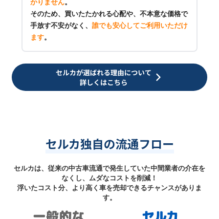
かりません
。
そのため、買いたたかれる心配や、不本意な価格で
手放す不安がなく、
誰でも安心してご利用いただけ
ます
。
セルカが選ばれる理由について
詳しくはこちら
セルカ独自の流通フロー
セルカは、従来の中古車流通で発生していた中間業者の介在を
なくし、ムダなコストを削減！
浮いたコスト分、より高く車を売却できるチャンスがありま
す。