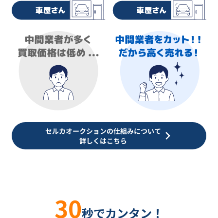
セルカオークションの仕組みについて
詳しくはこちら
30
秒でカンタン！