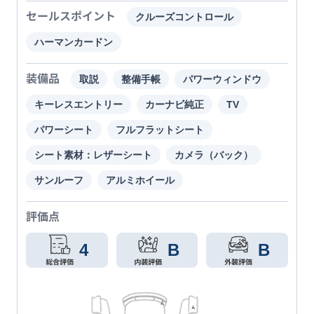
セールスポイント
クルーズコントロール
ハーマンカードン
装備品
取説
整備手帳
パワーウィンドウ
キーレスエントリー
カーナビ純正
TV
パワーシート
フルフラットシート
シート素材：レザーシート
カメラ（バック）
サンルーフ
アルミホイール
評価点
4
B
B