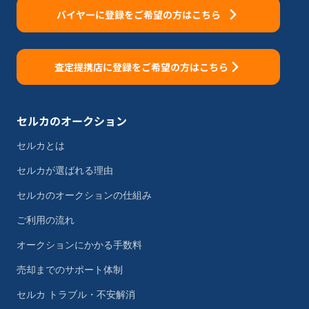
バイヤーに登録をご希望の方はこちら
査定提携店に登録をご希望の方はこちら
セルカのオークション
セルカとは
セルカが選ばれる理由
セルカのオークションの仕組み
ご利用の流れ
オークションにかかる手数料
売却までのサポート体制
セルカ トラブル・不安解消