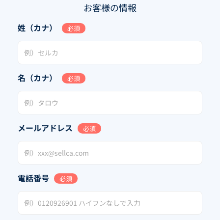
お客様の情報
姓（カナ）
必須
名（カナ）
必須
メールアドレス
必須
電話番号
必須