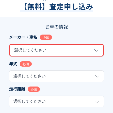
【無料】査定申し込み
お車の情報
メーカー・車名
必須
選択してください
年式
必須
選択してください
走行距離
必須
選択してください