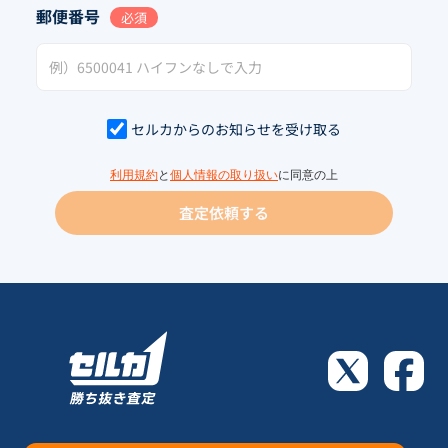
郵便番号
必須
セルカからのお知らせを受け取る
利用規約
と
個人情報の取り扱い
に同意の上
査定依頼する