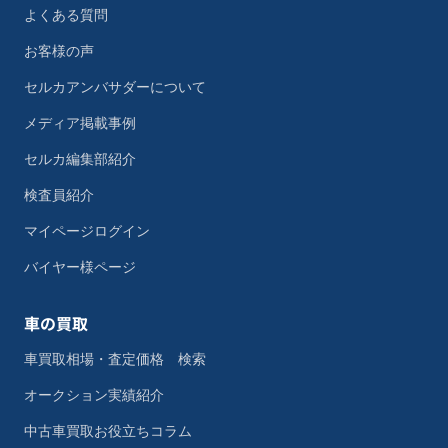
よくある質問
お客様の声
セルカアンバサダーについて
メディア掲載事例
セルカ編集部紹介
検査員紹介
マイページログイン
バイヤー様ページ
車の買取
車買取相場・査定価格 検索
オークション実績紹介
中古車買取お役立ちコラム