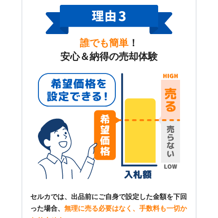
誰でも簡単
！
安心＆納得の売却体験
セルカでは、出品前にご自身で設定した金額を下回
った場合、
無理に売る必要はなく、手数料も一切か