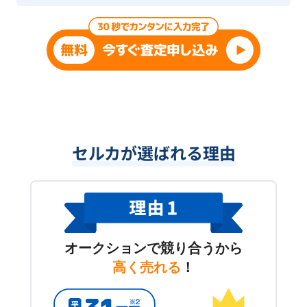
セルカが選ばれる理由
オークションで競り合うから
高く売れる
！