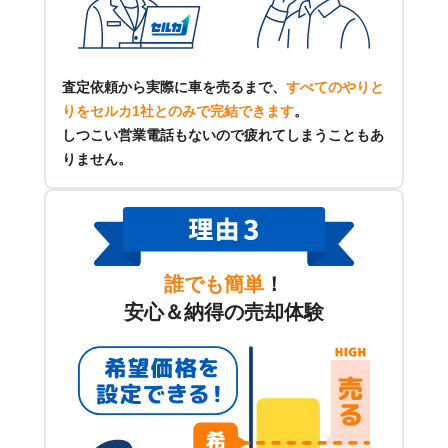
査定依頼から実際に車を売るまで、
すべてのやりと
りをセルカ1社とのみで完結できます
。
しつこい営業電話もないので疲れてしまうこともあ
りません。
誰でも簡単
！
安心＆納得の売却体験