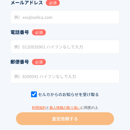
メールアドレス
必須
電話番号
必須
郵便番号
必須
セルカからのお知らせを受け取る
利用規約
と
個人情報の取り扱い
に同意の上
査定依頼する