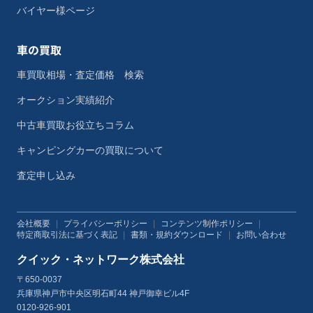
バイヤー様ページ
車の買取
車買取相場・査定価格 検索
オークション実績紹介
中古車買取お役立ちコラム
キャンピングカーの買取について
査定申し込み
会社概要
|
プライバシーポリシー
|
コンテンツ制作ポリシー
|
特定商取引法に基づく表記
|
書類・規約ダウンロード
|
お問い合わせ
クイック・ネットワーク株式会社
〒650-0037
兵庫県神戸市中央区明石町44 神戸御幸ビル4F
0120-926-901