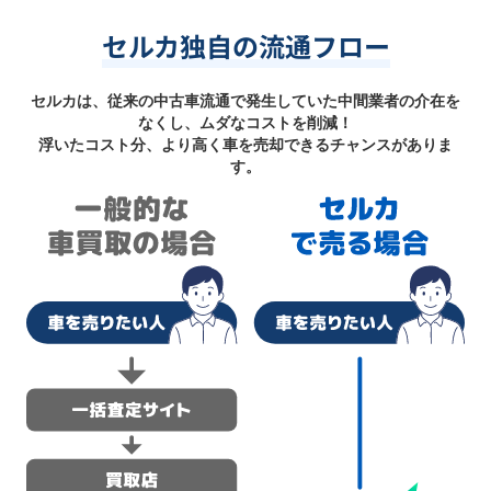
セルカ独自の流通フロー
セルカは、従来の中古車流通で発生していた中間業者の介在を
なくし、ムダなコストを削減！
浮いたコスト分、より高く車を売却できるチャンスがありま
す。