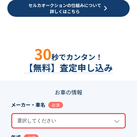
セルカオークションの仕組みについて
詳しくはこちら
30
秒でカンタン！
【無料】査定申し込み
お車の情報
メーカー・車名
必須
選択してください