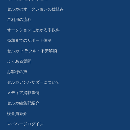
セルカのオークションの仕組み
ご利用の流れ
オークションにかかる手数料
売却までのサポート体制
セルカ トラブル・不安解消
よくある質問
お客様の声
セルカアンバサダーについて
メディア掲載事例
セルカ編集部紹介
検査員紹介
マイページログイン