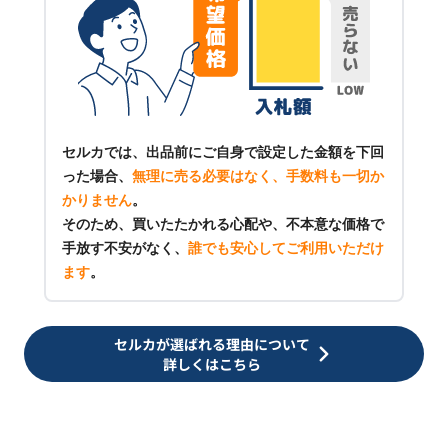
セルカでは、出品前にご自身で設定した金額を下回
った場合、
無理に売る必要はなく、手数料も一切か
かりません
。
そのため、買いたたかれる心配や、不本意な価格で
手放す不安がなく、
誰でも安心してご利用いただけ
ます
。
セルカが選ばれる理由について
詳しくはこちら