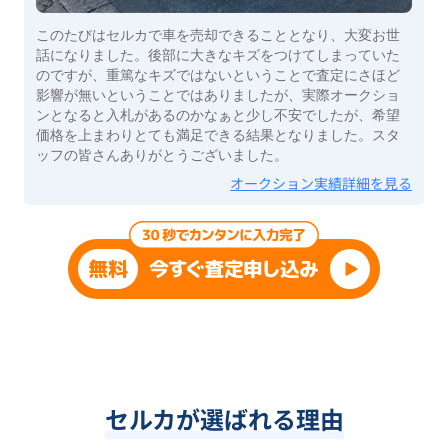
このたびはセルカで車を売却できることとなり、大変お世
話になりました。後部に大きなキズをつけてしまっていた
のですが、重篤なキズではないということで査定にさほど
影響が無いということではありましたが、実際オークショ
ンとなると入札があるのかなぁと少し不安でしたが、希望
価格を上まわりとても満足できる結果となりました。スタ
ッフの皆さんありがとうございました。
オークション実績詳細を見る
セルカが選ばれる理由