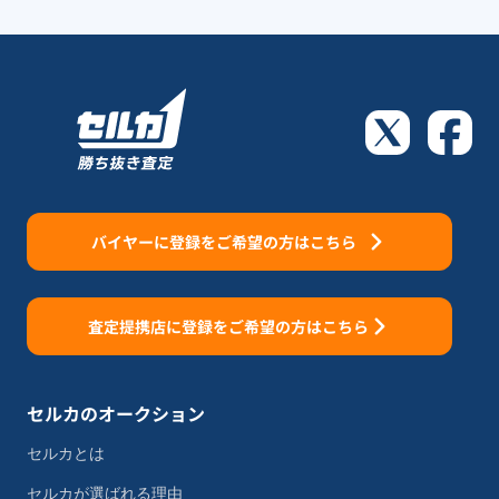
バイヤーに登録をご希望の方はこちら
査定提携店に登録をご希望の方はこちら
セルカのオークション
セルカとは
セルカが選ばれる理由