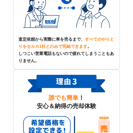
査定依頼から実際に車を売るまで、
すべてのやりと
りをセルカ1社とのみで完結できます
。
しつこい営業電話もないので疲れてしまうこともあ
りません。
誰でも簡単
！
安心＆納得の売却体験