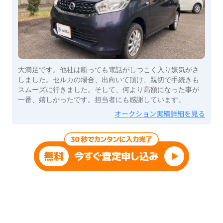
大満足です。他社は断っても電話がしつこく入り嫌気がさ
しました。セルカの場合、出向いて頂け、親切で手続きも
スムーズに行きました。そして、何より高額になった事が
一番、嬉しかったです。担当者にも感謝しています。
オークション実績詳細を見る