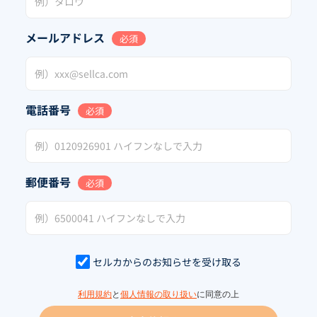
メールアドレス
必須
電話番号
必須
郵便番号
必須
セルカからのお知らせを受け取る
利用規約
と
個人情報の取り扱い
に同意の上