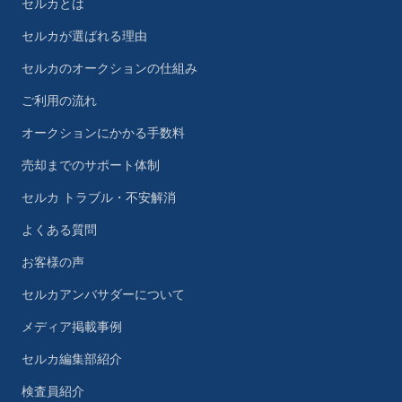
セルカとは
セルカが選ばれる理由
セルカのオークションの仕組み
ご利用の流れ
オークションにかかる手数料
売却までのサポート体制
セルカ トラブル・不安解消
よくある質問
お客様の声
セルカアンバサダーについて
メディア掲載事例
セルカ編集部紹介
検査員紹介