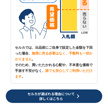
セルカでは、出品前にご自身で設定した金額を下回
った場合、
無理に売る必要はなく、手数料も一切か
かりません
。
そのため、買いたたかれる心配や、不本意な価格で
手放す不安がなく、
誰でも安心してご利用いただけ
ます
。
セルカが選ばれる理由について
詳しくはこちら