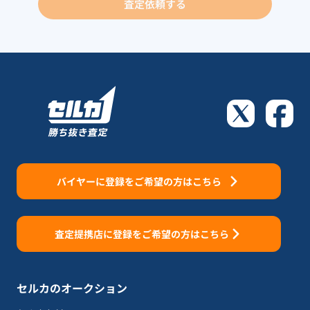
査定依頼する
バイヤーに登録をご希望の方はこちら
査定提携店に登録をご希望の方はこちら
セルカのオークション