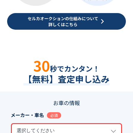
セルカオークションの仕組みについて
詳しくはこちら
30
秒でカンタン！
【無料】査定申し込み
お車の情報
メーカー・車名
必須
選択してください