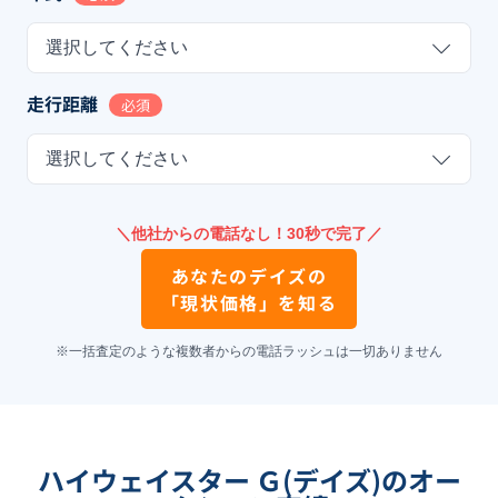
選択してください
走行距離
必須
選択してください
＼他社からの電話なし！30秒で完了／
あなたの
デイズ
の
「現状価格」を知る
※一括査定のような複数者からの電話ラッシュは一切ありません
ハイウェイスター Ｇ(デイズ)のオー