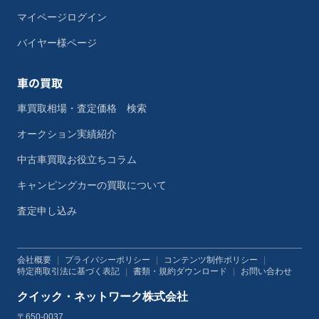
マイページログイン
バイヤー様ページ
車の買取
車買取相場・査定価格 検索
オークション実績紹介
中古車買取お役立ちコラム
キャンピングカーの買取について
査定申し込み
会社概要
|
プライバシーポリシー
|
コンテンツ制作ポリシー
|
特定商取引法に基づく表記
|
書類・規約ダウンロード
|
お問い合わせ
クイック・ネットワーク株式会社
〒650-0037