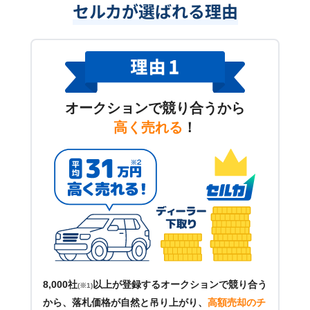
セルカが選ばれる理由
オークションで競り合うから
高く売れる
！
8,000社
以上が登録するオークションで競り合う
(※1)
から、落札価格が自然と吊り上がり、
高額売却のチ