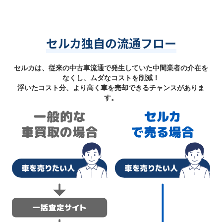
セルカ独自の流通フロー
セルカは、従来の中古車流通で発生していた中間業者の介在を
なくし、ムダなコストを削減！
浮いたコスト分、より高く車を売却できるチャンスがありま
す。