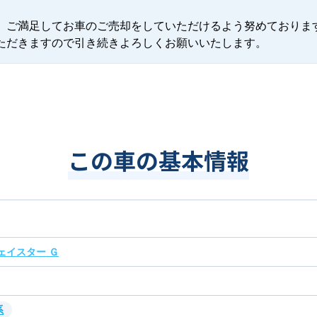
、ご満足してお車のご売却をしていただけるよう努めております
ただきますので引き続きよろしくお願いいたします。
この車の基本情報
ェイスター Ｇ
系