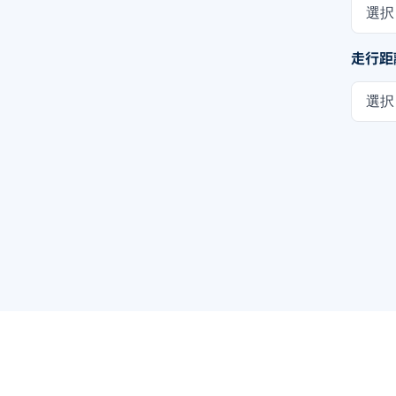
選択
走行距
選択