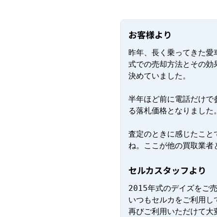
お客様より
昨年、長く乗ってきた愛
式での売却方法とその効
決めていました。

半年ほど前に電話だけで
る落札価格となりました。
査定のときに感じたこと
ね。ここが他の買取業者
セルカスタッフより
2015年式のデイズをご
いつもセルカをご利用し
再びご利用いただけて大変