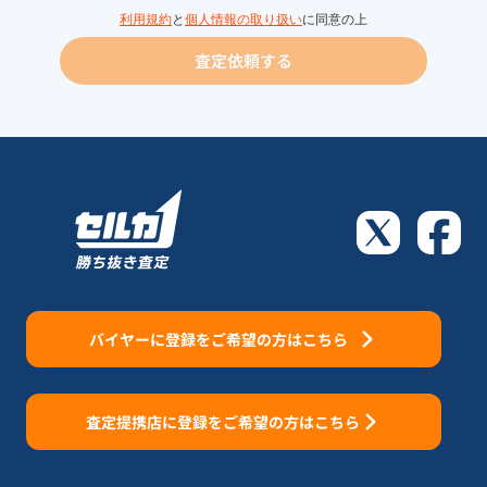
利用規約
と
個人情報の取り扱い
に同意の上
査定依頼する
バイヤーに登録をご希望の方はこちら
査定提携店に登録をご希望の方はこちら