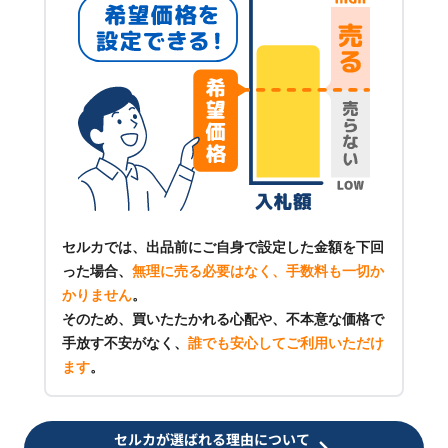
セルカでは、出品前にご自身で設定した金額を下回
った場合、
無理に売る必要はなく、手数料も一切か
かりません
。
そのため、買いたたかれる心配や、不本意な価格で
手放す不安がなく、
誰でも安心してご利用いただけ
ます
。
セルカが選ばれる理由について