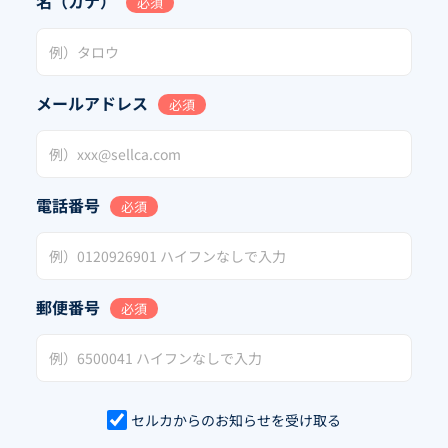
名（カナ）
必須
メールアドレス
必須
電話番号
必須
郵便番号
必須
セルカからのお知らせを受け取る