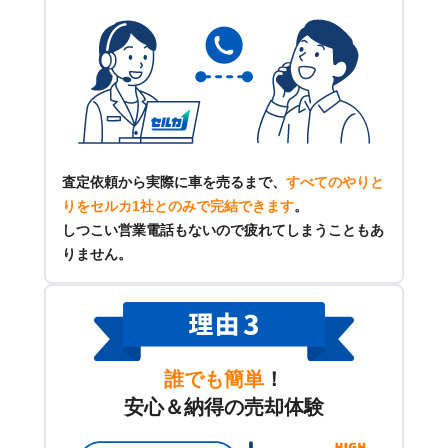
査定依頼から実際に車を売るまで、
すべてのやりと
りをセルカ1社とのみで完結できます
。
しつこい営業電話もないので疲れてしまうこともあ
りません。
誰でも簡単
！
安心＆納得の売却体験