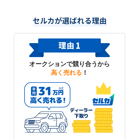
セルカが選ばれる理由
オークションで競り合うから
高く売れる
！