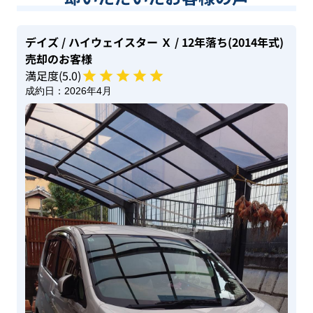
デイズ
/ ハイウェイスター Ｘ
/ 12年落ち(2014年式)
売却のお客様
満足度(
5
.0)
成約日：
2026年4月