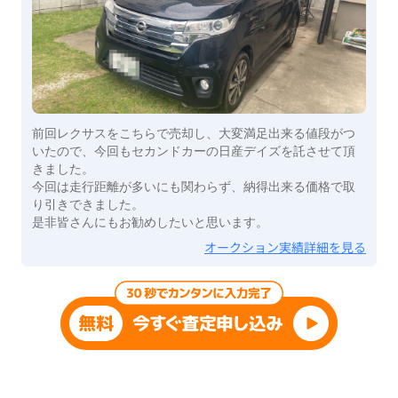
前回レクサスをこちらで売却し、大変満足出来る値段がつ
いたので、今回もセカンドカーの日産デイズを託させて頂
きました。
今回は走行距離が多いにも関わらず、納得出来る価格で取
り引きできました。
是非皆さんにもお勧めしたいと思います。
オークション実績詳細を見る