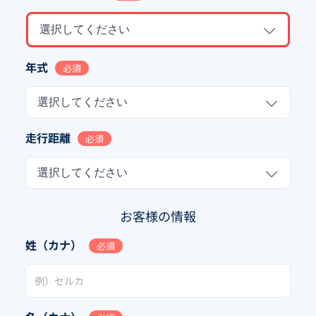
選択してください
年式
必須
選択してください
走行距離
必須
選択してください
お客様の情報
姓（カナ）
必須