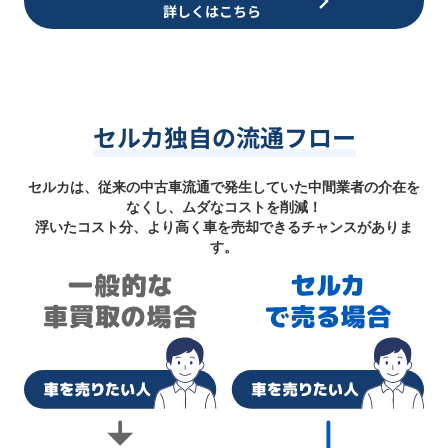
詳しくはこちら
セルカ独自の流通フロー
セルカは、従来の中古車流通で発生していた中間業者の介在を
なくし、ムダなコストを削減！
浮いたコスト分、より高く車を売却できるチャンスがありま
す。