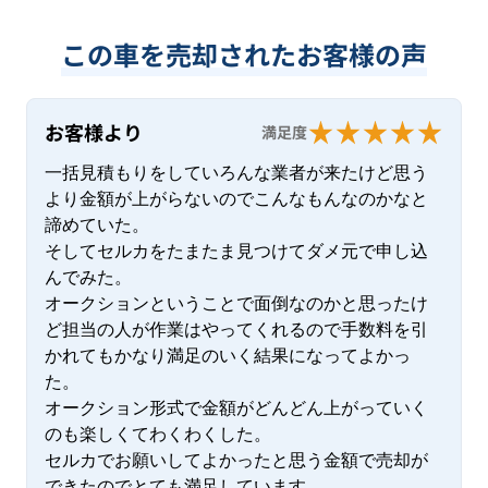
この車を売却されたお客様の声
お客様より
満足度
一括見積もりをしていろんな業者が来たけど思う
より金額が上がらないのでこんなもんなのかなと
諦めていた。

そしてセルカをたまたま見つけてダメ元で申し込
んでみた。

オークションということで面倒なのかと思ったけ
ど担当の人が作業はやってくれるので手数料を引
かれてもかなり満足のいく結果になってよかっ
た。

オークション形式で金額がどんどん上がっていく
のも楽しくてわくわくした。

セルカでお願いしてよかったと思う金額で売却が
できたのでとても満足しています、