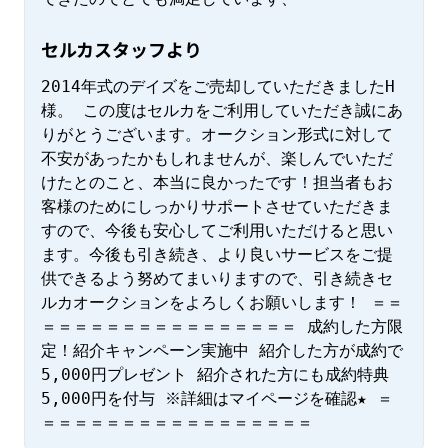
セルカスタッフより
2014年式のデイズをご売却していただきましたH
様。 この度はセルカをご利用していただき誠にあ
りがとうございます。オークション形式に対して
不安があったかもしれませんが、楽しんでいただ
けたとのこと、本当に良かったです！担当者もお
客様のためにしっかりサポートさせていただきま
すので、今後も安心してご利用いただけると思い
ます。今後も引き続き、より良いサービスをご提
供できるよう努めてまいりますので、引き続きセ
ルカオークションをよろしくお願いします！ ＝＝
＝＝＝＝＝＝＝＝＝＝＝＝＝＝＝＝ 成約した方限
定！紹介キャンペーン実施中 紹介した方が成約で
5,000円プレゼント 紹介された方にも成約特典
5,000円を付与 ※詳細はマイページを確認★ ＝
＝＝＝＝＝＝＝＝＝＝＝＝＝＝＝＝＝