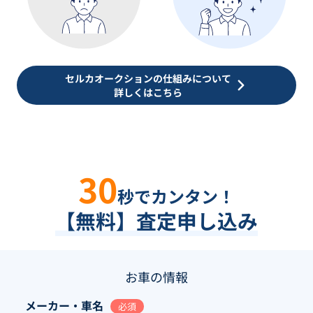
セルカオークションの仕組みについて
詳しくはこちら
30
秒でカンタン！
【無料】査定申し込み
お車の情報
メーカー・車名
必須