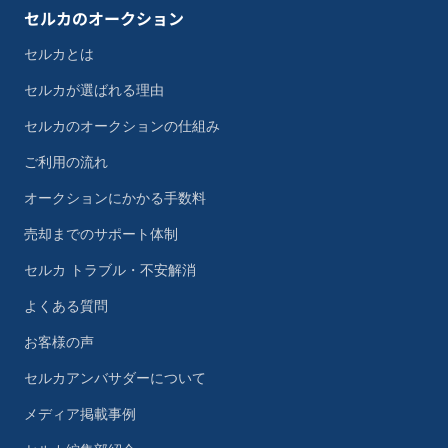
セルカのオークション
セルカとは
セルカが選ばれる理由
セルカのオークションの仕組み
ご利用の流れ
オークションにかかる手数料
売却までのサポート体制
セルカ トラブル・不安解消
よくある質問
お客様の声
セルカアンバサダーについて
メディア掲載事例