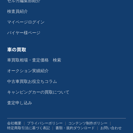
セルカ編集部紹介
検査員紹介
マイページログイン
バイヤー様ページ
車の買取
車買取相場・査定価格 検索
オークション実績紹介
中古車買取お役立ちコラム
キャンピングカーの買取について
査定申し込み
会社概要
|
プライバシーポリシー
|
コンテンツ制作ポリシー
|
特定商取引法に基づく表記
|
書類・規約ダウンロード
|
お問い合わせ