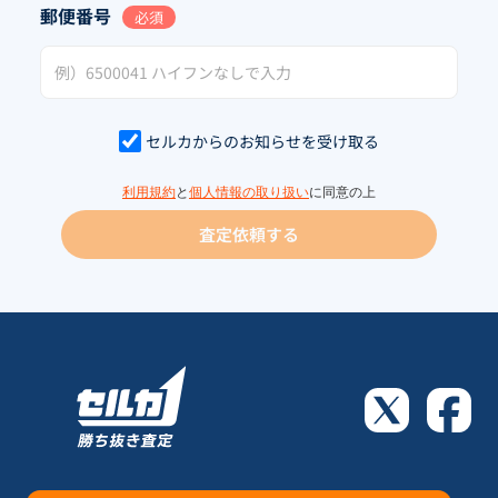
郵便番号
必須
セルカからのお知らせを受け取る
利用規約
と
個人情報の取り扱い
に同意の上
査定依頼する