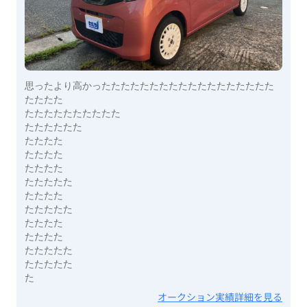
思ったより高かったたたたたたたたたたたたたたたたたた
たたたた
たたたたたたたたたた
たたたたたた
たたたた
たたたた
たたたた
たたたたた
たたたた
たたたたた
たたたた
たたたた
たたたたた
たたたたた
た
オークション実績詳細を見る