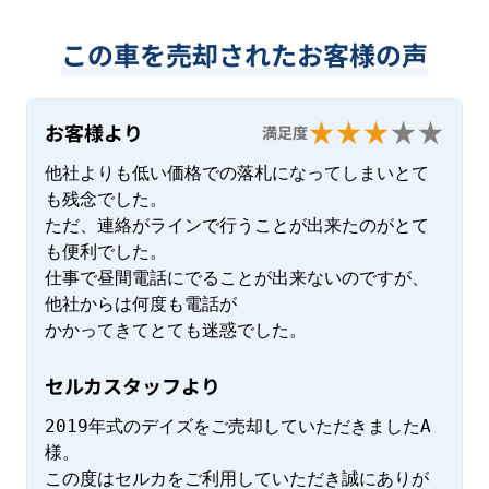
この車を売却されたお客様の声
お客様より
満足度
他社よりも低い価格での落札になってしまいとて
も残念でした。

ただ、連絡がラインで行うことが出来たのがとて
も便利でした。

仕事で昼間電話にでることが出来ないのですが、
他社からは何度も電話が

かかってきてとても迷惑でした。
セルカスタッフより
2019年式のデイズをご売却していただきましたA
様。

この度はセルカをご利用していただき誠にありが