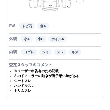
FW
トビ石
傷A
外装
小A
小U
ホイルA
内装
ヨゴレ
シミ
スレ
キズ
査定スタッフのコメント
※ユーザー申告有のため記載
左のドアミラーの動きが調子悪い時がある
シートスレ
ハンドルスレ
トリムスレ