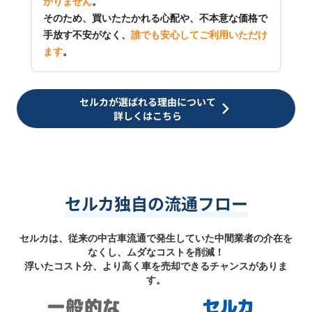
かりません
。
そのため、買いたたかれる心配や、不本意な価格で
手放す不安がなく、
誰でも安心してご利用いただけ
ます
。
セルカが選ばれる理由について
詳しくはこちら
セルカ独自の流通フロー
セルカは、従来の中古車流通で発生していた中間業者の介在を
なくし、ムダなコストを削減！
浮いたコスト分、より高く車を売却できるチャンスがありま
す。