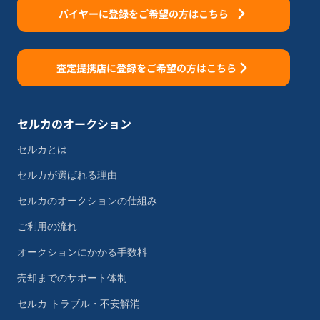
バイヤーに登録をご希望の方はこちら
査定提携店に登録をご希望の方はこちら
セルカのオークション
セルカとは
セルカが選ばれる理由
セルカのオークションの仕組み
ご利用の流れ
オークションにかかる手数料
売却までのサポート体制
セルカ トラブル・不安解消