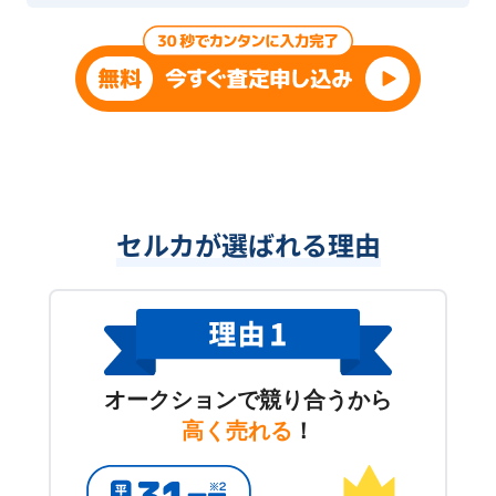
セルカが選ばれる理由
オークションで競り合うから
高く売れる
！