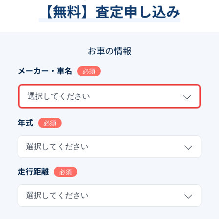
【無料】査定申し込み
お車の情報
メーカー・車名
必須
選択してください
年式
必須
選択してください
走行距離
必須
選択してください