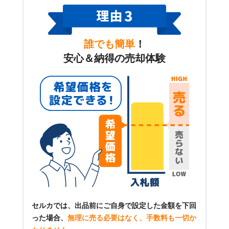
誰でも簡単
！
安心＆納得の売却体験
セルカでは、出品前にご自身で設定した金額を下回
った場合、
無理に売る必要はなく、手数料も一切か