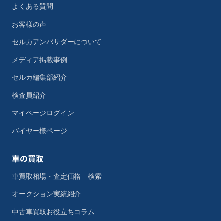
よくある質問
お客様の声
セルカアンバサダーについて
メディア掲載事例
セルカ編集部紹介
検査員紹介
マイページログイン
バイヤー様ページ
車の買取
車買取相場・査定価格 検索
オークション実績紹介
中古車買取お役立ちコラム