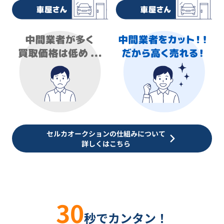
セルカオークションの仕組みについて
詳しくはこちら
30
秒でカンタン！