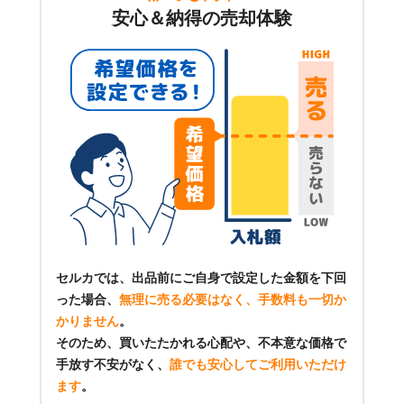
安心＆納得の売却体験
セルカでは、出品前にご自身で設定した金額を下回
った場合、
無理に売る必要はなく、手数料も一切か
かりません
。
そのため、買いたたかれる心配や、不本意な価格で
手放す不安がなく、
誰でも安心してご利用いただけ
ます
。