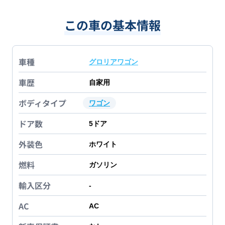
この車の基本情報
車種
グロリアワゴン
車歴
自家用
ボディタイプ
ワゴン
ドア数
5
ドア
外装色
ホワイト
燃料
ガソリン
輸入区分
-
AC
AC