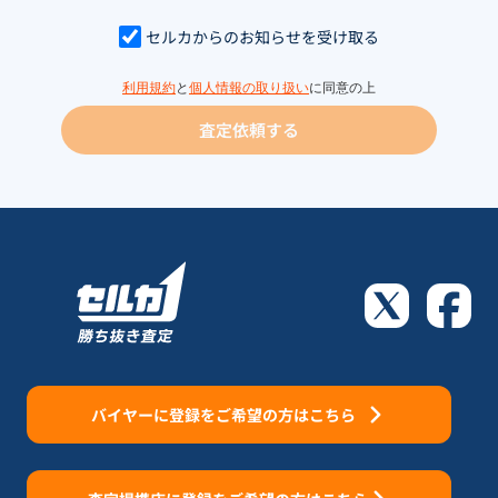
セルカからのお知らせを受け取る
利用規約
と
個人情報の取り扱い
に同意の上
査定依頼する
バイヤーに登録をご希望の方はこちら