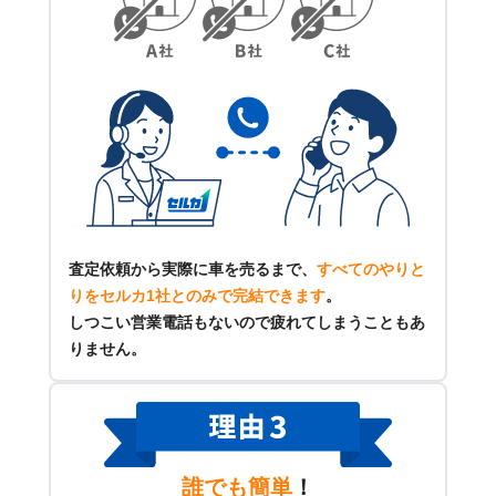
査定依頼から実際に車を売るまで、
すべてのやりと
りをセルカ1社とのみで完結できます
。
しつこい営業電話もないので疲れてしまうこともあ
りません。
誰でも簡単
！