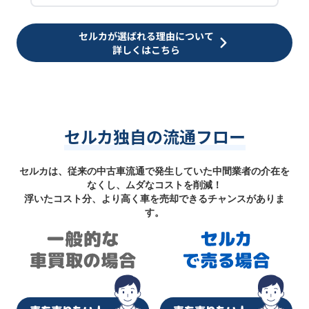
セルカが選ばれる理由について
詳しくはこちら
セルカ独自の流通フロー
セルカは、従来の中古車流通で発生していた中間業者の介在を
なくし、ムダなコストを削減！
浮いたコスト分、より高く車を売却できるチャンスがありま
す。