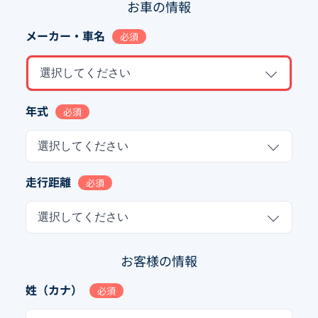
お車の情報
メーカー・車名
必須
選択してください
年式
必須
選択してください
走行距離
必須
選択してください
お客様の情報
姓（カナ）
必須