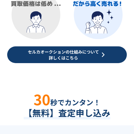
セルカオークションの仕組みについて
詳しくはこちら
30
秒でカンタン！
【無料】査定申し込み