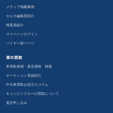
メディア掲載事例
セルカ編集部紹介
検査員紹介
マイページログイン
バイヤー様ページ
車の買取
車買取相場・査定価格 検索
オークション実績紹介
中古車買取お役立ちコラム
キャンピングカーの買取について
査定申し込み