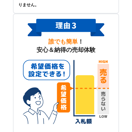
りません。
誰でも簡単
！
安心＆納得の売却体験