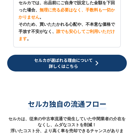
セルカでは、出品前にご自身で設定した金額を下回
った場合、
無理に売る必要はなく、手数料も一切か
かりません
。
そのため、買いたたかれる心配や、不本意な価格で
手放す不安がなく、
誰でも安心してご利用いただけ
ます
。
セルカが選ばれる理由について
詳しくはこちら
セルカ独自の流通フロー
セルカは、従来の中古車流通で発生していた中間業者の介在を
なくし、ムダなコストを削減！
浮いたコスト分、より高く車を売却できるチャンスがありま