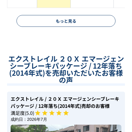
もっと見る
エクストレイル ２０Ｘ エマージェン
シーブレーキパッケージ / 12年落ち
(2014年式)を売却いただいたお客様
の声
エクストレイル
/ ２０Ｘ エマージェンシーブレーキ
パッケージ
/ 12年落ち(2014年式)
売却のお客様
満足度(
5
.0)
成約日：
2026年7月