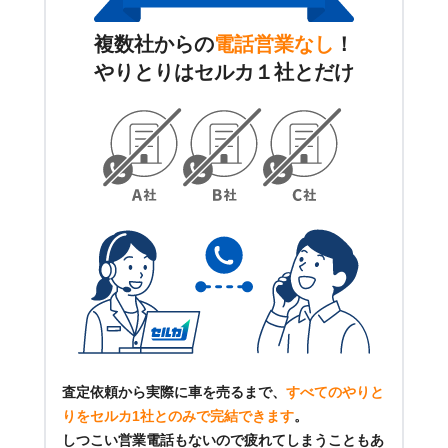
複数社からの
電話営業なし
！
やりとりはセルカ１社とだけ
査定依頼から実際に車を売るまで、
すべてのやりと
りをセルカ1社とのみで完結できます
。
しつこい営業電話もないので疲れてしまうこともあ