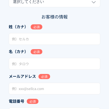
選択してください
お客様の情報
姓（カナ）
必須
名（カナ）
必須
メールアドレス
必須
電話番号
必須