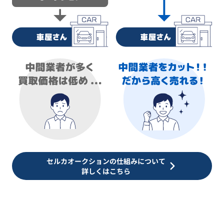
セルカオークションの仕組みについて
詳しくはこちら