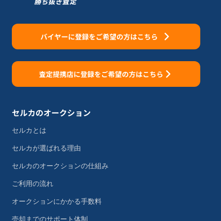
バイヤーに登録をご希望の方はこちら
査定提携店に登録をご希望の方はこちら
セルカのオークション
セルカとは
セルカが選ばれる理由
セルカのオークションの仕組み
ご利用の流れ
オークションにかかる手数料
売却までのサポート体制