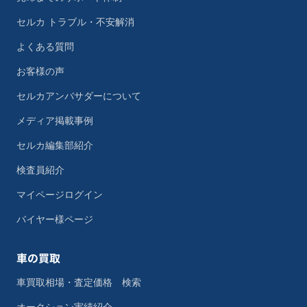
セルカ トラブル・不安解消
よくある質問
お客様の声
セルカアンバサダーについて
メディア掲載事例
セルカ編集部紹介
検査員紹介
マイページログイン
バイヤー様ページ
車の買取
車買取相場・査定価格 検索