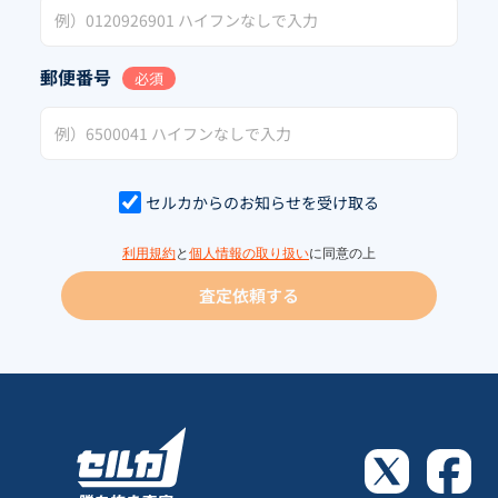
郵便番号
必須
セルカからのお知らせを受け取る
利用規約
と
個人情報の取り扱い
に同意の上
査定依頼する