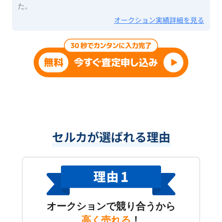
た。
オークション実績詳細を見る
セルカが選ばれる理由
オークションで競り合うから
高く売れる
！