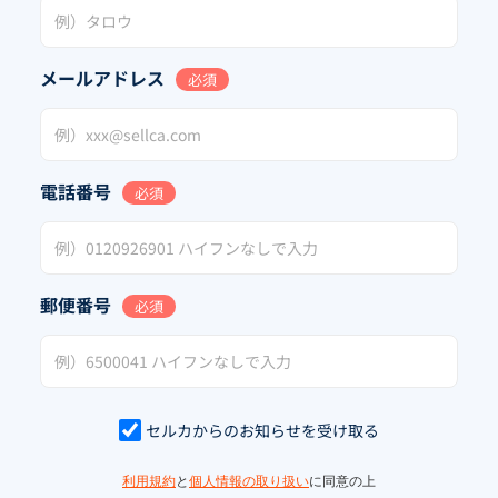
メールアドレス
必須
電話番号
必須
郵便番号
必須
セルカからのお知らせを受け取る
利用規約
と
個人情報の取り扱い
に同意の上