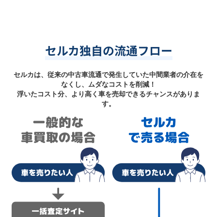
セルカ独自の流通フロー
セルカは、従来の中古車流通で発生していた中間業者の介在を
なくし、ムダなコストを削減！
浮いたコスト分、より高く車を売却できるチャンスがありま
す。