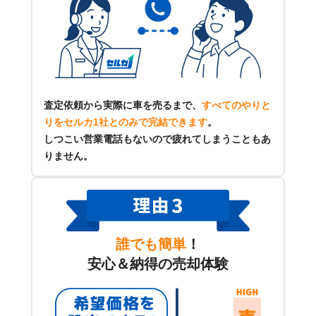
査定依頼から実際に車を売るまで、
すべてのやりと
りをセルカ1社とのみで完結できます
。
しつこい営業電話もないので疲れてしまうこともあ
りません。
誰でも簡単
！
安心＆納得の売却体験