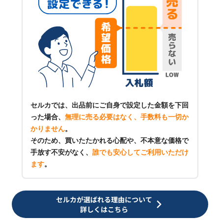
セルカでは、出品前にご自身で設定した金額を下回
った場合、
無理に売る必要はなく、手数料も一切か
かりません
。
そのため、買いたたかれる心配や、不本意な価格で
手放す不安がなく、
誰でも安心してご利用いただけ
ます
。
セルカが選ばれる理由について
詳しくはこちら