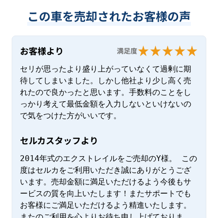
この車を売却されたお客様の声
お客様より
満足度
セリが思ったより盛り上がっていなくて過剰に期
待してしまいました。しかし他社より少し高く売
れたので良かったと思います。手数料のことをし
っかり考えて最低金額を入力しないといけないの
で気をつけた方がいいです。
セルカスタッフより
2014年式のエクストレイルをご売却のY様。 この
度はセルカをご利用いただき誠にありがとうござ
います。売却金額に満足いただけるよう今後もサ
ービスの質を向上いたします！またサポートでも
お客様にご満足いただけるよう精進いたします。 
またのご利用を心よりお待ち申し上げておりま