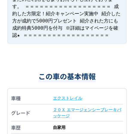
す。 ＝＝＝＝＝＝＝＝＝＝＝＝＝＝＝＝＝＝ 成
約した方限定！紹介キャンペーン実施中 紹介した
方が成約で5000円プレゼント 紹介された方にも
成約特典5000円を付与 ※詳細はマイページを確
認★ ＝＝＝＝＝＝＝＝＝＝＝＝＝＝＝＝＝＝
この車の基本情報
車種
エクストレイル
２０Ｘ エマージェンシーブレーキパ
グレード
ッケージ
車歴
自家用