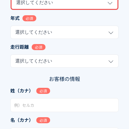
選択してください
年式
必須
選択してください
走行距離
必須
選択してください
お客様の情報
姓（カナ）
必須
名（カナ）
必須