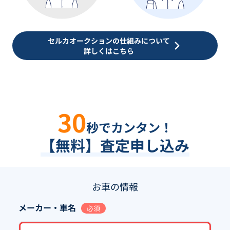
セルカオークションの仕組みについて
詳しくはこちら
30
秒でカンタン！
【無料】査定申し込み
お車の情報
メーカー・車名
必須