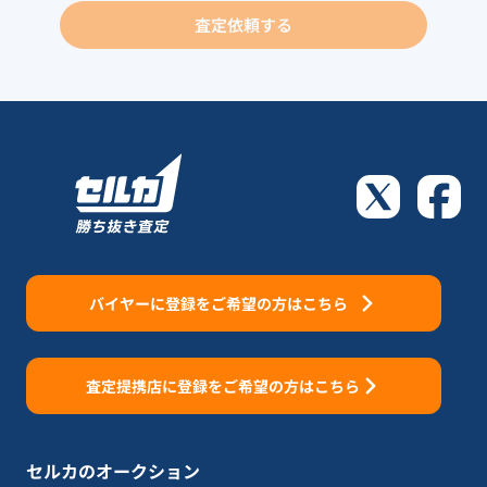
査定依頼する
バイヤーに登録をご希望の方はこちら
査定提携店に登録をご希望の方はこちら
セルカのオークション