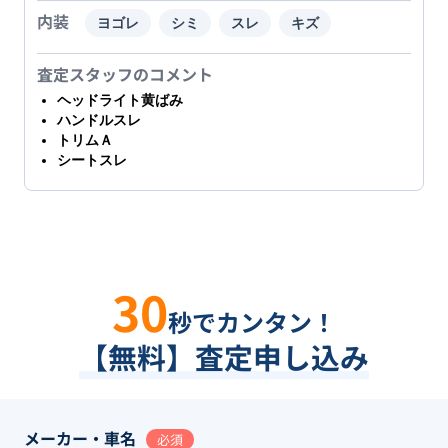
内装
ヨゴレ
シミ
スレ
キズ
査定スタッフのコメント
ヘッドライト黄ばみ
ハンドルスレ
トリムＡ
シートスレ
30
秒でカンタン！
【無料】査定申し込み
メーカー・車名
必須