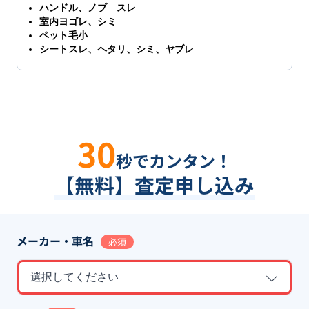
ハンドル、ノブ スレ
室内ヨゴレ、シミ
ペット毛小
シートスレ、ヘタリ、シミ、ヤブレ
30
秒でカンタン！
【無料】査定申し込み
メーカー・車名
必須
選択してください