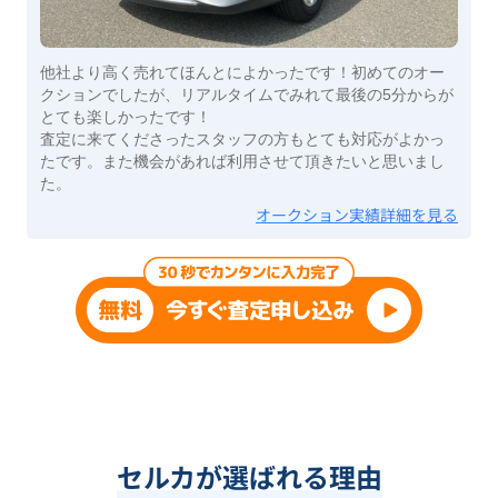
他社より高く売れてほんとによかったです！初めてのオー
クションでしたが、リアルタイムでみれて最後の5分からが
とても楽しかったです！
査定に来てくださったスタッフの方もとても対応がよかっ
たです。また機会があれば利用させて頂きたいと思いまし
た。
オークション実績詳細を見る
セルカが選ばれる理由