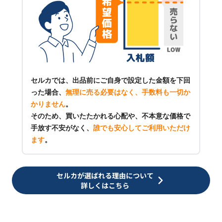
セルカでは、出品前にご自身で設定した金額を下回
った場合、
無理に売る必要はなく、手数料も一切か
かりません
。
そのため、買いたたかれる心配や、不本意な価格で
手放す不安がなく、
誰でも安心してご利用いただけ
ます
。
セルカが選ばれる理由について
詳しくはこちら