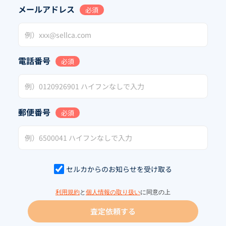
メールアドレス
必須
電話番号
必須
郵便番号
必須
セルカからのお知らせを受け取る
利用規約
と
個人情報の取り扱い
に同意の上
査定依頼する