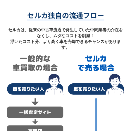
セルカ独自の流通フロー
セルカは、従来の中古車流通で発生していた中間業者の介在を
なくし、ムダなコストを削減！
浮いたコスト分、より高く車を売却できるチャンスがありま
す。