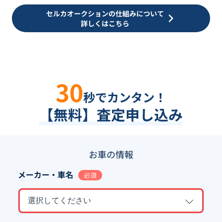
セルカオークションの仕組みについて
詳しくはこちら
30
秒でカンタン！
【無料】査定申し込み
お車の情報
メーカー・車名
必須
選択してください