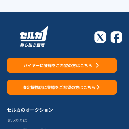
バイヤーに登録をご希望の方はこちら
査定提携店に登録をご希望の方はこちら
セルカのオークション
セルカとは