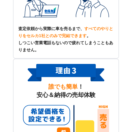
査定依頼から実際に車を売るまで、
すべてのやりと
りをセルカ1社とのみで完結できます
。
しつこい営業電話もないので疲れてしまうこともあ
りません。
誰でも簡単
！
安心＆納得の売却体験