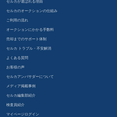
セルカが選ばれる理由
セルカのオークションの仕組み
ご利用の流れ
オークションにかかる手数料
売却までのサポート体制
セルカ トラブル・不安解消
よくある質問
お客様の声
セルカアンバサダーについて
メディア掲載事例
セルカ編集部紹介
検査員紹介
マイページログイン