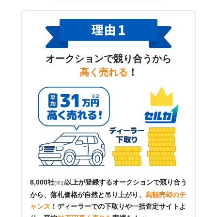
オークションで競り合うから
高く売れる
！
8,000社
以上が登録するオークションで競り合う
(※1)
から、落札価格が自然と吊り上がり、
高額売却のチ
ャンス
！
ディーラーでの下取りや一括査定サイトよ