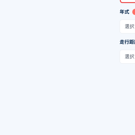
年式
選択
走行距
選択