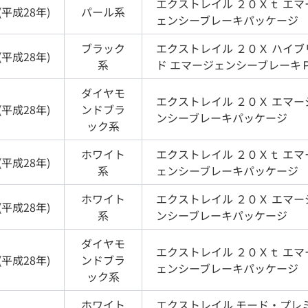
エクストレイル
２０Ｘｔ エマ
(
平成28年
)
パール
系
ェンシーブレーキパッケージ
ブラック
エクストレイル
２０Ｘ ハイブ
(
平成28年
)
系
ド エマージェンシーブレーキ
ダイヤモ
エクストレイル
２０Ｘ エマー
(
平成28年
)
ンドブラ
ンシーブレーキパッケージ
ック
系
ホワイト
エクストレイル
２０Ｘｔ エマ
(
平成28年
)
系
ェンシーブレーキパッケージ
ホワイト
エクストレイル
２０Ｘ エマー
(
平成28年
)
系
ンシーブレーキパッケージ
ダイヤモ
エクストレイル
２０Ｘｔ エマ
(
平成28年
)
ンドブラ
ェンシーブレーキパッケージ
ック
系
ホワイト
エクストレイル
モード・プレ