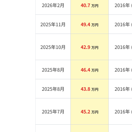
2026年2月
40.7
2016
年 
万円
2025年11月
49.4
2016
年 
万円
2025年10月
42.9
2016
年 
万円
2025年8月
46.4
2016
年 
万円
2025年8月
43.8
2016
年 
万円
2025年7月
45.2
2016
年 
万円