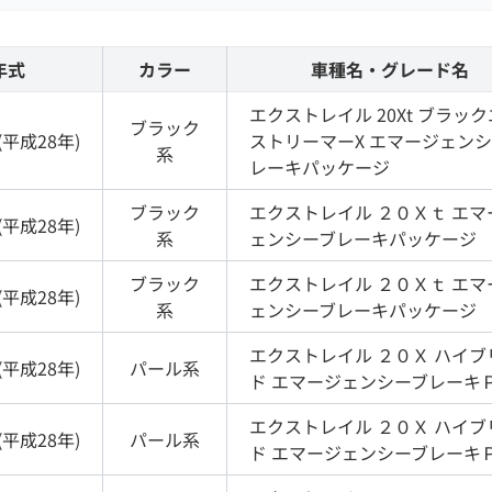
年式
カラー
車種名・グレード名
エクストレイル
20Xt ブラッ
ブラック
(
平成28年
)
ストリーマーX エマージェン
系
レーキパッケージ
ブラック
エクストレイル
２０Ｘｔ エマ
(
平成28年
)
系
ェンシーブレーキパッケージ
ブラック
エクストレイル
２０Ｘｔ エマ
(
平成28年
)
系
ェンシーブレーキパッケージ
エクストレイル
２０Ｘ ハイブ
(
平成28年
)
パール
系
ド エマージェンシーブレーキ
エクストレイル
２０Ｘ ハイブ
(
平成28年
)
パール
系
ド エマージェンシーブレーキ