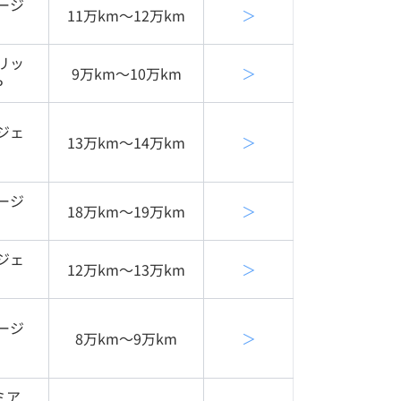
ージ
11万km〜12万km
＞
リッ
9万km〜10万km
＞
Ｐ
ジェ
13万km〜14万km
＞
ージ
18万km〜19万km
＞
ジェ
12万km〜13万km
＞
ージ
8万km〜9万km
＞
ミア