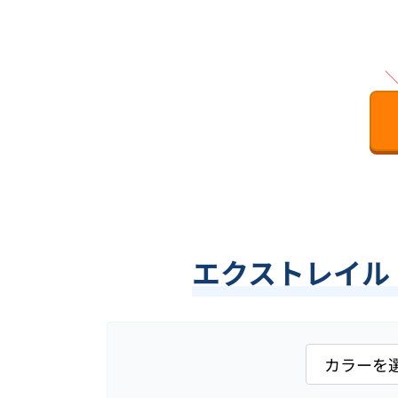
エクストレイル 