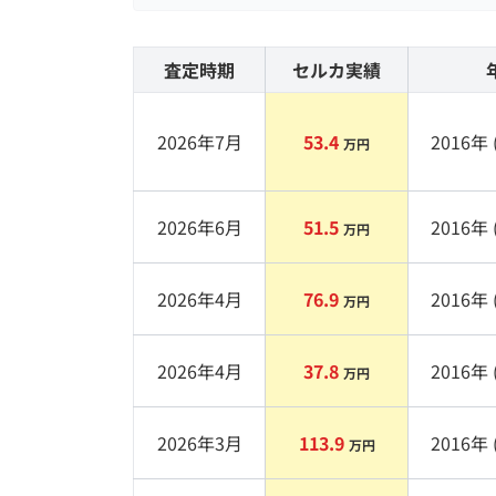
査定時期
セルカ実績
2026年7月
53.4
2016
年 
万円
2026年6月
51.5
2016
年 
万円
2026年4月
76.9
2016
年 
万円
2026年4月
37.8
2016
年 
万円
2026年3月
113.9
2016
年 
万円