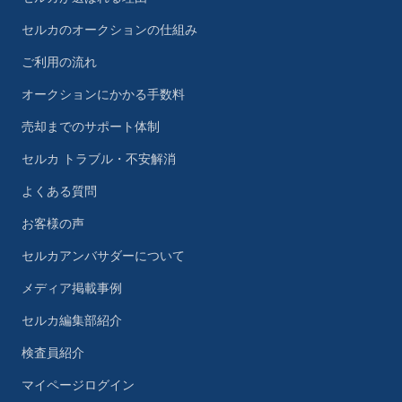
セルカのオークションの仕組み
ご利用の流れ
オークションにかかる手数料
売却までのサポート体制
セルカ トラブル・不安解消
よくある質問
お客様の声
セルカアンバサダーについて
メディア掲載事例
セルカ編集部紹介
検査員紹介
マイページログイン