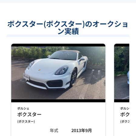
ボクスター(ボクスター)のオークショ
ン実績
ポルシェ
ポルシェ
ボクスター
ボクス
(
ボクスター
)
(
ボクスタ
年式
2013年9月