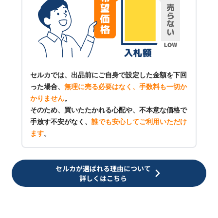
セルカでは、出品前にご自身で設定した金額を下回
った場合、
無理に売る必要はなく、手数料も一切か
かりません
。
そのため、買いたたかれる心配や、不本意な価格で
手放す不安がなく、
誰でも安心してご利用いただけ
ます
。
セルカが選ばれる理由について
詳しくはこちら