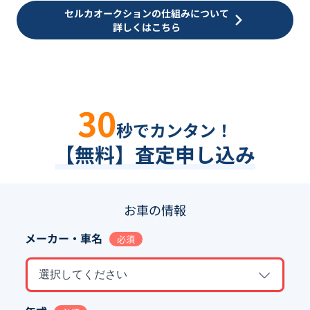
セルカオークションの仕組みについて
詳しくはこちら
30
秒でカンタン！
【無料】査定申し込み
お車の情報
メーカー・車名
必須
選択してください