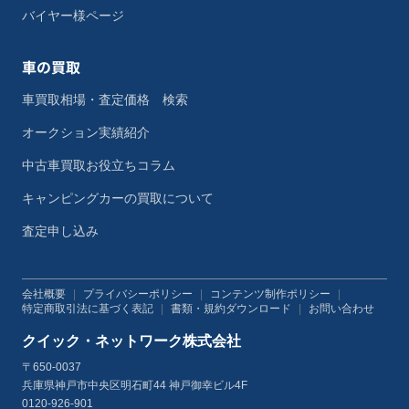
バイヤー様ページ
車の買取
車買取相場・査定価格 検索
オークション実績紹介
中古車買取お役立ちコラム
キャンピングカーの買取について
査定申し込み
会社概要
|
プライバシーポリシー
|
コンテンツ制作ポリシー
|
特定商取引法に基づく表記
|
書類・規約ダウンロード
|
お問い合わせ
クイック・ネットワーク株式会社
〒650-0037
兵庫県神戸市中央区明石町44 神戸御幸ビル4F
0120-926-901