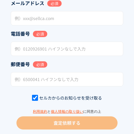
メールアドレス
必須
電話番号
必須
郵便番号
必須
セルカからのお知らせを受け取る
利用規約
と
個人情報の取り扱い
に同意の上
査定依頼する