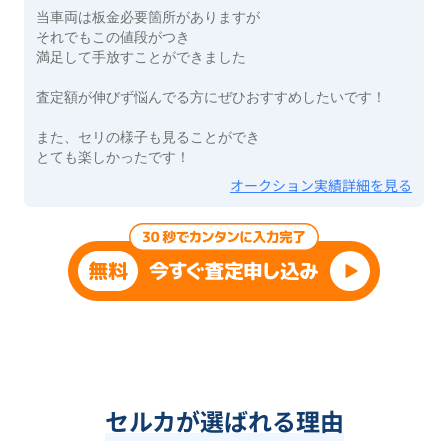
当車両は板金必要箇所がありますが
それでもこの値段がつき
満足して手放すことができました
査定額が伸びず悩んでる方にぜひおすすめしたいです！
また、セリの様子も見ることができ
とても楽しかったです！
オークション実績詳細を見る
セルカが選ばれる理由