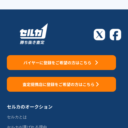
バイヤーに登録をご希望の方はこちら
査定提携店に登録をご希望の方はこちら
セルカのオークション
セルカとは
セルカが選ばれる理由