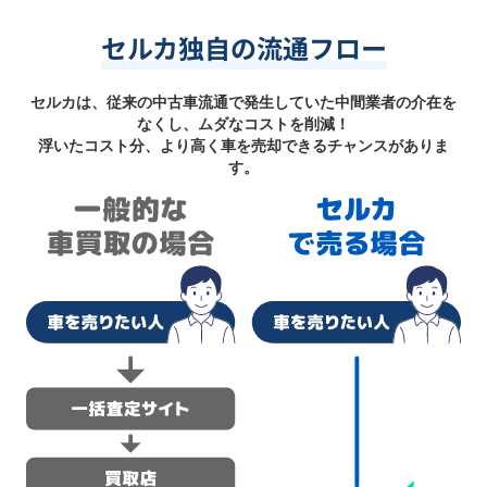
セルカ独自の流通フロー
セルカは、従来の中古車流通で発生していた中間業者の介在を
なくし、ムダなコストを削減！
浮いたコスト分、より高く車を売却できるチャンスがありま
す。