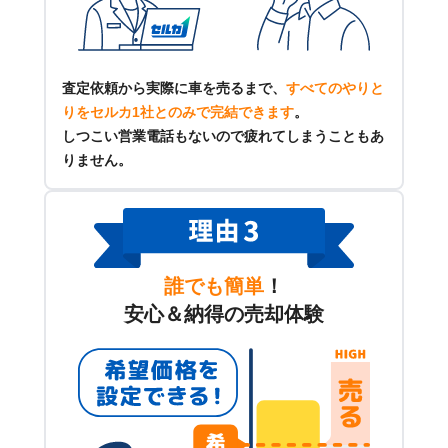
査定依頼から実際に車を売るまで、
すべてのやりと
りをセルカ1社とのみで完結できます
。
しつこい営業電話もないので疲れてしまうこともあ
りません。
誰でも簡単
！
安心＆納得の売却体験