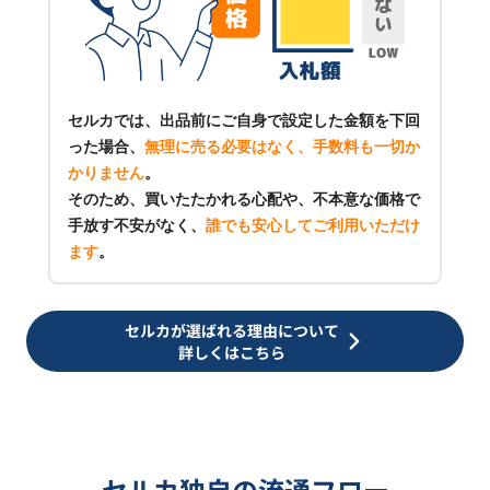
セルカでは、出品前にご自身で設定した金額を下回
った場合、
無理に売る必要はなく、手数料も一切か
かりません
。
そのため、買いたたかれる心配や、不本意な価格で
手放す不安がなく、
誰でも安心してご利用いただけ
ます
。
セルカが選ばれる理由について
詳しくはこちら
セルカ独自の流通フロー