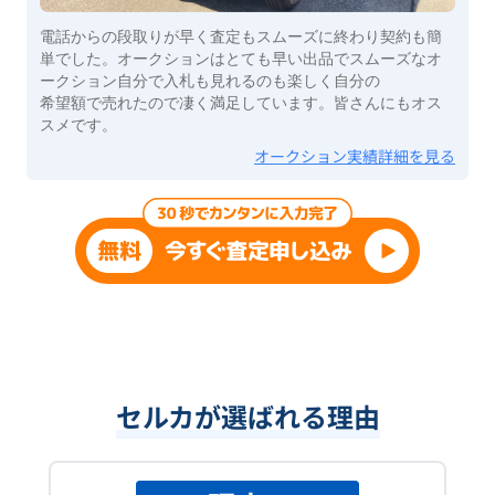
電話からの段取りが早く査定もスムーズに終わり契約も簡
単でした。オークションはとても早い出品でスムーズなオ
ークション自分で入札も見れるのも楽しく自分の
希望額で売れたので凄く満足しています。皆さんにもオス
スメです。
オークション実績詳細を見る
セルカが選ばれる理由