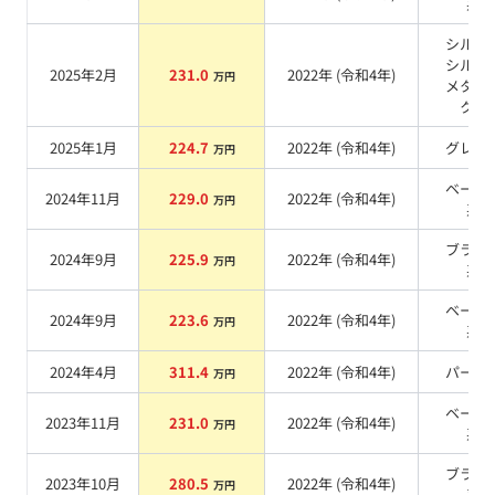
系
シルキ
シルバ
2025年2月
231.0
2022
年 (
令和4年
)
万円
メタリ
ク
系
2025年1月
224.7
2022
年 (
令和4年
)
グレー
万円
ベージ
2024年11月
229.0
2022
年 (
令和4年
)
万円
系
ブラッ
2024年9月
225.9
2022
年 (
令和4年
)
万円
系
ベージ
2024年9月
223.6
2022
年 (
令和4年
)
万円
系
2024年4月
311.4
2022
年 (
令和4年
)
パール
万円
ベージ
2023年11月
231.0
2022
年 (
令和4年
)
万円
系
ブラッ
2023年10月
280.5
2022
年 (
令和4年
)
万円
系