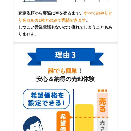
査定依頼から実際に車を売るまで、
すべてのやりと
りをセルカ1社とのみで完結できます
。
しつこい営業電話もないので疲れてしまうこともあ
りません。
誰でも簡単
！
安心＆納得の売却体験