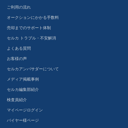
ご利用の流れ
オークションにかかる手数料
売却までのサポート体制
セルカ トラブル・不安解消
よくある質問
お客様の声
セルカアンバサダーについて
メディア掲載事例
セルカ編集部紹介
検査員紹介
マイページログイン
バイヤー様ページ