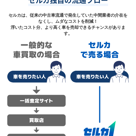
セルカは、従来の中古車流通で発生していた中間業者の介在を
なくし、ムダなコストを削減！
浮いたコスト分、より高く車を売却できるチャンスがありま
す。