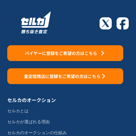
バイヤーに登録をご希望の方はこちら
査定提携店に登録をご希望の方はこちら
セルカのオークション
セルカとは
セルカが選ばれる理由
セルカのオークションの仕組み