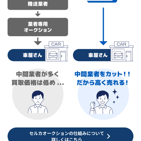
セルカオークションの仕組みについて
詳しくはこちら