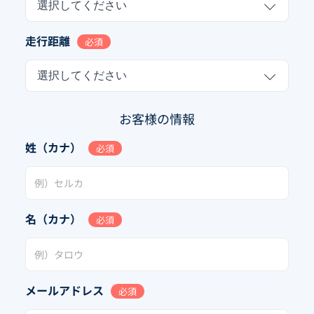
選択してください
走行距離
必須
選択してください
お客様の情報
姓（カナ）
必須
名（カナ）
必須
メールアドレス
必須