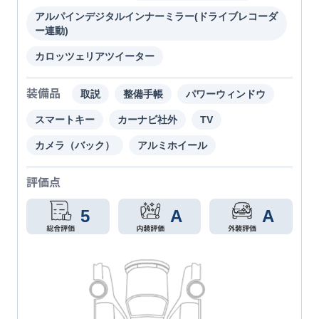
アルパインデジタルインナーミラー(ドライブレコーダ
ー連動)
カロッツェリアツイーター
装備品
取説
整備手帳
パワーウィンドウ
スマートキー
カーナビ社外
TV
カメラ（バック）
アルミホイール
評価点
5
A
A