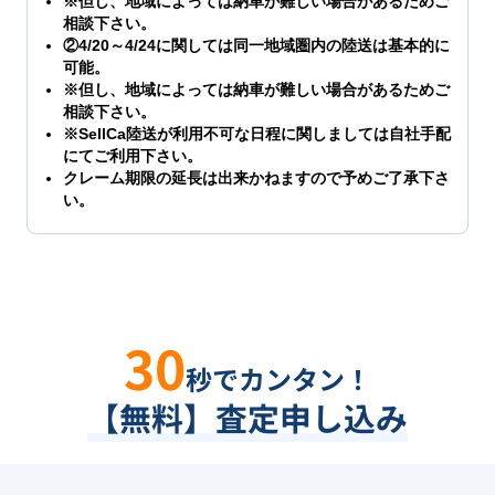
※但し、地域によっては納車が難しい場合があるためご
相談下さい。
②4/20～4/24に関しては同一地域圏内の陸送は基本的に
可能。
※但し、地域によっては納車が難しい場合があるためご
相談下さい。
※SellCa陸送が利用不可な日程に関しましては自社手配
にてご利用下さい。
クレーム期限の延長は出来かねますので予めご了承下さ
い。
30
秒でカンタン！
【無料】査定申し込み