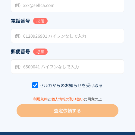
電話番号
必須
郵便番号
必須
セルカからのお知らせを受け取る
利用規約
と
個人情報の取り扱い
に同意の上
査定依頼する