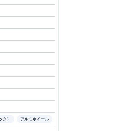
ック）
アルミホイール