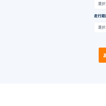
選択
走行距
選択