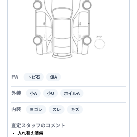
FW
トビ石
傷A
外装
小A
小U
ホイルA
内装
ヨゴレ
スレ
キズ
査定スタッフのコメント
入れ替え装備