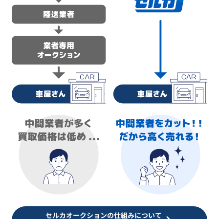
セルカオークションの仕組みについて