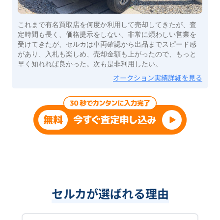
これまで有名買取店を何度か利用して売却してきたが、査
定時間も長く、価格提示をしない、非常に煩わしい営業を
受けてきたが、セルカは車両確認から出品までスピード感
があり、入札も楽しめ、売却金額も上がったので、もっと
早く知れれば良かった。次も是非利用したい。
オークション実績詳細を見る
セルカが選ばれる理由