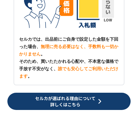
セルカでは、出品前にご自身で設定した金額を下回
った場合、
無理に売る必要はなく、手数料も一切か
かりません
。
そのため、買いたたかれる心配や、不本意な価格で
手放す不安がなく、
誰でも安心してご利用いただけ
ます
。
セルカが選ばれる理由について
詳しくはこちら