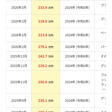
ブラッ
2026年3月
233.9
2024
年 (
令和6年
)
万円
系
グリー
2026年2月
228.0
2024
年 (
令和6年
)
万円
系
ベージ
2026年2月
223.8
2024
年 (
令和6年
)
万円
系
2026年2月
279.2
2024
年 (
令和6年
)
パール
万円
2025年12月
242.7
2024
年 (
令和6年
)
その他
万円
2025年11月
229.2
2024
年 (
令和6年
)
グレー
万円
ブルー
ッシュ
2025年11月
250.0
2024
年 (
令和6年
)
万円
ラック
ール
系
グリー
2025年9月
235.1
2024
年 (
令和6年
)
万円
系