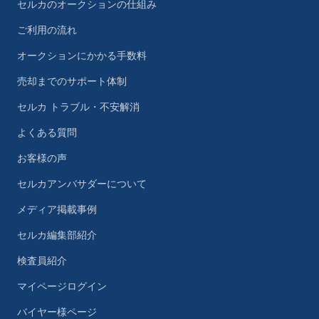
セルカのオークションの仕組み
ご利用の流れ
オークションにかかる手数料
売却までのサポート体制
セルカ トラブル・不安解消
よくある質問
お客様の声
セルカアンバサダーについて
メディア掲載事例
セルカ編集部紹介
検査員紹介
マイページログイン
バイヤー様ページ