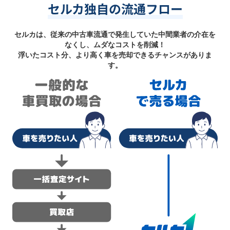
セルカ独自の流通フロー
セルカは、従来の中古車流通で発生していた中間業者の介在を
なくし、ムダなコストを削減！
浮いたコスト分、より高く車を売却できるチャンスがありま
す。