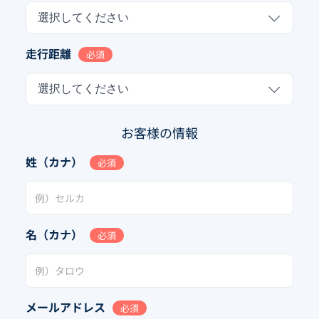
選択してください
走行距離
必須
選択してください
お客様の情報
姓（カナ）
必須
名（カナ）
必須
メールアドレス
必須