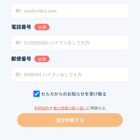
電話番号
必須
郵便番号
必須
セルカからのお知らせを受け取る
利用規約
と
個人情報の取り扱い
に同意の上
査定依頼する