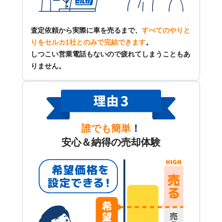
査定依頼から実際に車を売るまで、
すべてのやりと
りをセルカ1社とのみで完結できます
。
しつこい営業電話もないので疲れてしまうこともあ
りません。
誰でも簡単
！
安心＆納得の売却体験