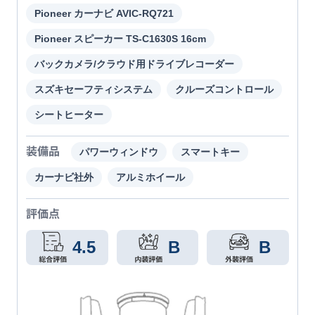
Pioneer カーナビ AVIC-RQ721
Pioneer スピーカー TS-C1630S 16cm
バックカメラ/クラウド用ドライブレコーダー
スズキセーフティシステム
クルーズコントロール
シートヒーター
装備品
パワーウィンドウ
スマートキー
カーナビ社外
アルミホイール
評価点
4.5
B
B