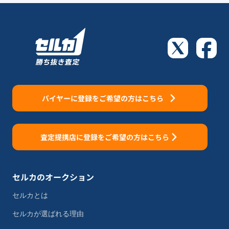
バイヤーに登録をご希望の方はこちら
査定提携店に登録をご希望の方はこちら
セルカのオークション
セルカとは
セルカが選ばれる理由