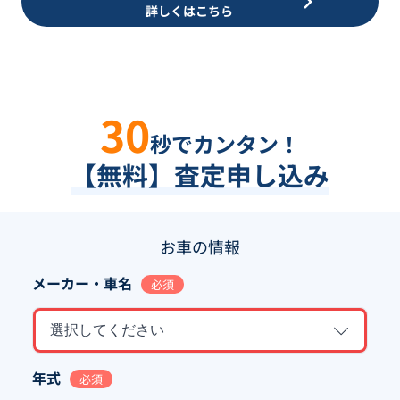
詳しくはこちら
30
秒でカンタン！
【無料】査定申し込み
お車の情報
メーカー・車名
必須
選択してください
年式
必須