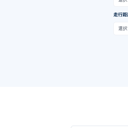
走行距
選択