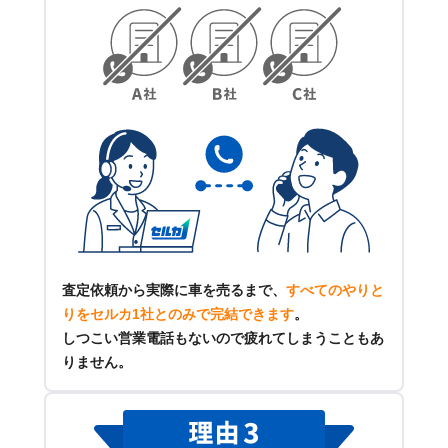
査定依頼から実際に車を売るまで、
すべてのやりと
りをセルカ1社とのみで完結できます
。
しつこい営業電話もないので疲れてしまうこともあ
りません。