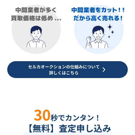
セルカオークションの仕組みについて
詳しくはこちら
30
秒でカンタン！
【無料】査定申し込み