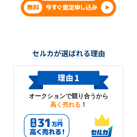
セルカが選ばれる理由
オークションで競り合うから
高く売れる
！