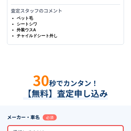
査定スタッフのコメント
ペット毛
シートシワ
外装ウスA
チャイルドシート外し
30
秒でカンタン！
【無料】査定申し込み
メーカー・車名
必須