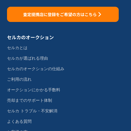
査定提携店に登録をご希望の方はこちら
セルカのオークション
セルカとは
セルカが選ばれる理由
セルカのオークションの仕組み
ご利用の流れ
オークションにかかる手数料
売却までのサポート体制
セルカ トラブル・不安解消
よくある質問