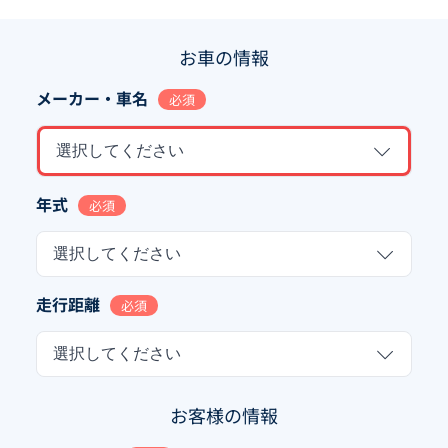
お車の情報
メーカー・車名
必須
選択してください
年式
必須
選択してください
走行距離
必須
選択してください
お客様の情報