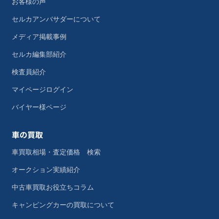
お客様の声
セルカアンバサダーについて
メディア掲載事例
セルカ編集部紹介
検査員紹介
マイページログイン
バイヤー様ページ
車の買取
車買取相場・査定価格 検索
オークション実績紹介
中古車買取お役立ちコラム
キャンピングカーの買取について