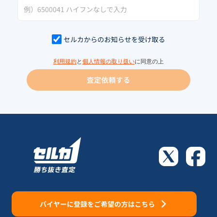
セルカからのお知らせを受け取る
利用規約
と
個人情報の取り扱い
に同意の上
査定依頼する
バイヤーに登録をご希望の方はこちら