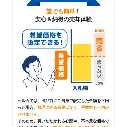
誰でも簡単
！
安心＆納得の売却体験
セルカでは、出品前にご自身で設定した金額を下回
った場合、
無理に売る必要はなく、手数料も一切か
かりません
。
そのため、買いたたかれる心配や、不本意な価格で