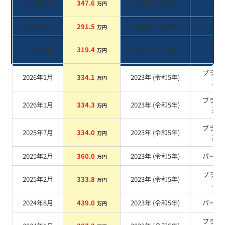
2026年7月
347.6
2023
年 (
令和5年
)
万円
系
2026年3月
291.5
2023
年 (
令和5年
)
パール
万円
ブラッ
2026年3月
319.4
2023
年 (
令和5年
)
万円
系
ブラッ
2026年1月
334.1
2023
年 (
令和5年
)
万円
系
ブラッ
2026年1月
334.3
2023
年 (
令和5年
)
万円
系
ブラッ
2025年7月
334.0
2023
年 (
令和5年
)
万円
系
2025年2月
360.0
2023
年 (
令和5年
)
パール
万円
ブラッ
2025年2月
333.8
2023
年 (
令和5年
)
万円
系
2024年8月
439.0
2023
年 (
令和5年
)
パール
万円
ブラッ