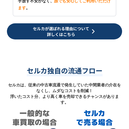
手放す不安がなく、
誰でも安心してご利用いただけ
ます
。
セルカが選ばれる理由について
詳しくはこちら
セルカ独自の流通フロー
セルカは、従来の中古車流通で発生していた中間業者の介在を
なくし、ムダなコストを削減！
浮いたコスト分、より高く車を売却できるチャンスがありま
す。