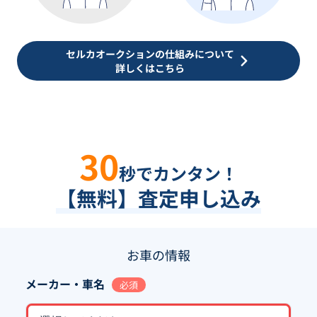
セルカオークションの仕組みについて
詳しくはこちら
30
秒でカンタン！
【無料】査定申し込み
お車の情報
メーカー・車名
必須