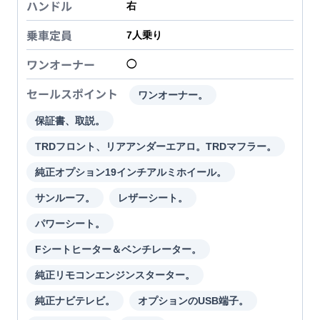
ハンドル
右
乗車定員
7
人乗り
ワンオーナー
◯
セールスポイント
ワンオーナー。
保証書、取説。
TRDフロント、リアアンダーエアロ。TRDマフラー。
純正オプション19インチアルミホイール。
サンルーフ。
レザーシート。
パワーシート。
Fシートヒーター＆ベンチレーター。
純正リモコンエンジンスターター。
純正ナビテレビ。
オプションのUSB端子。