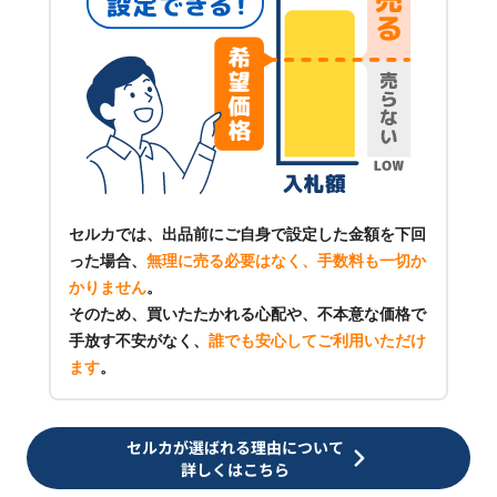
セルカでは、出品前にご自身で設定した金額を下回
った場合、
無理に売る必要はなく、手数料も一切か
かりません
。
そのため、買いたたかれる心配や、不本意な価格で
手放す不安がなく、
誰でも安心してご利用いただけ
ます
。
セルカが選ばれる理由について
詳しくはこちら