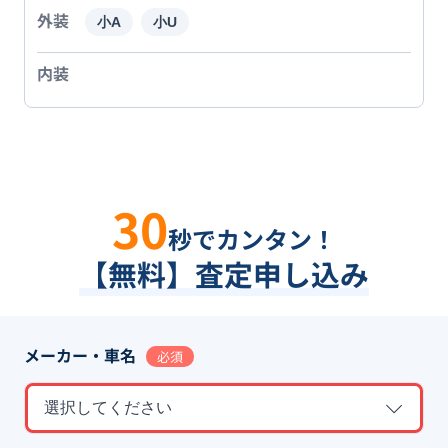
外装
小A
小U
内装
30
秒でカンタン！
【無料】査定申し込み
メーカー・車名
必須
選択してください