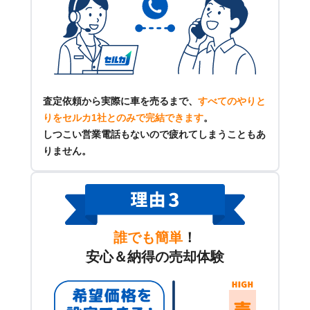
査定依頼から実際に車を売るまで、
すべてのやりと
りをセルカ1社とのみで完結できます
。
しつこい営業電話もないので疲れてしまうこともあ
りません。
誰でも簡単
！
安心＆納得の売却体験