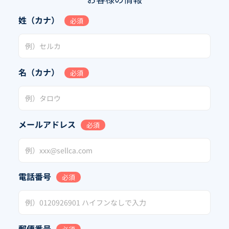
姓（カナ）
必須
名（カナ）
必須
メールアドレス
必須
電話番号
必須
郵便番号