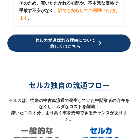
そのため、買いたたかれる心配や、不本意な価格で
手放す不安がなく、
誰でも安心してご利用いただけ
ます
。
セルカが選ばれる理由について
詳しくはこちら
セルカ独自の流通フロー
セルカは、従来の中古車流通で発生していた中間業者の介在を
なくし、ムダなコストを削減！
浮いたコスト分、より高く車を売却できるチャンスがありま
す。