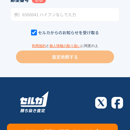
必須
セルカからのお知らせを受け取る
利用規約
と
個人情報の取り扱い
に同意の上
査定依頼する