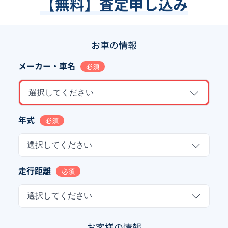
【無料】査定申し込み
お車の情報
メーカー・車名
必須
選択してください
年式
必須
選択してください
走行距離
必須
選択してください
お客様の情報