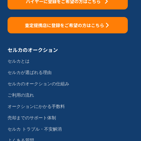
バイヤーに登録をご希望の方はこちら
査定提携店に登録をご希望の方はこちら
セルカのオークション
セルカとは
セルカが選ばれる理由
セルカのオークションの仕組み
ご利用の流れ
オークションにかかる手数料
売却までのサポート体制
セルカ トラブル・不安解消
よくある質問