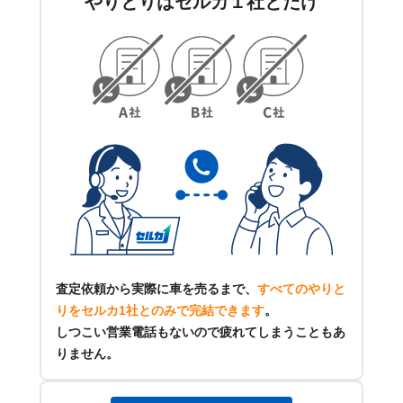
やりとりはセルカ１社とだけ
査定依頼から実際に車を売るまで、
すべてのやりと
りをセルカ1社とのみで完結できます
。
しつこい営業電話もないので疲れてしまうこともあ
りません。