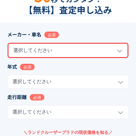
【無料】査定申し込み
メーカー・車名
必須
選択してください
年式
必須
選択してください
走行距離
必須
選択してください
＼ランドクルーザープラドの現状価格を知る／