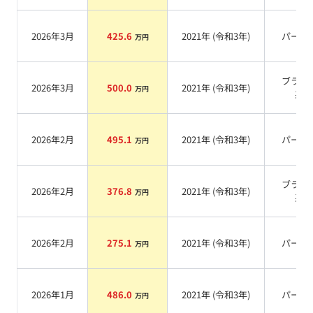
2026年3月
425.6
2021
年 (
令和3年
)
パール
万円
ブラッ
2026年3月
500.0
2021
年 (
令和3年
)
万円
系
2026年2月
495.1
2021
年 (
令和3年
)
パール
万円
ブラッ
2026年2月
376.8
2021
年 (
令和3年
)
万円
系
2026年2月
275.1
2021
年 (
令和3年
)
パール
万円
2026年1月
486.0
2021
年 (
令和3年
)
パール
万円