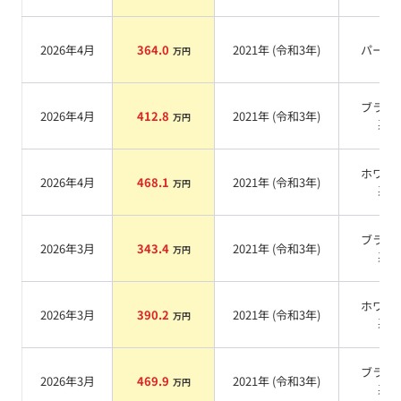
2026年4月
364.0
2021
年 (
令和3年
)
パール
万円
ブラッ
2026年4月
412.8
2021
年 (
令和3年
)
万円
系
ホワイ
2026年4月
468.1
2021
年 (
令和3年
)
万円
系
ブラッ
2026年3月
343.4
2021
年 (
令和3年
)
万円
系
ホワイ
2026年3月
390.2
2021
年 (
令和3年
)
万円
系
ブラッ
2026年3月
469.9
2021
年 (
令和3年
)
万円
系