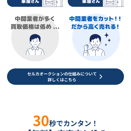
セルカオークションの仕組みについて
詳しくはこちら
30
秒でカンタン！