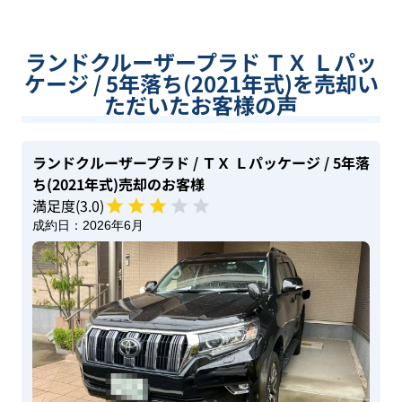
ランドクルーザープラド ＴＸ Ｌパッ
ケージ / 5年落ち(2021年式)を売却い
ただいたお客様の声
ランドクルーザープラド
/ ＴＸ Ｌパッケージ
/ 5年落
ち(2021年式)
売却のお客様
満足度(
3
.0)
成約日：
2026年6月