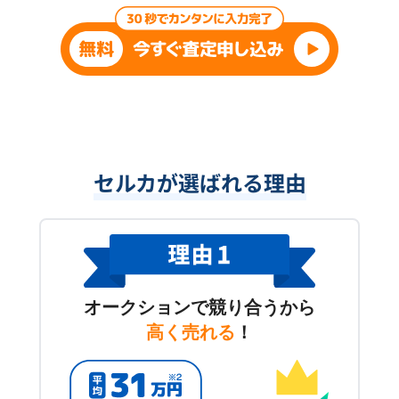
セルカが選ばれる理由
オークションで競り合うから
高く売れる
！