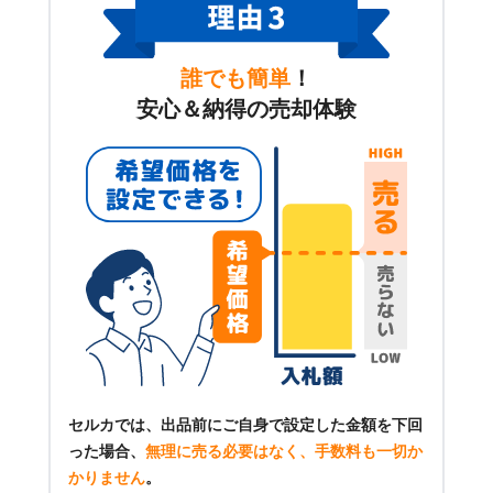
誰でも簡単
！
安心＆納得の売却体験
セルカでは、出品前にご自身で設定した金額を下回
った場合、
無理に売る必要はなく、手数料も一切か
かりません
。