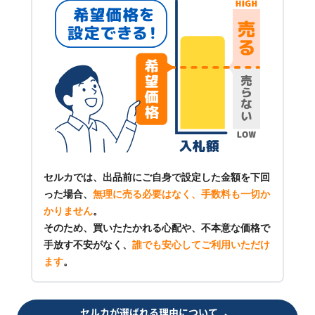
セルカでは、出品前にご自身で設定した金額を下回
った場合、
無理に売る必要はなく、手数料も一切か
かりません
。
そのため、買いたたかれる心配や、不本意な価格で
手放す不安がなく、
誰でも安心してご利用いただけ
ます
。
セルカが選ばれる理由について