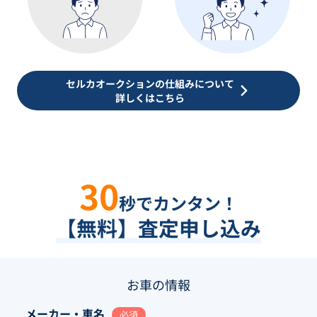
セルカオークションの仕組みについて
詳しくはこちら
30
秒でカンタン！
【無料】査定申し込み
お車の情報
メーカー・車名
必須