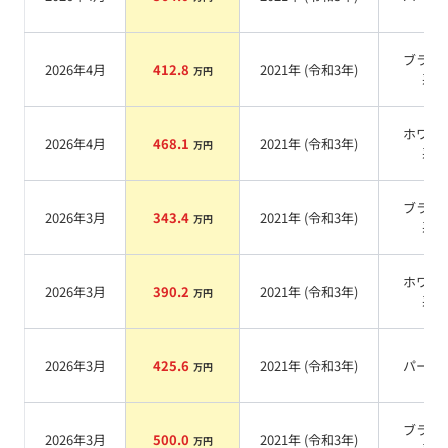
ブラッ
2026年4月
412.8
2021
年 (
令和3年
)
万円
系
ホワイ
2026年4月
468.1
2021
年 (
令和3年
)
万円
系
ブラッ
2026年3月
343.4
2021
年 (
令和3年
)
万円
系
ホワイ
2026年3月
390.2
2021
年 (
令和3年
)
万円
系
2026年3月
425.6
2021
年 (
令和3年
)
パール
万円
ブラッ
2026年3月
500.0
2021
年 (
令和3年
)
万円