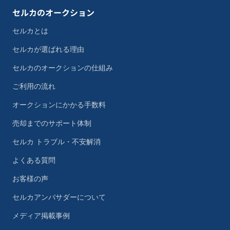
セルカのオークション
セルカとは
セルカが選ばれる理由
セルカのオークションの仕組み
ご利用の流れ
オークションにかかる手数料
売却までのサポート体制
セルカ トラブル・不安解消
よくある質問
お客様の声
セルカアンバサダーについて
メディア掲載事例