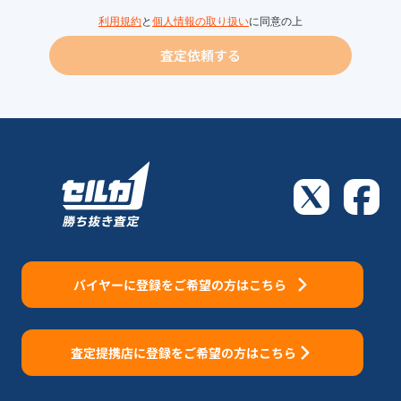
利用規約
と
個人情報の取り扱い
に同意の上
査定依頼する
バイヤーに登録をご希望の方はこちら
査定提携店に登録をご希望の方はこちら