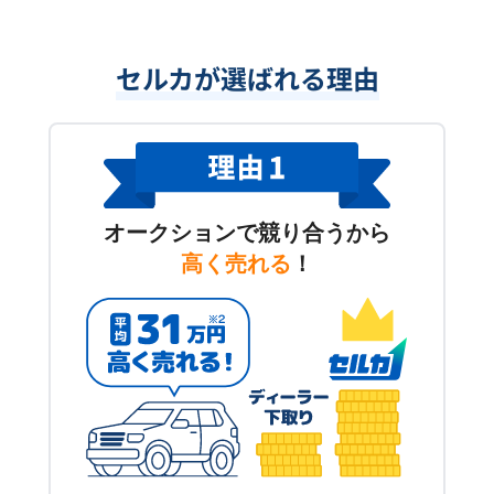
セルカが選ばれる理由
オークションで競り合うから
高く売れる
！