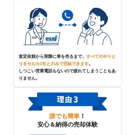
査定依頼から実際に車を売るまで、
すべてのやりと
りをセルカ1社とのみで完結できます
。
しつこい営業電話もないので疲れてしまうこともあ
りません。
誰でも簡単
！
安心＆納得の売却体験