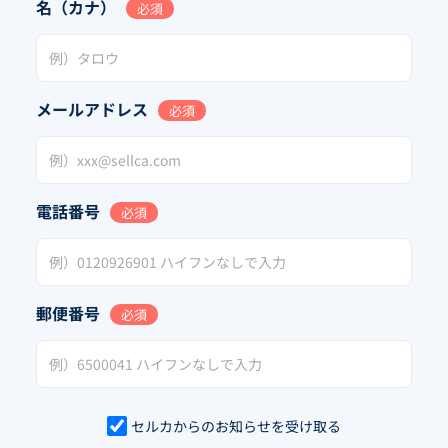
名（カナ）
必須
メールアドレス
必須
電話番号
必須
郵便番号
必須
セルカからのお知らせを受け取る