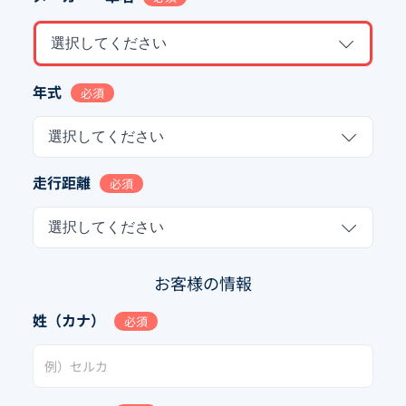
選択してください
年式
必須
選択してください
走行距離
必須
選択してください
お客様の情報
姓（カナ）
必須