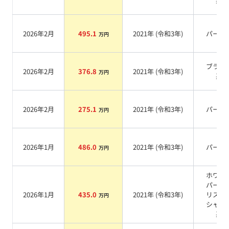
系
2026年2月
495.1
2021
年 (
令和3年
)
パール
万円
ブラッ
2026年2月
376.8
2021
年 (
令和3年
)
万円
系
2026年2月
275.1
2021
年 (
令和3年
)
パール
万円
2026年1月
486.0
2021
年 (
令和3年
)
パール
万円
ホワイ
パール
2026年1月
435.0
2021
年 (
令和3年
)
リスタ
万円
シャイ
系