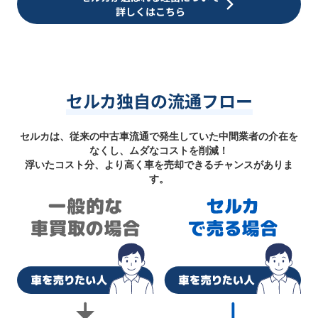
詳しくはこちら
セルカ独自の流通フロー
セルカは、従来の中古車流通で発生していた中間業者の介在を
なくし、ムダなコストを削減！
浮いたコスト分、より高く車を売却できるチャンスがありま
す。