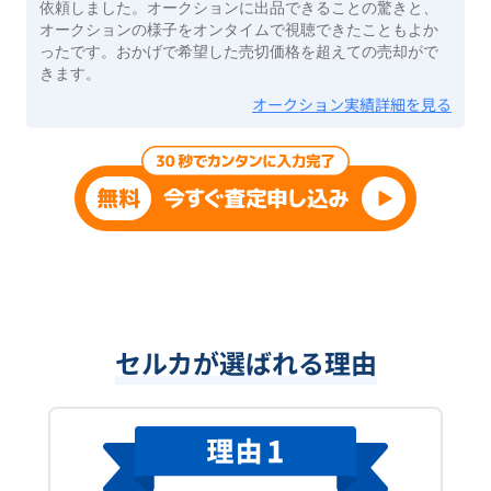
依頼しました。オークションに出品できることの驚きと、
オークションの様子をオンタイムで視聴できたこともよか
ったです。おかげで希望した売切価格を超えての売却がで
きます。
オークション実績詳細を見る
セルカが選ばれる理由