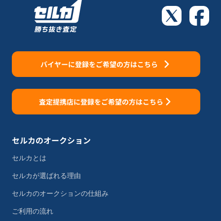
バイヤーに登録をご希望の方はこちら
査定提携店に登録をご希望の方はこちら
セルカのオークション
セルカとは
セルカが選ばれる理由
セルカのオークションの仕組み
ご利用の流れ