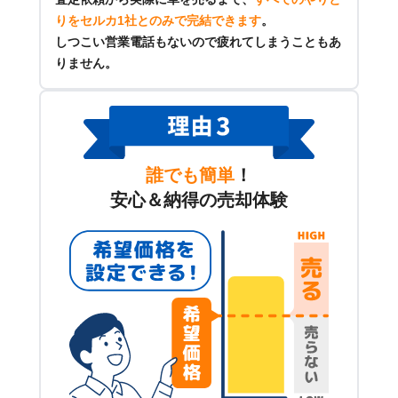
りをセルカ1社とのみで完結できます
。
しつこい営業電話もないので疲れてしまうこともあ
りません。
誰でも簡単
！
安心＆納得の売却体験