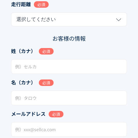
走行距離
必須
選択してください
お客様の情報
姓（カナ）
必須
名（カナ）
必須
メールアドレス
必須