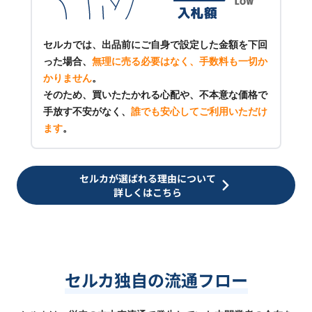
セルカでは、出品前にご自身で設定した金額を下回
った場合、
無理に売る必要はなく、手数料も一切か
かりません
。
そのため、買いたたかれる心配や、不本意な価格で
手放す不安がなく、
誰でも安心してご利用いただけ
ます
。
セルカが選ばれる理由について
詳しくはこちら
セルカ独自の流通フロー