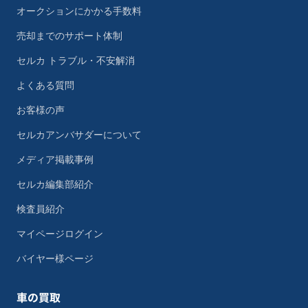
オークションにかかる手数料
売却までのサポート体制
セルカ トラブル・不安解消
よくある質問
お客様の声
セルカアンバサダーについて
メディア掲載事例
セルカ編集部紹介
検査員紹介
マイページログイン
バイヤー様ページ
車の買取