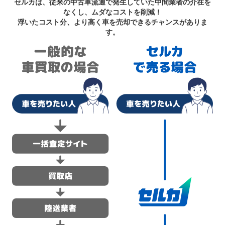
セルカは、従来の中古車流通で発生していた中間業者の介在を
なくし、ムダなコストを削減！
浮いたコスト分、より高く車を売却できるチャンスがありま
す。