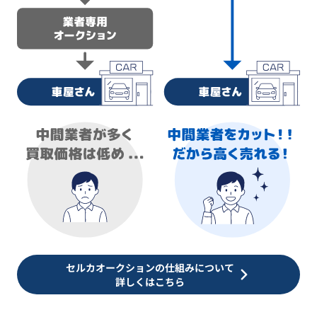
セルカオークションの仕組みについて
詳しくはこちら