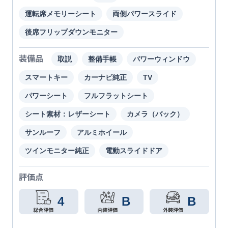
運転席メモリーシート
両側パワースライド
後席フリップダウンモニター
装備品
取説
整備手帳
パワーウィンドウ
スマートキー
カーナビ純正
TV
パワーシート
フルフラットシート
シート素材：レザーシート
カメラ（バック）
サンルーフ
アルミホイール
ツインモニター純正
電動スライドドア
評価点
4
B
B