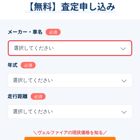
【無料】査定申し込み
メーカー・車名
必須
選択してください
年式
必須
選択してください
走行距離
必須
選択してください
＼ヴェルファイアの現状価格を知る／