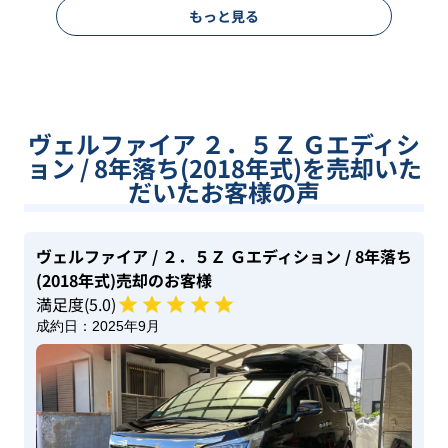
もっと見る
ヴェルファイア ２．５Ｚ Ｇエディシ
ョン / 8年落ち(2018年式)を売却いた
だいたお客様の声
ヴェルファイア
/ ２．５Ｚ Ｇエディション
/ 8年落ち
(2018年式)
売却のお客様
満足度(
5
.0)
成約日：
2025年9月