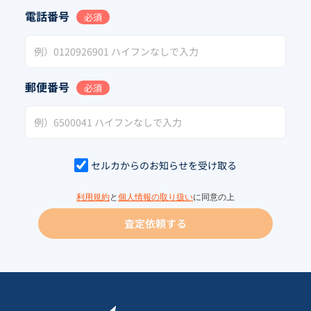
電話番号
必須
郵便番号
必須
セルカからのお知らせを受け取る
利用規約
と
個人情報の取り扱い
に同意の上
査定依頼する