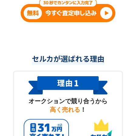
セルカが選ばれる理由
オークションで競り合うから
高く売れる
！