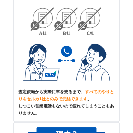
査定依頼から実際に車を売るまで、
すべてのやりと
りをセルカ1社とのみで完結できます
。
しつこい営業電話もないので疲れてしまうこともあ
りません。