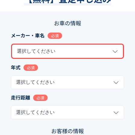
お車の情報
メーカー・車名
必須
選択してください
年式
必須
選択してください
走行距離
必須
選択してください
お客様の情報