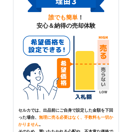
誰でも簡単
！
安心＆納得の売却体験
セルカでは、出品前にご自身で設定した金額を下回
った場合、
無理に売る必要はなく、手数料も一切か
かりません
。
そのため、買いたたかれる心配や、不本意な価格で