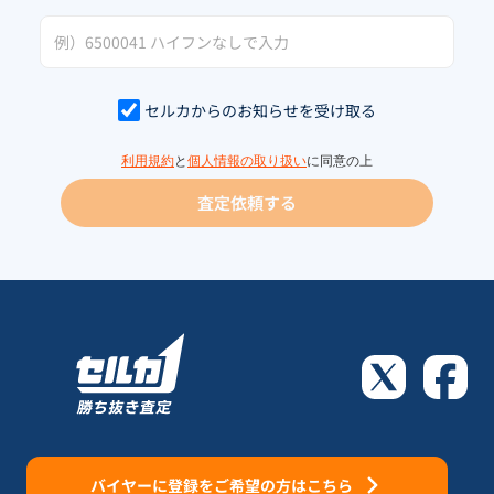
セルカからのお知らせを受け取る
利用規約
と
個人情報の取り扱い
に同意の上
査定依頼する
バイヤーに登録をご希望の方はこちら