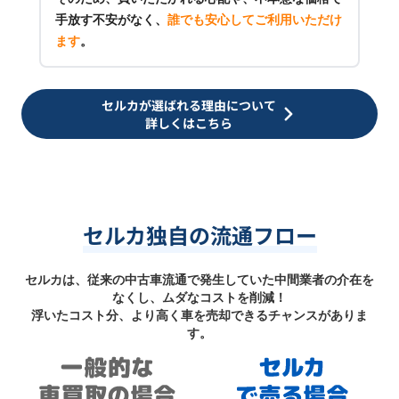
手放す不安がなく、
誰でも安心してご利用いただけ
ます
。
セルカが選ばれる理由について
詳しくはこちら
セルカ独自の流通フロー
セルカは、従来の中古車流通で発生していた中間業者の介在を
なくし、ムダなコストを削減！
浮いたコスト分、より高く車を売却できるチャンスがありま
す。