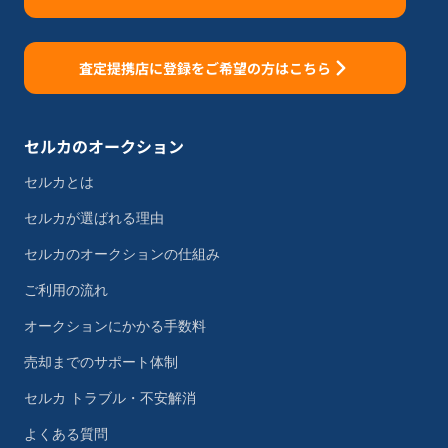
査定提携店に登録をご希望の方はこちら
セルカのオークション
セルカとは
セルカが選ばれる理由
セルカのオークションの仕組み
ご利用の流れ
オークションにかかる手数料
売却までのサポート体制
セルカ トラブル・不安解消
よくある質問