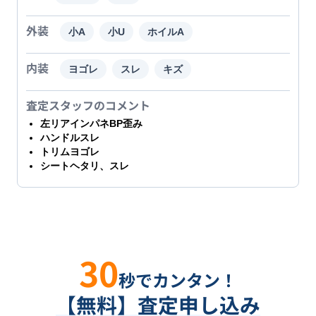
外装
小A
小U
ホイルA
内装
ヨゴレ
スレ
キズ
査定スタッフのコメント
左リアインパネBP歪み
ハンドルスレ
トリムヨゴレ
シートヘタリ、スレ
30
秒でカンタン！
【無料】査定申し込み