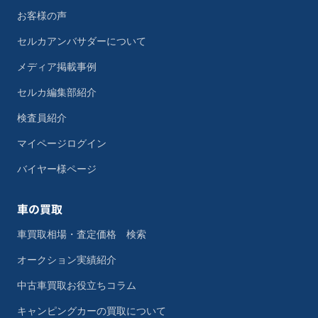
お客様の声
セルカアンバサダーについて
メディア掲載事例
セルカ編集部紹介
検査員紹介
マイページログイン
バイヤー様ページ
車の買取
車買取相場・査定価格 検索
オークション実績紹介
中古車買取お役立ちコラム
キャンピングカーの買取について