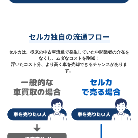
セルカ独自の流通フロー
セルカは、従来の中古車流通で発生していた中間業者の介在を
なくし、ムダなコストを削減！
浮いたコスト分、より高く車を売却できるチャンスがありま
す。