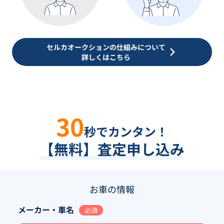
セルカオークションの仕組みについて
詳しくはこちら
30
秒でカンタン！
【無料】査定申し込み
お車の情報
メーカー・車名
必須