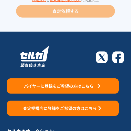
利用規約
と
個人情報の取り扱い
に同意の上
査定依頼する
バイヤーに登録をご希望の方はこちら
査定提携店に登録をご希望の方はこちら