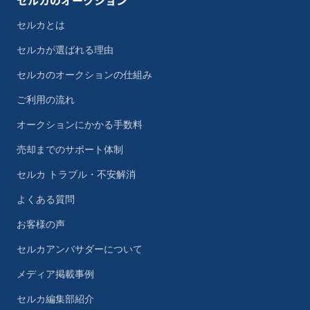
セルカのオークション
セルカとは
セルカが選ばれる理由
セルカのオークションの仕組み
ご利用の流れ
オークションにかかる手数料
売却までのサポート体制
セルカ トラブル・不安解消
よくある質問
お客様の声
セルカアンバサダーについて
メディア掲載事例
セルカ編集部紹介