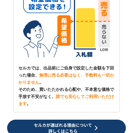
セルカでは、出品前にご自身で設定した金額を下回
った場合、
無理に売る必要はなく、手数料も一切か
かりません
。
そのため、買いたたかれる心配や、不本意な価格で
手放す不安がなく、
誰でも安心してご利用いただけ
ます
。
セルカが選ばれる理由について
詳しくはこちら