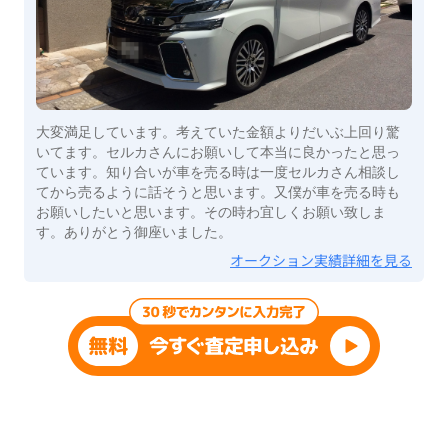
大変満足しています。考えていた金額よりだいぶ上回り驚
いてます。セルカさんにお願いして本当に良かったと思っ
ています。知り合いが車を売る時は一度セルカさん相談し
てから売るように話そうと思います。又僕が車を売る時も
お願いしたいと思います。その時わ宜しくお願い致しま
す。ありがとう御座いました。
オークション実績詳細を見る