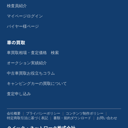
検査員紹介
マイページログイン
バイヤー様ページ
車の買取
車買取相場・査定価格 検索
オークション実績紹介
中古車買取お役立ちコラム
キャンピングカーの買取について
査定申し込み
会社概要
|
プライバシーポリシー
|
コンテンツ制作ポリシー
|
特定商取引法に基づく表記
|
書類・規約ダウンロード
|
お問い合わせ