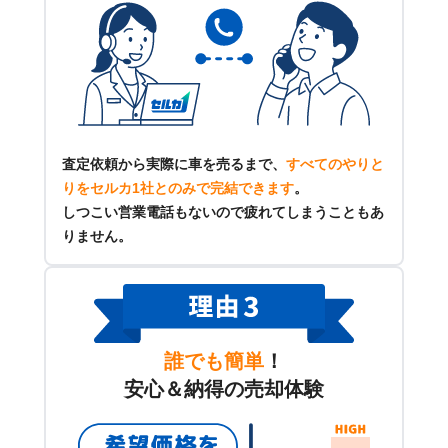
査定依頼から実際に車を売るまで、
すべてのやりと
りをセルカ1社とのみで完結できます
。
しつこい営業電話もないので疲れてしまうこともあ
りません。
誰でも簡単
！
安心＆納得の売却体験