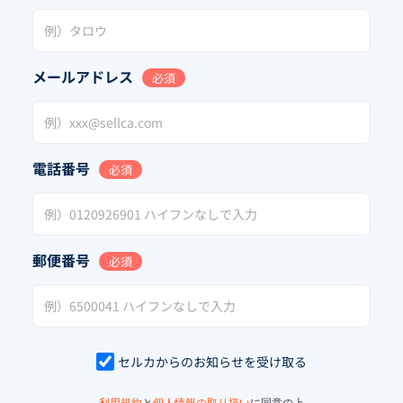
メールアドレス
必須
電話番号
必須
郵便番号
必須
セルカからのお知らせを受け取る