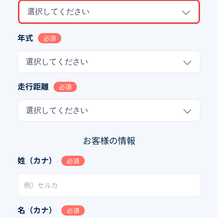
選択してください
年式
必須
選択してください
走行距離
必須
選択してください
お客様の情報
姓（カナ）
必須
名（カナ）
必須