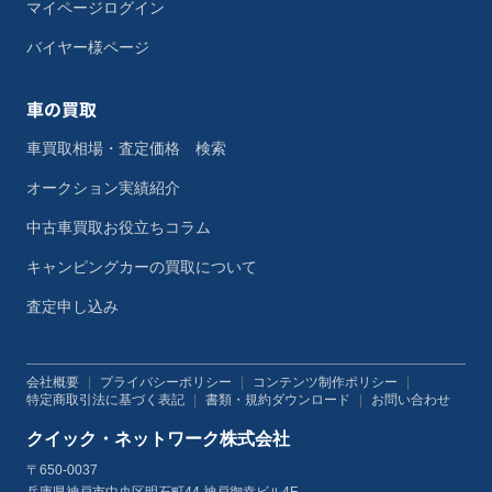
マイページログイン
バイヤー様ページ
車の買取
車買取相場・査定価格 検索
オークション実績紹介
中古車買取お役立ちコラム
キャンピングカーの買取について
査定申し込み
会社概要
|
プライバシーポリシー
|
コンテンツ制作ポリシー
|
特定商取引法に基づく表記
|
書類・規約ダウンロード
|
お問い合わせ
クイック・ネットワーク株式会社
〒650-0037