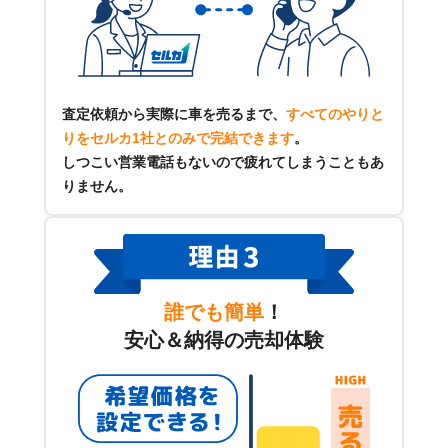
査定依頼から実際に車を売るまで、
すべてのやりと
りをセルカ1社とのみで完結できます
。
しつこい営業電話もないので疲れてしまうこともあ
りません。
誰でも簡単
！
安心＆納得の売却体験