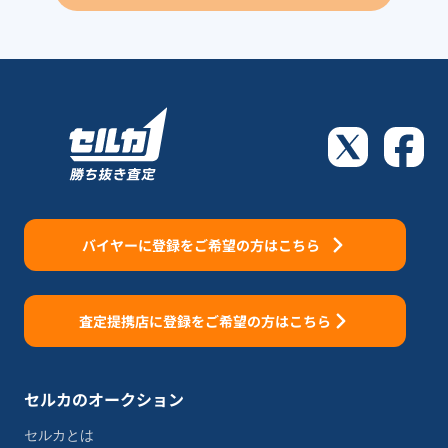
バイヤーに登録をご希望の方はこちら
査定提携店に登録をご希望の方はこちら
セルカのオークション
セルカとは