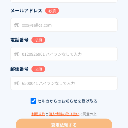
メールアドレス
必須
電話番号
必須
郵便番号
必須
セルカからのお知らせを受け取る
利用規約
と
個人情報の取り扱い
に同意の上
査定依頼する