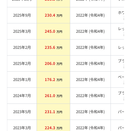
ホワイ
2025年9月
230.4
2022
年 (
令和4年
)
万円
系
レッド
2025年3月
245.0
2022
年 (
令和4年
)
万円
系
2025年2月
235.6
2022
年 (
令和4年
)
レッド
万円
ブラッ
2025年2月
206.0
2022
年 (
令和4年
)
万円
系
ベージ
2025年1月
176.2
2022
年 (
令和4年
)
万円
系
ブラッ
2024年7月
261.0
2022
年 (
令和4年
)
万円
系
2023年5月
231.1
2022
年 (
令和4年
)
パール
万円
2023年3月
224.3
2022
年 (
令和4年
)
パール
万円