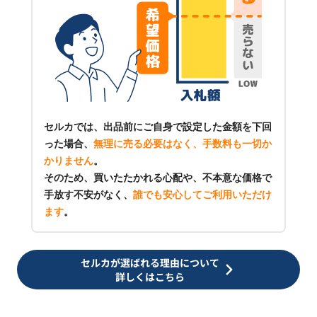
セルカでは、出品前にご自身で設定した金額を下回
った場合、
無理に売る必要はなく、手数料も一切か
かりません
。
そのため、買いたたかれる心配や、不本意な価格で
手放す不安がなく、
誰でも安心してご利用いただけ
ます
。
セルカが選ばれる理由について
詳しくはこちら