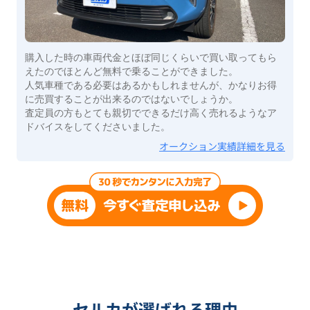
購入した時の車両代金とほぼ同じくらいで買い取ってもら
えたのでほとんど無料で乗ることができました。
人気車種である必要はあるかもしれませんが、かなりお得
に売買することが出来るのではないでしょうか。
査定員の方もとても親切でできるだけ高く売れるようなア
ドバイスをしてくださいました。
オークション実績詳細を見る
セルカが選ばれる理由