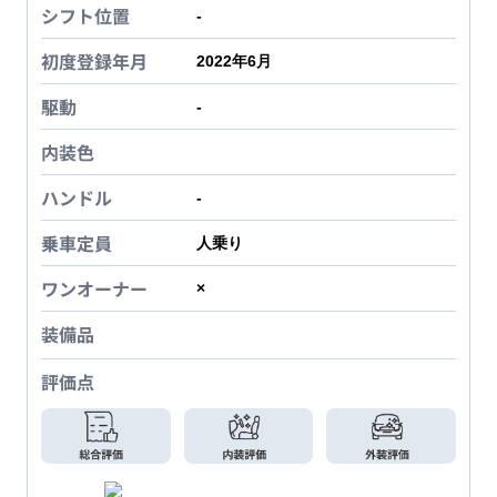
シフト位置
-
初度登録年月
2022年6月
駆動
-
内装色
ハンドル
-
乗車定員
人乗り
ワンオーナー
×
装備品
評価点