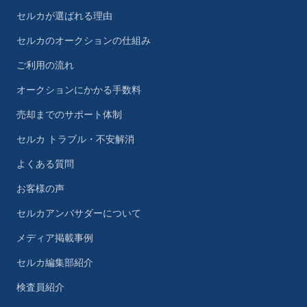
セルカが選ばれる理由
セルカのオークションの仕組み
ご利用の流れ
オークションにかかる手数料
売却までのサポート体制
セルカ トラブル・不安解消
よくある質問
お客様の声
セルカアンバサダーについて
メディア掲載事例
セルカ編集部紹介
検査員紹介