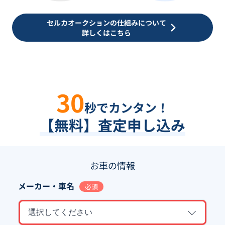
セルカオークションの仕組みについて
詳しくはこちら
30
秒でカンタン！
【無料】査定申し込み
お車の情報
メーカー・車名
必須
選択してください