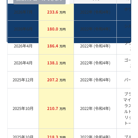
ホワイ
2026年7月
233.6
2022
年 (
令和4年
)
万円
系
シルバ
2026年6月
180.0
2022
年 (
令和4年
)
万円
系
ブラッ
2026年4月
186.4
2022
年 (
令和4年
)
万円
系
ゴール
2026年4月
138.1
2022
年 (
令和4年
)
万円
系
2025年12月
207.2
2022
年 (
令和4年
)
パール
万円
ブラッ
マイカ/
ラスゴ
2025年10月
210.7
2022
年 (
令和4年
)
万円
ルドメ
リック 
トーン
2025年10月
218.3
2022
年 (
令和4年
)
ブルー
万円