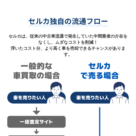
セルカ独自の流通フロー
セルカは、従来の中古車流通で発生していた中間業者の介在を
なくし、ムダなコストを削減！
浮いたコスト分、より高く車を売却できるチャンスがありま
す。