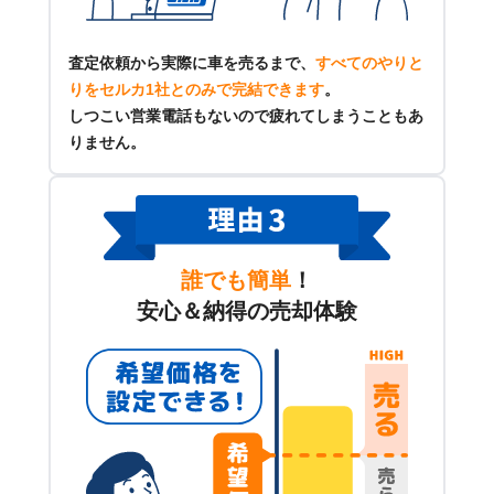
査定依頼から実際に車を売るまで、
すべてのやりと
りをセルカ1社とのみで完結できます
。
しつこい営業電話もないので疲れてしまうこともあ
りません。
誰でも簡単
！
安心＆納得の売却体験