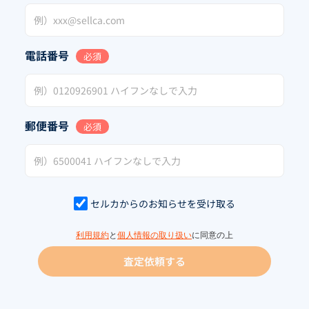
電話番号
必須
郵便番号
必須
セルカからのお知らせを受け取る
利用規約
と
個人情報の取り扱い
に同意の上
査定依頼する