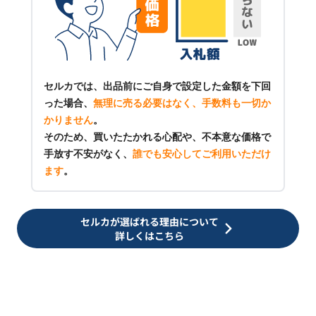
セルカでは、出品前にご自身で設定した金額を下回
った場合、
無理に売る必要はなく、手数料も一切か
かりません
。
そのため、買いたたかれる心配や、不本意な価格で
手放す不安がなく、
誰でも安心してご利用いただけ
ます
。
セルカが選ばれる理由について
詳しくはこちら