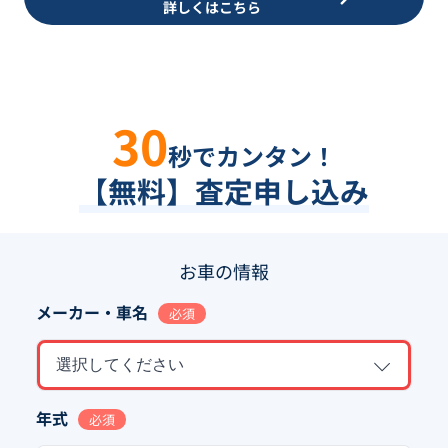
詳しくはこちら
30
秒でカンタン！
【無料】査定申し込み
お車の情報
メーカー・車名
必須
選択してください
年式
必須