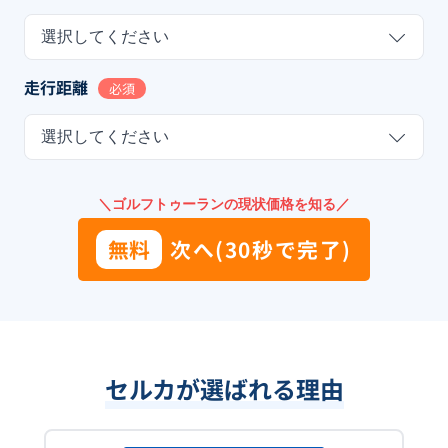
選択してください
走行距離
必須
選択してください
＼ゴルフトゥーランの現状価格を知る／
無料
次へ(30秒で完了)
セルカが選ばれる理由