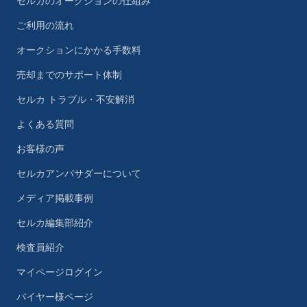
セルカのオークションの仕組み
ご利用の流れ
オークションにかかる手数料
売却までのサポート体制
セルカ トラブル・不安解消
よくある質問
お客様の声
セルカアンバサダーについて
メディア掲載事例
セルカ編集部紹介
検査員紹介
マイページログイン
バイヤー様ページ