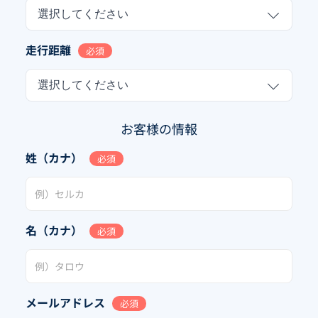
選択してください
走行距離
必須
選択してください
お客様の情報
姓（カナ）
必須
名（カナ）
必須
メールアドレス
必須