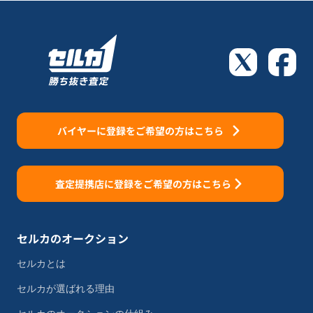
バイヤーに登録をご希望の方はこちら
査定提携店に登録をご希望の方はこちら
セルカのオークション
セルカとは
セルカが選ばれる理由