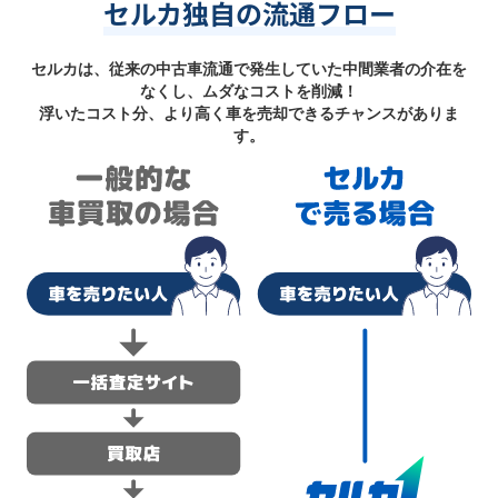
セルカ独自の流通フロー
セルカは、従来の中古車流通で発生していた中間業者の介在を
なくし、ムダなコストを削減！
浮いたコスト分、より高く車を売却できるチャンスがありま
す。