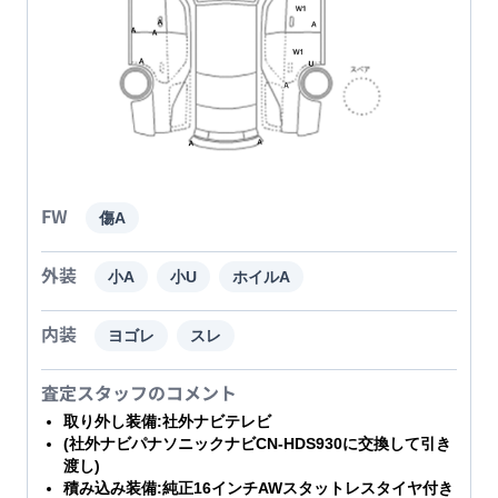
FW
傷A
外装
小A
小U
ホイルA
内装
ヨゴレ
スレ
査定スタッフのコメント
取り外し装備:社外ナビテレビ
(社外ナビパナソニックナビCN-HDS930に交換して引き
渡し)
積み込み装備:純正16インチAWスタットレスタイヤ付き