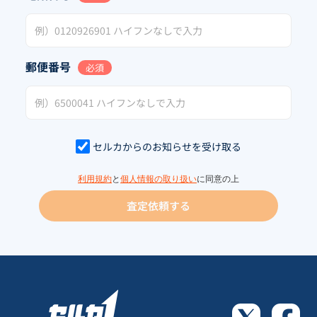
郵便番号
必須
セルカからのお知らせを受け取る
利用規約
と
個人情報の取り扱い
に同意の上
査定依頼する