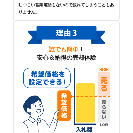
しつこい営業電話もないので疲れてしまうこともあ
りません。
誰でも簡単
！
安心＆納得の売却体験