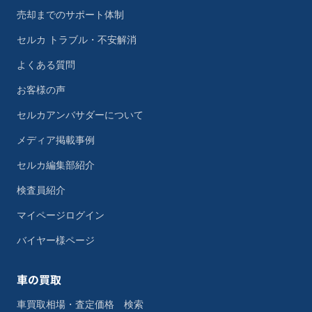
売却までのサポート体制
セルカ トラブル・不安解消
よくある質問
お客様の声
セルカアンバサダーについて
メディア掲載事例
セルカ編集部紹介
検査員紹介
マイページログイン
バイヤー様ページ
車の買取
車買取相場・査定価格 検索