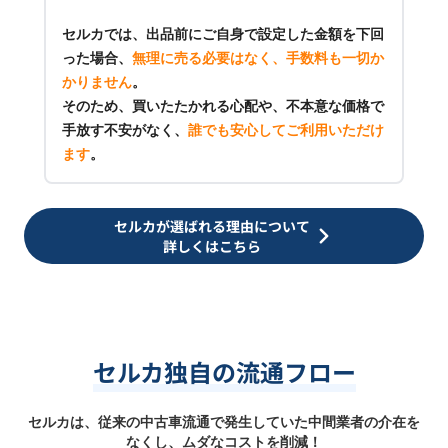
セルカでは、出品前にご自身で設定した金額を下回
った場合、
無理に売る必要はなく、手数料も一切か
かりません
。
そのため、買いたたかれる心配や、不本意な価格で
手放す不安がなく、
誰でも安心してご利用いただけ
ます
。
セルカが選ばれる理由について
詳しくはこちら
セルカ独自の流通フロー
セルカは、従来の中古車流通で発生していた中間業者の介在を
なくし、ムダなコストを削減！