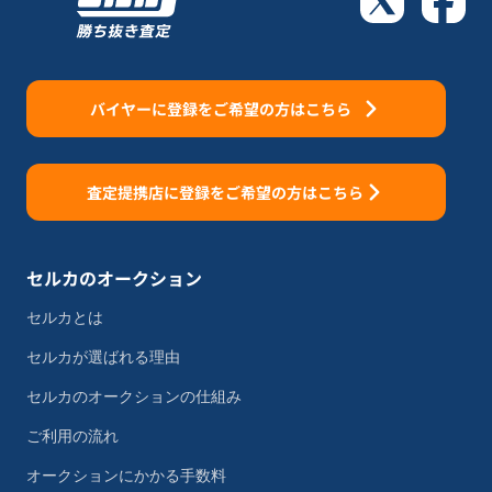
バイヤーに登録をご希望の方はこちら
査定提携店に登録をご希望の方はこちら
セルカのオークション
セルカとは
セルカが選ばれる理由
セルカのオークションの仕組み
ご利用の流れ
オークションにかかる手数料