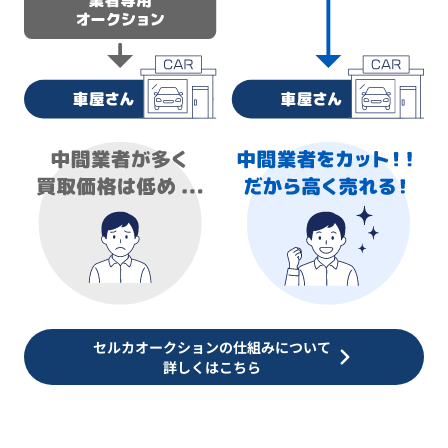
セルカオークションの仕組みについて
詳しくはこちら