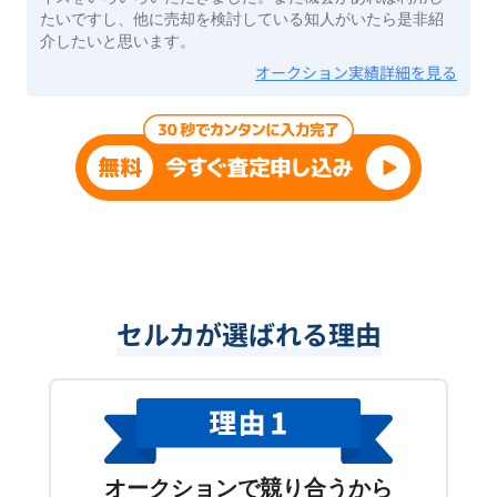
たいですし、他に売却を検討している知人がいたら是非紹
介したいと思います。
オークション実績詳細を見る
セルカが選ばれる理由
オークションで競り合うから