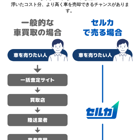
浮いたコスト分、より高く車を売却できるチャンスがありま
す。