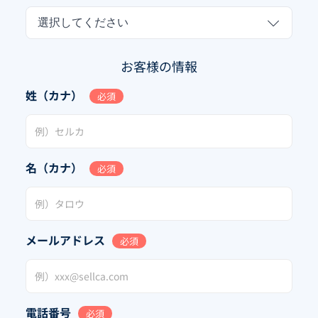
選択してください
お客様の情報
姓（カナ）
必須
名（カナ）
必須
メールアドレス
必須
電話番号
必須