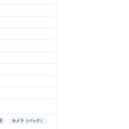
正
カメラ（バック）