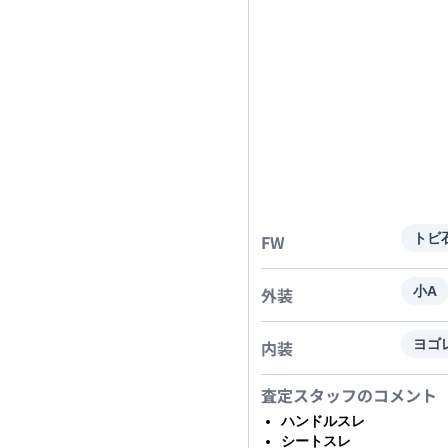
FW
トビ
外装
小A
内装
ヨゴ
査定スタッフのコメント
ハンドルスレ
シートスレ