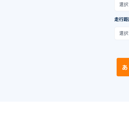
選択
走行距
選択
あ