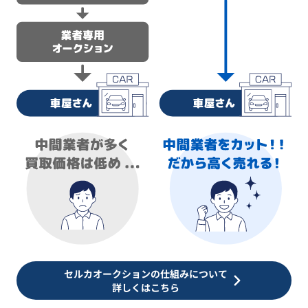
セルカオークションの仕組みについて
詳しくはこちら