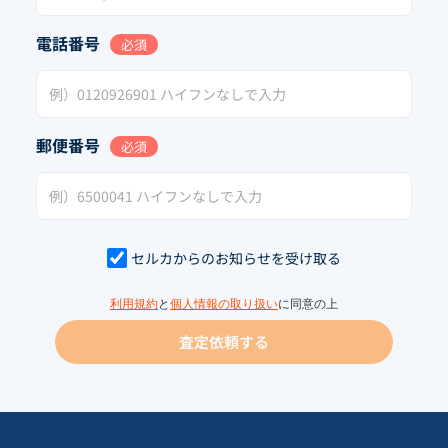
電話番号
必須
郵便番号
必須
セルカからのお知らせを受け取る
利用規約
と
個人情報の取り扱い
に同意の上
査定依頼する