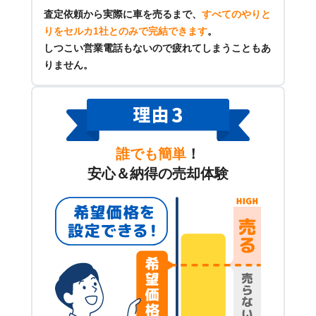
査定依頼から実際に車を売るまで、
すべてのやりと
りをセルカ1社とのみで完結できます
。
しつこい営業電話もないので疲れてしまうこともあ
りません。
誰でも簡単
！
安心＆納得の売却体験