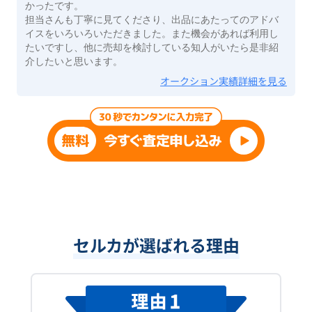
かったです。
担当さんも丁寧に見てくださり、出品にあたってのアドバ
イスをいろいろいただきました。また機会があれば利用し
たいですし、他に売却を検討している知人がいたら是非紹
介したいと思います。
オークション実績詳細を見る
セルカが選ばれる理由