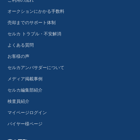
ご利用の流れ
オークションにかかる手数料
売却までのサポート体制
セルカ トラブル・不安解消
よくある質問
お客様の声
セルカアンバサダーについて
メディア掲載事例
セルカ編集部紹介
検査員紹介
マイページログイン
バイヤー様ページ