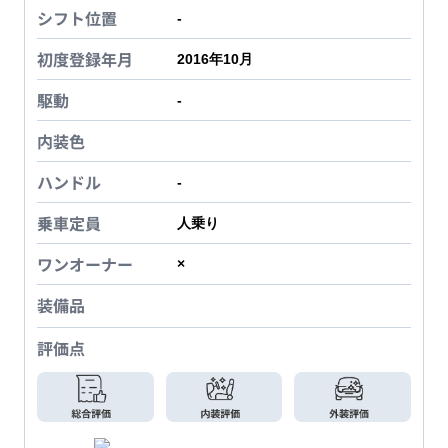
シフト位置
-
初度登録年月
2016年10月
駆動
-
内装色
ハンドル
-
乗車定員
人乗り
ワンオーナー
×
装備品
評価点