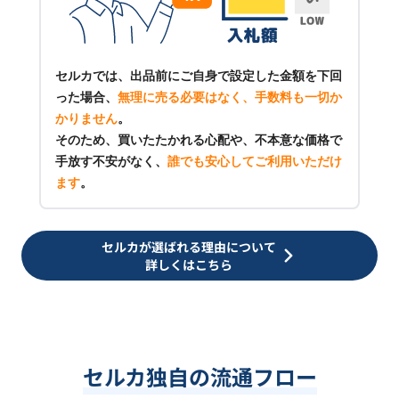
セルカでは、出品前にご自身で設定した金額を下回
った場合、
無理に売る必要はなく、手数料も一切か
かりません
。
そのため、買いたたかれる心配や、不本意な価格で
手放す不安がなく、
誰でも安心してご利用いただけ
ます
。
セルカが選ばれる理由について
詳しくはこちら
セルカ独自の流通フロー