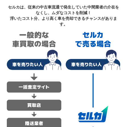
セルカは、従来の中古車流通で発生していた中間業者の介在を
なくし、ムダなコストを削減！
浮いたコスト分、より高く車を売却できるチャンスがありま
す。