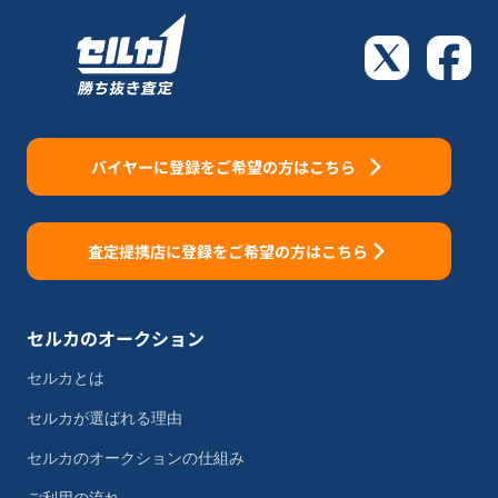
バイヤーに登録をご希望の方はこちら
査定提携店に登録をご希望の方はこちら
セルカのオークション
セルカとは
セルカが選ばれる理由
セルカのオークションの仕組み