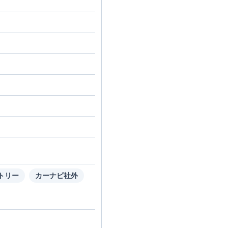
トリー
カーナビ社外