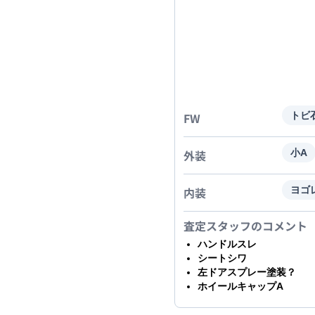
FW
トビ
外装
小A
内装
ヨゴ
査定スタッフのコメント
ハンドルスレ
シートシワ
左ドアスプレー塗装？
ホイールキャップA