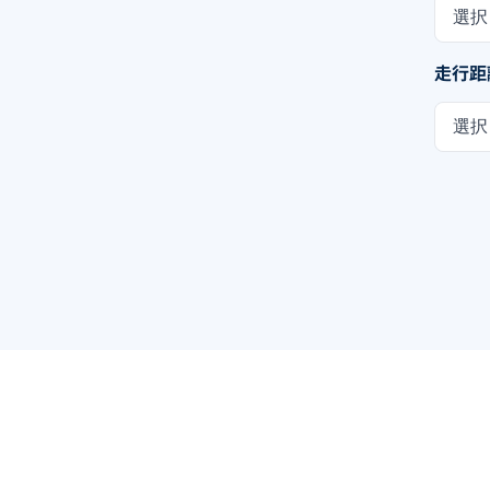
選択
走行距
選択