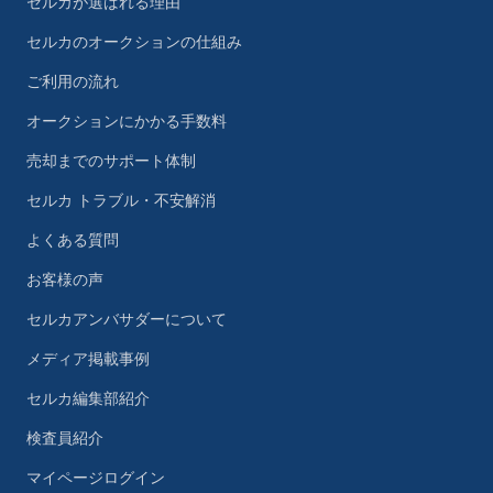
セルカが選ばれる理由
セルカのオークションの仕組み
ご利用の流れ
オークションにかかる手数料
売却までのサポート体制
セルカ トラブル・不安解消
よくある質問
お客様の声
セルカアンバサダーについて
メディア掲載事例
セルカ編集部紹介
検査員紹介
マイページログイン