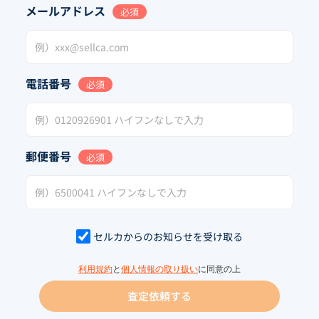
メールアドレス
必須
電話番号
必須
郵便番号
必須
セルカからのお知らせを受け取る
利用規約
と
個人情報の取り扱い
に同意の上
査定依頼する