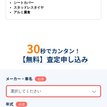
シートカバー
スタッドレスタイヤ
アルミ腐食
30
秒でカンタン！
【無料】査定申し込み
メーカー・車名
必須
選択してください
年式
必須