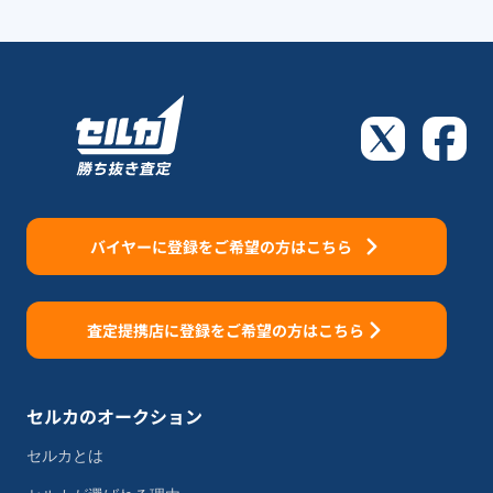
バイヤーに登録をご希望の方はこちら
査定提携店に登録をご希望の方はこちら
セルカのオークション
セルカとは