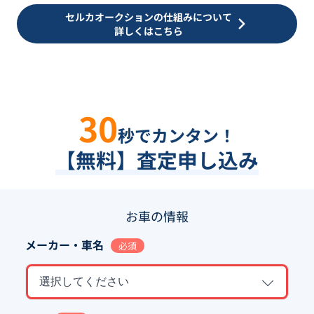
セルカオークションの仕組みについて
詳しくはこちら
30
秒でカンタン！
【無料】査定申し込み
お車の情報
メーカー・車名
必須
選択してください