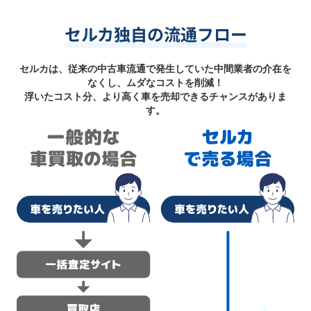
セルカ独自の流通フロー
セルカは、従来の中古車流通で発生していた中間業者の介在を
なくし、ムダなコストを削減！
浮いたコスト分、より高く車を売却できるチャンスがありま
す。