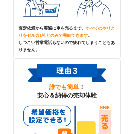
査定依頼から実際に車を売るまで、
すべてのやりと
りをセルカ1社とのみで完結できます
。
しつこい営業電話もないので疲れてしまうこともあ
りません。
誰でも簡単
！
安心＆納得の売却体験