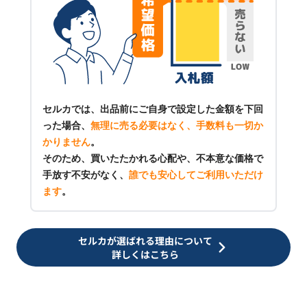
セルカでは、出品前にご自身で設定した金額を下回
った場合、
無理に売る必要はなく、手数料も一切か
かりません
。
そのため、買いたたかれる心配や、不本意な価格で
手放す不安がなく、
誰でも安心してご利用いただけ
ます
。
セルカが選ばれる理由について
詳しくはこちら