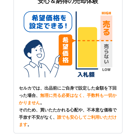
安心＆納得の売却体験
セルカでは、出品前にご自身で設定した金額を下回
った場合、
無理に売る必要はなく、手数料も一切か
かりません
。
そのため、買いたたかれる心配や、不本意な価格で
手放す不安がなく、
誰でも安心してご利用いただけ
ます
。