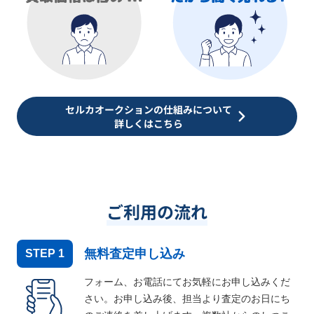
セルカオークションの仕組みについて
詳しくはこちら
ご利用の流れ
無料査定申し込み
STEP
1
フォーム、お電話にてお気軽にお申し込みくだ
さい。お申し込み後、担当より査定のお日にち