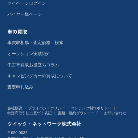
マイページログイン
バイヤー様ページ
車の買取
車買取相場・査定価格 検索
オークション実績紹介
中古車買取お役立ちコラム
キャンピングカーの買取について
査定申し込み
会社概要
|
プライバシーポリシー
|
コンテンツ制作ポリシー
|
特定商取引法に基づく表記
|
書類・規約ダウンロード
|
お問い合わせ
クイック・ネットワーク株式会社
〒650-0037