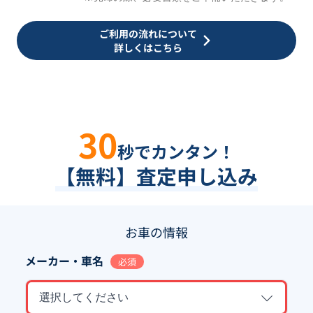
ご利用の流れについて
詳しくはこちら
30
秒でカンタン！
【無料】査定申し込み
お車の情報
メーカー・車名
必須
選択してください