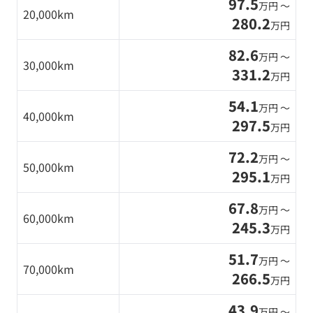
97.5
万円 〜
20,000km
280.2
万円
82.6
万円 〜
30,000km
331.2
万円
54.1
万円 〜
40,000km
297.5
万円
72.2
万円 〜
50,000km
295.1
万円
67.8
万円 〜
60,000km
245.3
万円
51.7
万円 〜
70,000km
266.5
万円
43.9
万円 〜