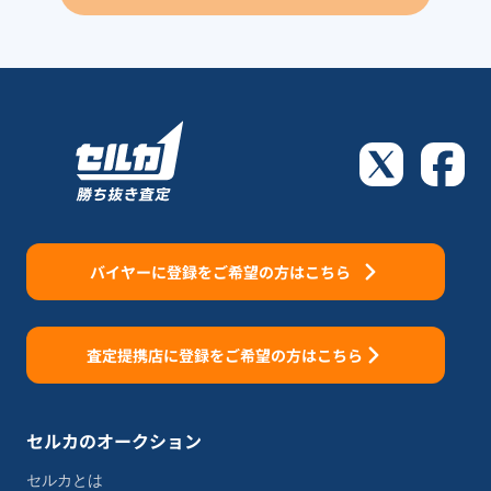
バイヤーに登録をご希望の方はこちら
査定提携店に登録をご希望の方はこちら
セルカのオークション
セルカとは