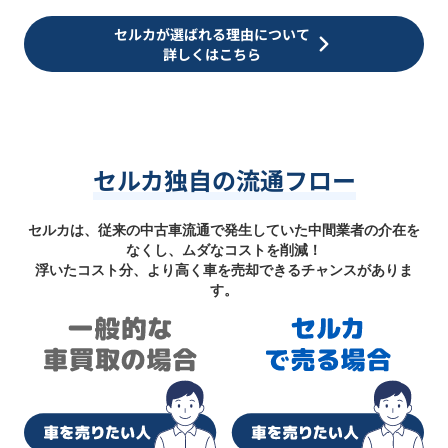
セルカが選ばれる理由について
詳しくはこちら
セルカ独自の流通フロー
セルカは、従来の中古車流通で発生していた中間業者の介在を
なくし、ムダなコストを削減！
浮いたコスト分、より高く車を売却できるチャンスがありま
す。