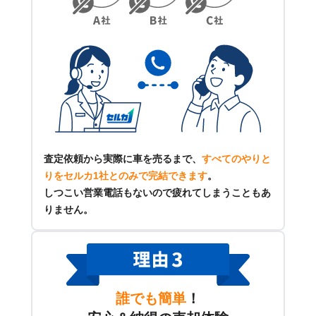
査定依頼から実際に車を売るまで、
すべてのやりと
りをセルカ1社とのみで完結できます
。
しつこい営業電話もないので疲れてしまうこともあ
りません。
誰でも簡単
！