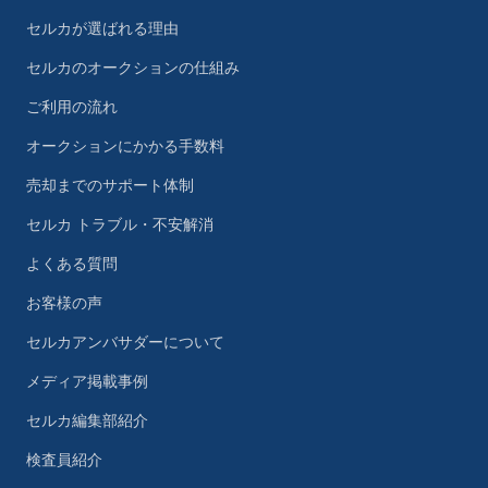
セルカが選ばれる理由
セルカのオークションの仕組み
ご利用の流れ
オークションにかかる手数料
売却までのサポート体制
セルカ トラブル・不安解消
よくある質問
お客様の声
セルカアンバサダーについて
メディア掲載事例
セルカ編集部紹介
検査員紹介