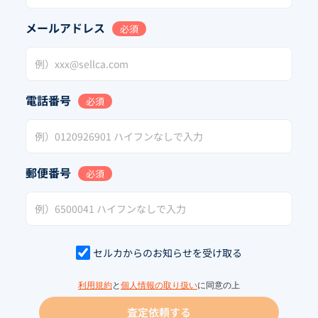
メールアドレス
必須
電話番号
必須
郵便番号
必須
セルカからのお知らせを受け取る
利用規約
と
個人情報の取り扱い
に同意の上
査定依頼する