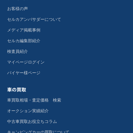
お客様の声
セルカアンバサダーについて
メディア掲載事例
セルカ編集部紹介
検査員紹介
マイページログイン
バイヤー様ページ
車の買取
車買取相場・査定価格 検索
オークション実績紹介
中古車買取お役立ちコラム
キャンピングカーの買取について