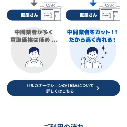
セルカオークションの仕組みについて
詳しくはこちら
ご利用の流れ