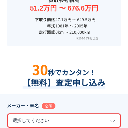
51.2万円 〜 676.6万円
下取り価格
47.1万円 〜 649.5万円
年式
1981年 〜 2005年
走行距離
0km 〜 210,000km
※2026年8月現在
30
秒でカンタン！
【無料】査定申し込み
メーカー・車名
必須
選択してください