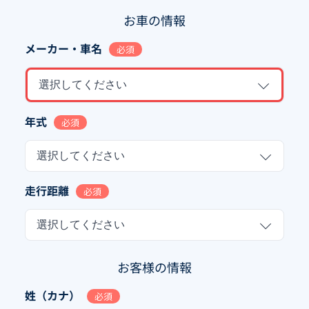
お車の情報
メーカー・車名
必須
選択してください
年式
必須
選択してください
走行距離
必須
選択してください
お客様の情報
姓（カナ）
必須