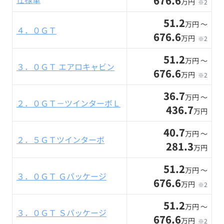
676.6
万円
※2
51.2
万円 〜
４．０ＧＴ
676.6
万円
※2
51.2
万円 〜
３．０ＧＴ エアロキャビン
676.6
万円
※2
36.7
万円 〜
２．０ＧＴ－ツインターボＬ
436.7
万円
40.7
万円 〜
２．５ＧＴツインターボ
281.3
万円
51.2
万円 〜
３．０ＧＴ Ｇパッケージ
676.6
万円
※2
51.2
万円 〜
３．０ＧＴ Ｓパッケージ
676.6
万円
※2