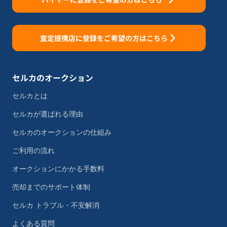
査定提携店に登録をご希望の方はこちら
セルカのオークション
セルカとは
セルカが選ばれる理由
セルカのオークションの仕組み
ご利用の流れ
オークションにかかる手数料
売却までのサポート体制
セルカ トラブル・不安解消
よくある質問