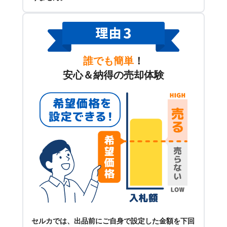
誰でも簡単
！
安心＆納得の売却体験
セルカでは、出品前にご自身で設定した金額を下回