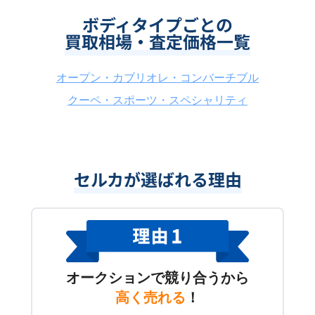
ボディタイプごとの
買取相場・査定価格一覧
オープン・カブリオレ・コンバーチブル
クーペ・スポーツ・スペシャリティ
セルカが選ばれる理由
オークションで競り合うから
高く売れる
！