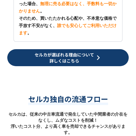
った場合、
無理に売る必要はなく、手数料も一切か
かりません
。
そのため、買いたたかれる心配や、不本意な価格で
手放す不安がなく、
誰でも安心してご利用いただけ
ます
。
セルカが選ばれる理由について
詳しくはこちら
セルカ独自の流通フロー
セルカは、従来の中古車流通で発生していた中間業者の介在を
なくし、ムダなコストを削減！
浮いたコスト分、より高く車を売却できるチャンスがありま
す。