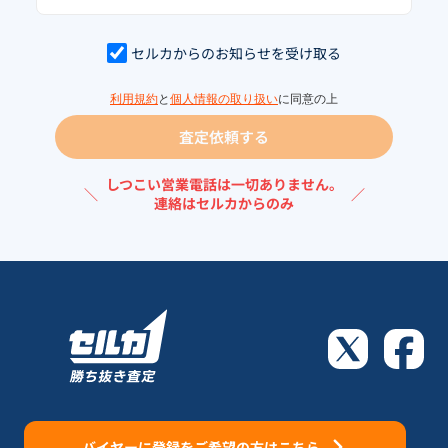
セルカからのお知らせを受け取る
利用規約
と
個人情報の取り扱い
に同意の上
査定依頼する
しつこい営業電話は一切ありません。
＼
／
連絡はセルカからのみ
バイヤーに登録をご希望の方はこちら