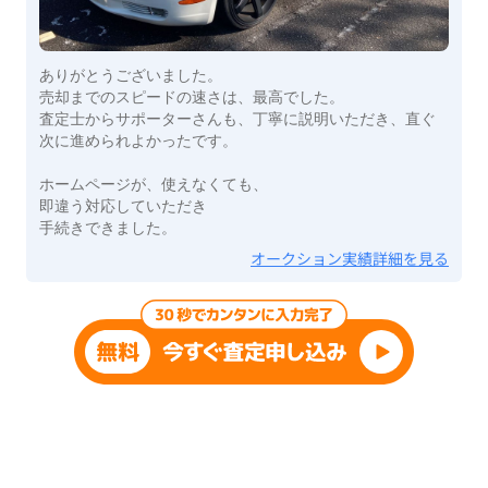
ありがとうございました。
売却までのスピードの速さは、最高でした。
査定士からサポーターさんも、丁寧に説明いただき、直ぐ
次に進められよかったです。
ホームページが、使えなくても、
即違う対応していただき
手続きできました。
オークション実績詳細を見る